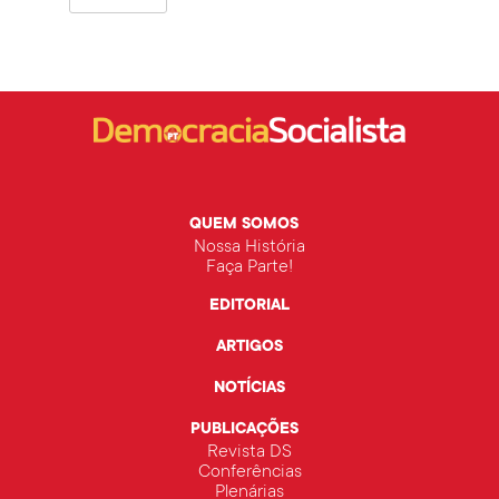
QUEM SOMOS
Nossa História
Faça Parte!
EDITORIAL
ARTIGOS
NOTÍCIAS
PUBLICAÇÕES
Revista DS
Conferências
Plenárias