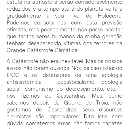
estufa na atmosfera serão consideravelmente
reduzidos e a temperatura do planeta voltará
gradualmente a seu nível do Holoceno.
Podemos consolar-nos com esta previsão
otimista, mas pessoalmente não posso aceitar
que tantos seres humanos da minha geração
tenham desaparecido, vítimas dos terrores da
Grande Catástrofe Climática.
A Catástrofe não era inevitável. Mas os nossos
avisos não foram ouvidos. Nós, os cientistas do
IPCC e os defensores de uma ecologia
antissistêmica – ecossocialismo, ecologia
social, comunismo do decrescimento, etc. –
nos fizemos de Cassandras. Mas, como
sabemos depois da Guerra de Tróia, não
gostamos de Cassandras: seus discursos
alarmistas são impopulares. Dito isto, sem
dúvida, cometemos erros: não fomos capazes