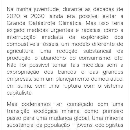
Na minha juventude, durante as décadas de
2020 e 2030, ainda era possível evitar a
Grande Catástrofe Climática. Mas isso teria
exigido medidas urgentes e radicais, como a
interrupção imediata da exploração dos
combustíveis fósseis, um modelo diferente de
agricultura, uma redução substancial da
produção, o abandono do consumismo, etc.
Não foi possível tomar tais medidas sem a
expropriação dos bancos e das grandes
empresas, sem um planejamento democrático,
em suma, sem uma ruptura com o sistema
capitalista.
Mas poderíamos ter começado com uma
transição ecológica mínima, como primeiro
passo para uma mudança global. Uma minoria
substancial da população – jovens, ecologistas