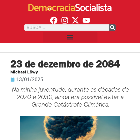
23 de dezembro de 2084
Michael Löwy
13/01/2025
Na minha juventude, durante as décadas de
2020 e 2030, ainda era possível evitar a
Grande Catástrofe Climática
.