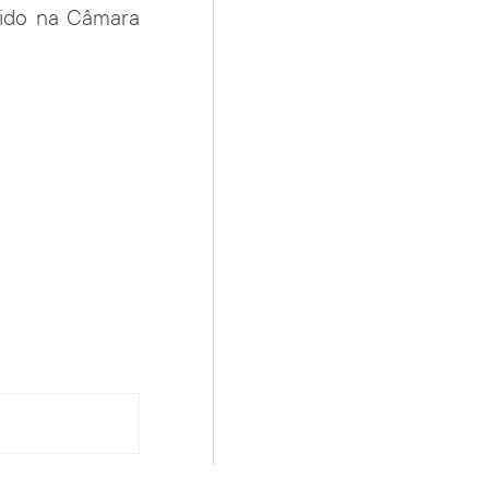
tido na Câmara