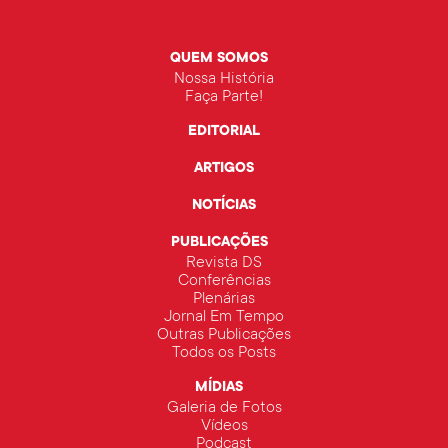
QUEM SOMOS
Nossa História
Faça Parte!
EDITORIAL
ARTIGOS
NOTÍCIAS
PUBLICAÇÕES
Revista DS
Conferências
Plenárias
Jornal Em Tempo
Outras Publicações
Todos os Posts
MÍDIAS
Galeria de Fotos
Vídeos
Podcast