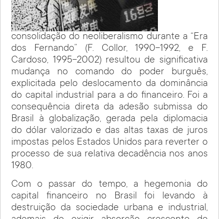
consolidação do neoliberalismo durante a “Era
dos Fernando” (F. Collor, 1990-1992, e F.
Cardoso, 1995-2002) resultou de significativa
mudança no comando do poder burguês,
explicitada pelo deslocamento da dominância
do capital industrial para a do financeiro. Foi a
consequência direta da adesão submissa do
Brasil à globalização, gerada pela diplomacia
do dólar valorizado e das altas taxas de juros
impostas pelos Estados Unidos para reverter o
processo de sua relativa decadência nos anos
1980.
Com o passar do tempo, a hegemonia do
capital financeiro no Brasil foi levando à
destruição da sociedade urbana e industrial,