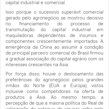
capital industrial e comercial.
Isso porque o sucessivo superávit comercial
gerado pelo agronegócio se mostrou decisivo
no financiamento do processo de
transmutação do capital industrial em
maquiladoras dependentes de insumos e
componentes crescentemente importados. A
emergência da China ao assumir a condição
de principal parceiro comercial do Brasil firmou
a gradual associação do capital agrário com os
interesses crescentes na Ásia.
Por força disso, houve o deslocamento das
preferências do agronegócio pelos grandes
irmãos do Norte (EUA e Europa), vistos
inclusive como competidores na oferta de
produtos à Ásia. Ao mesmo tempo, a
percepção de que a maioria política do Real de