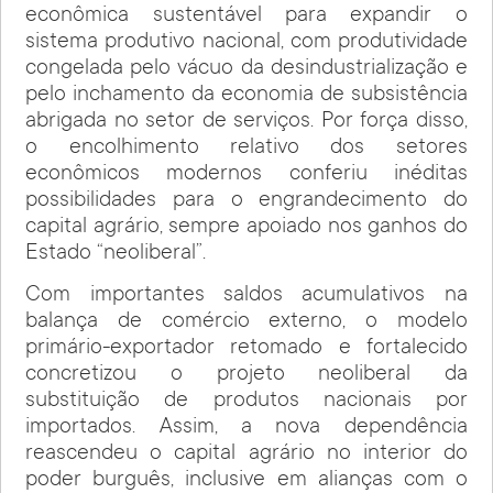
econômica sustentável para expandir o
sistema produtivo nacional, com produtividade
congelada pelo vácuo da desindustrialização e
pelo inchamento da economia de subsistência
abrigada no setor de serviços. Por força disso,
o encolhimento relativo dos setores
econômicos modernos conferiu inéditas
possibilidades para o engrandecimento do
capital agrário, sempre apoiado nos ganhos do
Estado “neoliberal”.
Com importantes saldos acumulativos na
balança de comércio externo, o modelo
primário-exportador retomado e fortalecido
concretizou o projeto neoliberal da
substituição de produtos nacionais por
importados. Assim, a nova dependência
reascendeu o capital agrário no interior do
poder burguês, inclusive em alianças com o