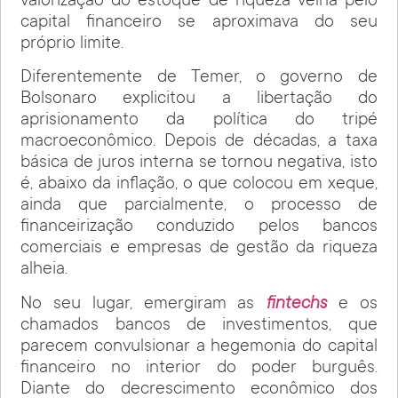
valorização do estoque de riqueza velha pelo
capital financeiro se aproximava do seu
próprio limite.
Diferentemente de Temer, o governo de
Bolsonaro explicitou a libertação do
aprisionamento da política do tripé
macroeconômico. Depois de décadas, a taxa
básica de juros interna se tornou negativa, isto
é, abaixo da inflação, o que colocou em xeque,
ainda que parcialmente, o processo de
financeirização conduzido pelos bancos
comerciais e empresas de gestão da riqueza
alheia.
No seu lugar, emergiram as
fintechs
e os
chamados bancos de investimentos, que
parecem convulsionar a hegemonia do capital
financeiro no interior do poder burguês.
Diante do decrescimento econômico dos