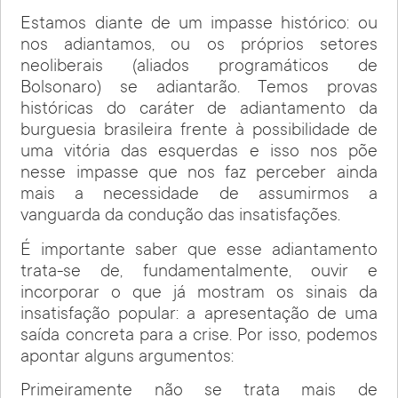
Estamos diante de um impasse histórico: ou
nos adiantamos, ou os próprios setores
neoliberais (aliados programáticos de
Bolsonaro) se adiantarão. Temos provas
históricas do caráter de adiantamento da
burguesia brasileira frente à possibilidade de
uma vitória das esquerdas e isso nos põe
nesse impasse que nos faz perceber ainda
mais a necessidade de assumirmos a
vanguarda da condução das insatisfações.
É importante saber que esse adiantamento
trata-se de, fundamentalmente, ouvir e
incorporar o que já mostram os sinais da
insatisfação popular: a apresentação de uma
saída concreta para a crise. Por isso, podemos
apontar alguns argumentos:
Primeiramente não se trata mais de