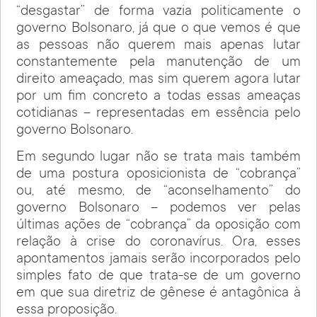
“desgastar” de forma vazia politicamente o
governo Bolsonaro, já que o que vemos é que
as pessoas não querem mais apenas lutar
constantemente pela manutenção de um
direito ameaçado, mas sim querem agora lutar
por um fim concreto a todas essas ameaças
cotidianas – representadas em essência pelo
governo Bolsonaro.
Em segundo lugar não se trata mais também
de uma postura oposicionista de “cobrança”
ou, até mesmo, de “aconselhamento” do
governo Bolsonaro – podemos ver pelas
últimas ações de “cobrança” da oposição com
relação à crise do coronavírus. Ora, esses
apontamentos jamais serão incorporados pelo
simples fato de que trata-se de um governo
em que sua diretriz de gênese é antagônica à
essa proposição.