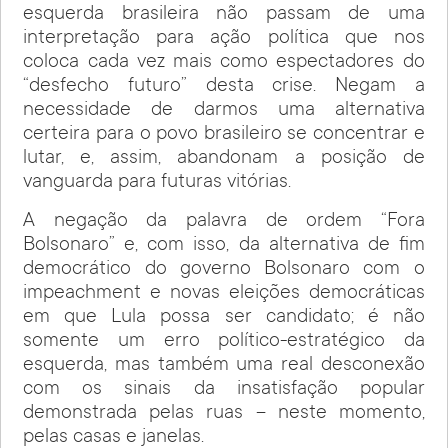
esquerda brasileira não passam de uma
interpretação para ação política que nos
coloca cada vez mais como espectadores do
“desfecho futuro” desta crise. Negam a
necessidade de darmos uma alternativa
certeira para o povo brasileiro se concentrar e
lutar, e, assim, abandonam a posição de
vanguarda para futuras vitórias.
A negação da palavra de ordem “Fora
Bolsonaro” e, com isso, da alternativa de fim
democrático do governo Bolsonaro com o
impeachment e novas eleições democráticas
em que Lula possa ser candidato; é não
somente um erro político-estratégico da
esquerda, mas também uma real desconexão
com os sinais da insatisfação popular
demonstrada pelas ruas – neste momento,
pelas casas e janelas.