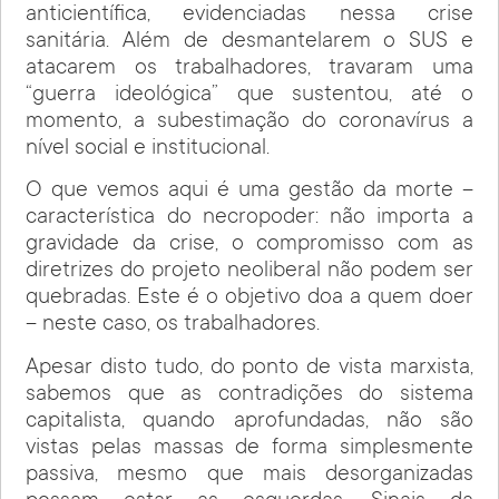
anticientífica, evidenciadas nessa crise
sanitária. Além de desmantelarem o SUS e
atacarem os trabalhadores, travaram uma
“guerra ideológica” que sustentou, até o
momento, a subestimação do coronavírus a
nível social e institucional.
O que vemos aqui é uma gestão da morte –
característica do necropoder: não importa a
gravidade da crise, o compromisso com as
diretrizes do projeto neoliberal não podem ser
quebradas. Este é o objetivo doa a quem doer
– neste caso, os trabalhadores.
Apesar disto tudo, do ponto de vista marxista,
sabemos que as contradições do sistema
capitalista, quando aprofundadas, não são
vistas pelas massas de forma simplesmente
passiva, mesmo que mais desorganizadas