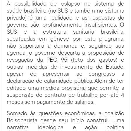
A possibilidade de colapso no sistema de
saúde brasileiro (no SUS e também no sistema
privado) é uma realidade e as respostas do
governo são profundamente insuficientes. O
SUS e a estrutura sanitária brasileira,
sucateadas em gênese por este programa,
não suportará a demanda e, seguindo sua
agenda, o governo descarta a proposição de
revogação da PEC 95 (teto dos gastos) e
outras medidas de investimento do Estado,
apesar de apresentar ao congresso a
declaração de calamidade pública. Além de ter
editado uma medida provisória que permite a
suspensão do contrato de trabalho por até 4
meses sem pagamento de salários.
Somado às questões econômicas, a coalizão
Bolsonarista desde seu início construiu uma
narrativa ideológica e ação política