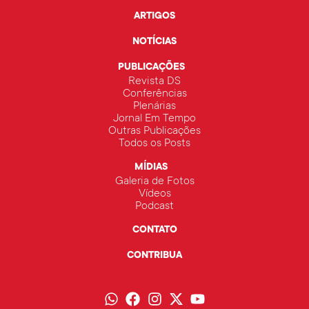
ARTIGOS
NOTÍCIAS
PUBLICAÇÕES
Revista DS
Conferências
Plenárias
Jornal Em Tempo
Outras Publicações
Todos os Posts
MÍDIAS
Galeria de Fotos
Vídeos
Podcast
CONTATO
CONTRIBUA