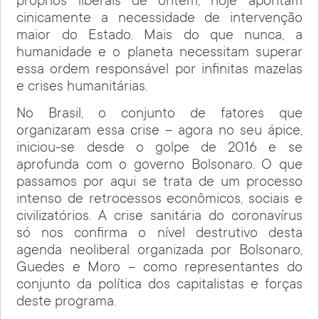
próprios liberais de ontem, hoje apontam
cinicamente a necessidade de intervenção
maior do Estado. Mais do que nunca, a
humanidade e o planeta necessitam superar
essa ordem responsável por infinitas mazelas
e crises humanitárias.
No Brasil, o conjunto de fatores que
organizaram essa crise – agora no seu ápice,
iniciou-se desde o golpe de 2016 e se
aprofunda com o governo Bolsonaro. O que
passamos por aqui se trata de um processo
intenso de retrocessos econômicos, sociais e
civilizatórios. A crise sanitária do coronavírus
só nos confirma o nível destrutivo desta
agenda neoliberal organizada por Bolsonaro,
Guedes e Moro – como representantes do
conjunto da política dos capitalistas e forças
deste programa.