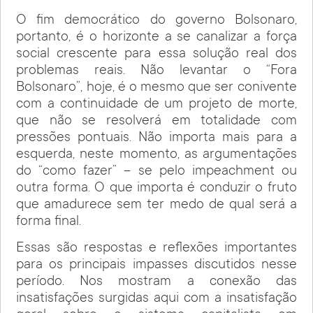
O fim democrático do governo Bolsonaro,
portanto, é o horizonte a se canalizar a força
social crescente para essa solução real dos
problemas reais. Não levantar o “Fora
Bolsonaro”, hoje, é o mesmo que ser conivente
com a continuidade de um projeto de morte,
que não se resolverá em totalidade com
pressões pontuais. Não importa mais para a
esquerda, neste momento, as argumentações
do “como fazer” – se pelo impeachment ou
outra forma. O que importa é conduzir o fruto
que amadurece sem ter medo de qual será a
forma final.
Essas são respostas e reflexões importantes
para os principais impasses discutidos nesse
período. Nos mostram a conexão das
insatisfações surgidas aqui com a insatisfação