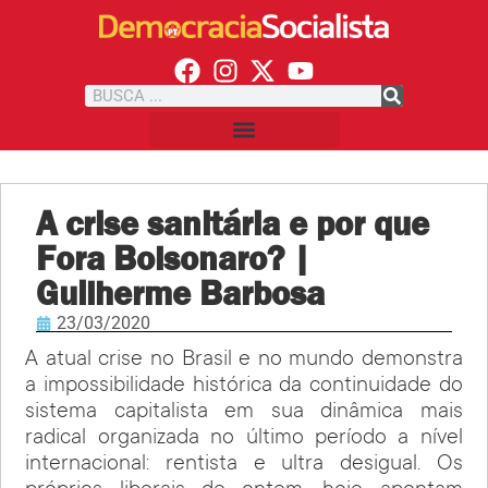
A crise sanitária e por que
Fora Bolsonaro? |
Guilherme Barbosa
23/03/2020
A atual crise no Brasil e no mundo demonstra
a impossibilidade histórica da continuidade do
sistema capitalista em sua dinâmica mais
radical organizada no último período a nível
internacional: rentista e ultra desigual. Os