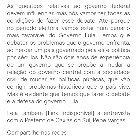
As questões relativas ao governo federal
devem influenciar, mas nós vamos ter todas as
condições de fazer esse debate. Até porque
no período eleitoral vamos estar num cenário
mais favorável do Governo Lula. Temos que
debater os problemas que o governo enfrenta,
ao herdar um país governado pela elite política
por séculos. Não são dois anos de experiência
de um governo que se propõe a mudar a
relação do governo central com a sociedade
civil, de mudar as políticas públicas, que vão
corrigir problemas históricos que o país vive.
Mas é evidente que temos que fazer o debate
e a defesa do governo Lula.
Leia também [Link Indisponível] a entrevista
com o Prefeito de Caxias do Sul, Pepe Vargas
Compartilhe nas redes: