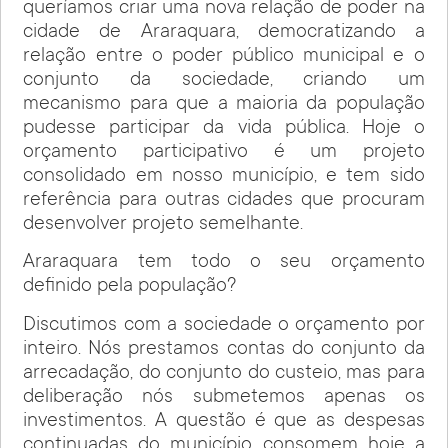
queríamos criar uma nova relação de poder na
cidade de Araraquara, democratizando a
relação entre o poder público municipal e o
conjunto da sociedade, criando um
mecanismo para que a maioria da população
pudesse participar da vida pública. Hoje o
orçamento participativo é um projeto
consolidado em nosso município, e tem sido
referência para outras cidades que procuram
desenvolver projeto semelhante.
Araraquara tem todo o seu orçamento
definido pela população?
Discutimos com a sociedade o orçamento por
inteiro. Nós prestamos contas do conjunto da
arrecadação, do conjunto do custeio, mas para
deliberação nós submetemos apenas os
investimentos. A questão é que as despesas
continuadas do município consomem hoje a