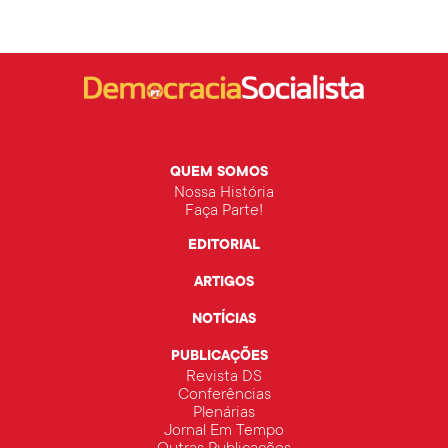
QUEM SOMOS
Nossa História
Faça Parte!
EDITORIAL
ARTIGOS
NOTÍCIAS
PUBLICAÇÕES
Revista DS
Conferências
Plenárias
Jornal Em Tempo