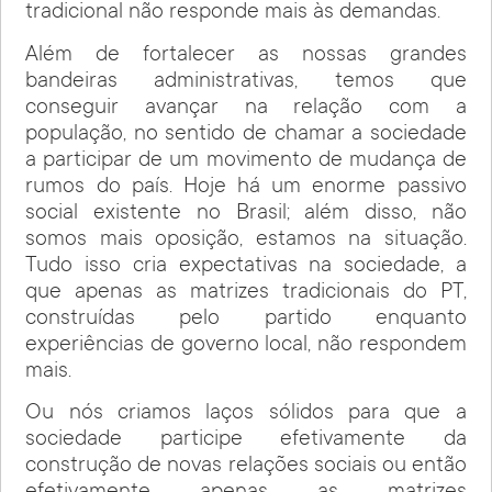
tradicional não responde mais às demandas.
Além de fortalecer as nossas grandes
bandeiras administrativas, temos que
conseguir avançar na relação com a
população, no sentido de chamar a sociedade
a participar de um movimento de mudança de
rumos do país. Hoje há um enorme passivo
social existente no Brasil; além disso, não
somos mais oposição, estamos na situação.
Tudo isso cria expectativas na sociedade, a
que apenas as matrizes tradicionais do PT,
construídas pelo partido enquanto
experiências de governo local, não respondem
mais.
Ou nós criamos laços sólidos para que a
sociedade participe efetivamente da
construção de novas relações sociais ou então