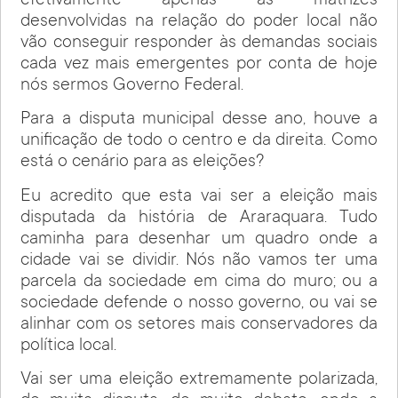
efetivamente apenas as matrizes
desenvolvidas na relação do poder local não
vão conseguir responder às demandas sociais
cada vez mais emergentes por conta de hoje
nós sermos Governo Federal.
Para a disputa municipal desse ano, houve a
unificação de todo o centro e da direita. Como
está o cenário para as eleições?
Eu acredito que esta vai ser a eleição mais
disputada da história de Araraquara. Tudo
caminha para desenhar um quadro onde a
cidade vai se dividir. Nós não vamos ter uma
parcela da sociedade em cima do muro; ou a
sociedade defende o nosso governo, ou vai se
alinhar com os setores mais conservadores da
política local.
Vai ser uma eleição extremamente polarizada,