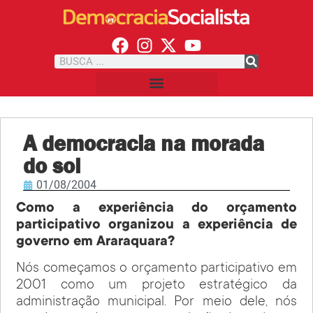
A democracia na morada
do sol
01/08/2004
Como a experiência do orçamento
participativo organizou a experiência de
governo em Araraquara?
Nós começamos o orçamento participativo em
2001 como um projeto estratégico da
administração municipal. Por meio dele, nós