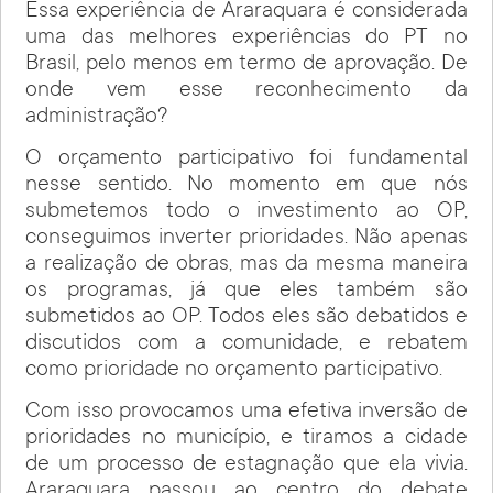
Essa experiência de Araraquara é considerada
uma das melhores experiências do PT no
Brasil, pelo menos em termo de aprovação. De
onde vem esse reconhecimento da
administração?
O orçamento participativo foi fundamental
nesse sentido. No momento em que nós
submetemos todo o investimento ao OP,
conseguimos inverter prioridades. Não apenas
a realização de obras, mas da mesma maneira
os programas, já que eles também são
submetidos ao OP. Todos eles são debatidos e
discutidos com a comunidade, e rebatem
como prioridade no orçamento participativo.
Com isso provocamos uma efetiva inversão de
prioridades no município, e tiramos a cidade
de um processo de estagnação que ela vivia.
Araraquara passou ao centro do debate