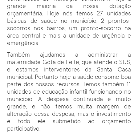
grande maioria da nossa dotação
orçamentária. Hoje nós temos 27 unidades
básicas de saúde no município, 2 prontos-
socorros nos bairros, um pronto-socorro na
área central e mais a unidade de urgência e
emergência.
Também ajudamos a administrar a
maternidade Gota de Leite, que atende o SUS,
e estamos interventores da Santa Casa
municipal. Portanto hoje a saúde consome boa
parte dos nossos recursos. Temos também 11
unidades de educação infantil funcionando no
município. A despesa continuada é muito
grande, e não temos muita margem de
alteração dessa despesa; mas o investimento
é todo ele submetido ao orçamento
participativo.