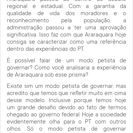
regional e estadual. Com a garantia da
qualidade de vida dos moradores e o
reconhecimento pela população, a
administração passou a ter uma aprovação
significativa. Isso faz com que Araraquara hoje
consiga se caracterizar como uma referência
dentro das experiências do PT.
É possível falar de um modo petista de
governar? Como você analisaria a experiência
de Araraquara sob esse prisma?
Existe sim um modo petista de governar, mas
acredito que temos que refletir muito em cima
desse modelo. Inclusive porque temos hoje
um grande desafio devido ao fato de termos
chegado ao governo federal. Hoje a sociedade
evidentemente olha para o PT com outros
olhos. Só o modo petista de governar