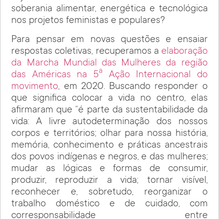
soberania alimentar, energética e tecnológica
nos projetos feministas e populares?
Para pensar em novas questões e ensaiar
respostas coletivas, recuperamos a
elaboração
da Marcha Mundial das Mulheres da região
a
das Américas na 5
Ação Internacional do
movimento
, em 2020. Buscando responder o
que significa colocar a vida no centro, elas
afirmaram que “é parte da sustentabilidade da
vida: A livre autodeterminação dos nossos
corpos e territórios; olhar para nossa história,
memória, conhecimento e práticas ancestrais
dos povos indígenas e negros, e das mulheres;
mudar as lógicas e formas de consumir,
produzir, reproduzir a vida; tornar visível,
reconhecer e, sobretudo, reorganizar o
trabalho doméstico e de cuidado, com
corresponsabilidade entre