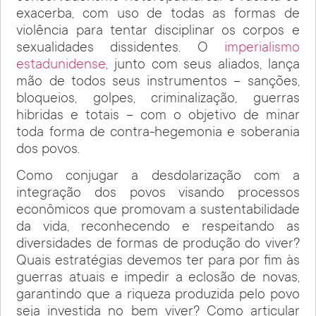
exacerba, com uso de todas as formas de
violência para tentar disciplinar os corpos e
sexualidades dissidentes. O
imperialismo
estadunidense
, junto com seus aliados, lança
mão de todos seus instrumentos – sanções,
bloqueios, golpes, criminalização, guerras
hibridas e totais – com o objetivo de minar
toda forma de contra-hegemonia e soberania
dos povos.
Como conjugar a desdolarização com a
integração dos povos visando processos
econômicos que promovam a sustentabilidade
da vida, reconhecendo e respeitando as
diversidades de formas de produção do viver?
Quais estratégias devemos ter para por fim às
guerras atuais e impedir a eclosão de novas,
garantindo que a riqueza produzida pelo povo
seja investida no bem viver? Como articular