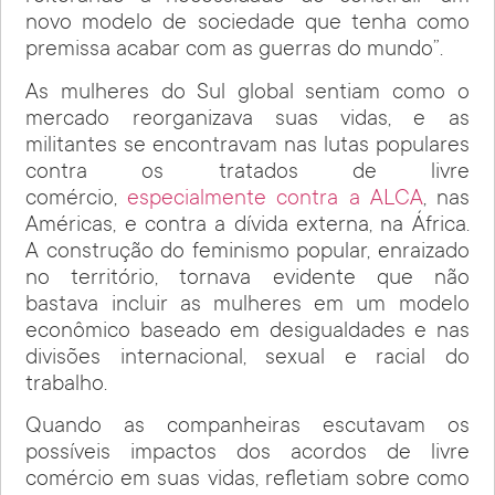
novo modelo de sociedade que tenha como
premissa acabar com as guerras do mundo”.
As mulheres do Sul global sentiam como o
mercado reorganizava suas vidas, e as
militantes se encontravam nas lutas populares
contra os tratados de livre
comércio,
especialmente contra a ALCA
, nas
Américas, e contra a dívida externa, na África.
A construção do feminismo popular, enraizado
no território, tornava evidente que não
bastava incluir as mulheres em um modelo
econômico baseado em desigualdades e nas
divisões internacional, sexual e racial do
trabalho.
Quando as companheiras escutavam os
possíveis impactos dos acordos de livre
comércio em suas vidas, refletiam sobre como