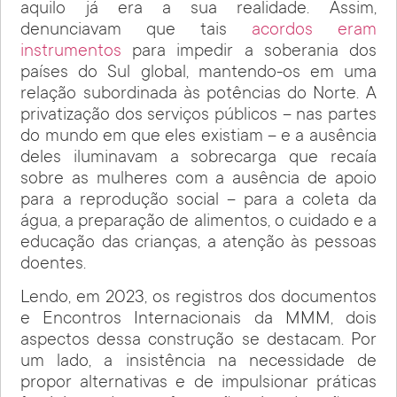
aquilo já era a sua realidade. Assim,
denunciavam que tais
acordos eram
instrumentos
para impedir a soberania dos
países do Sul global, mantendo-os em uma
relação subordinada às potências do Norte. A
privatização dos serviços públicos – nas partes
do mundo em que eles existiam – e a ausência
deles iluminavam a sobrecarga que recaía
sobre as mulheres com a ausência de apoio
para a reprodução social – para a coleta da
água, a preparação de alimentos, o cuidado e a
educação das crianças, a atenção às pessoas
doentes.
Lendo, em 2023, os registros dos documentos
e Encontros Internacionais da MMM, dois
aspectos dessa construção se destacam. Por
um lado, a insistência na necessidade de
propor alternativas e de impulsionar práticas