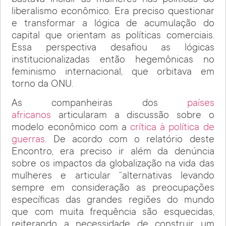
liberalismo econômico. Era preciso questionar
e transformar a lógica de acumulação do
capital que orientam as políticas comerciais.
Essa perspectiva desafiou as lógicas
institucionalizadas então hegemônicas no
feminismo internacional, que orbitava em
torno da ONU.
As companheiras dos
países
africanos
articularam a discussão sobre o
modelo econômico com a
crítica à política de
guerras
. De acordo com o relatório deste
Encontro, era preciso ir além da denúncia
sobre os impactos da globalização na vida das
mulheres e articular “alternativas levando
sempre em consideração as preocupações
específicas das grandes regiões do mundo
que com muita frequência são esquecidas,
reiterando a necessidade de construir um