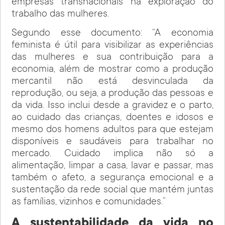
empresas transnacionais na exploração do
trabalho das mulheres.
Segundo esse documento: “A economia
feminista é útil para visibilizar as experiências
das mulheres e sua contribuição para a
economia, além de mostrar como a produção
mercantil não está desvinculada da
reprodução, ou seja, a produção das pessoas e
da vida. Isso inclui desde a gravidez e o parto,
ao cuidado das crianças, doentes e idosos e
mesmo dos homens adultos para que estejam
disponíveis e saudáveis para trabalhar no
mercado. Cuidado implica não só a
alimentação, limpar a casa, lavar e passar, mas
também o afeto, a segurança emocional e a
sustentação da rede social que mantém juntas
as famílias, vizinhos e comunidades.”
A sustentabilidade da vida no