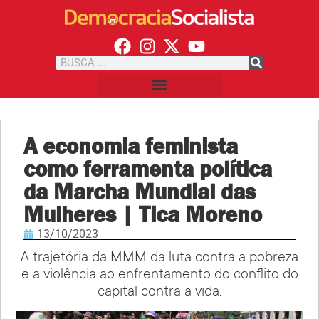
A economia feminista
como ferramenta política
da Marcha Mundial das
Mulheres | Tica Moreno
13/10/2023
A trajetória da MMM da luta contra a pobreza
e a violência ao enfrentamento do conflito do
capital contra a vida.