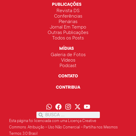
PUBLICAÇÕES
Revista DS
Conferências
Plenárias
Jornal Em Tempo
Outras Publicações
Todos os Posts
MÍDIAS
Galeria de Fotos
Vídeos
Podcast
CONTATO
CONTRIBUA
Esta página foi licenciada com uma Licença Creative
Commons.
Atribuição – Uso Não Comercial – Partilha
nos Mesmos
Termos 3.0 Brasil