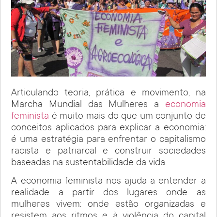
Articulando teoria, prática e movimento, na
Marcha Mundial das Mulheres a
economia
feminista
é muito mais do que um conjunto de
conceitos aplicados para explicar a economia:
é uma estratégia para enfrentar o capitalismo
racista e patriarcal e construir sociedades
baseadas na sustentabilidade da vida.
A economia feminista nos ajuda a entender a
realidade a partir dos lugares onde as
mulheres vivem: onde estão organizadas e
resistem aos ritmos e à violência do capital