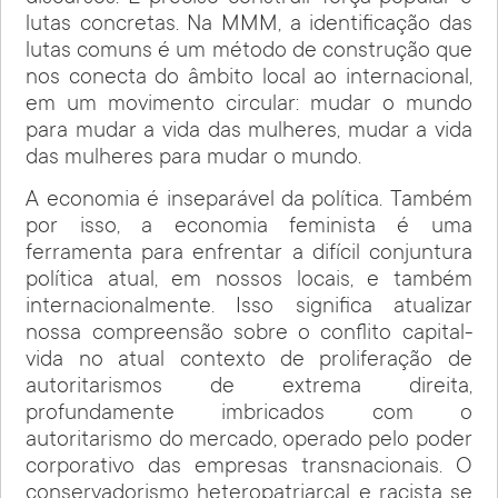
lutas concretas. Na MMM, a identificação das
lutas comuns é um método de construção que
nos conecta do âmbito local ao internacional,
em um movimento circular: mudar o mundo
para mudar a vida das mulheres, mudar a vida
das mulheres para mudar o mundo.
A economia é inseparável da política. Também
por isso, a economia feminista é uma
ferramenta para enfrentar a difícil conjuntura
política atual, em nossos locais, e também
internacionalmente. Isso significa atualizar
nossa compreensão sobre o conflito capital-
vida no atual contexto de proliferação de
autoritarismos de extrema direita,
profundamente imbricados com o
autoritarismo do mercado, operado pelo poder
corporativo das empresas transnacionais. O
conservadorismo heteropatriarcal e racista se