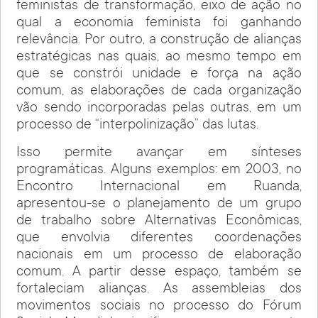
feministas de transformação, eixo de ação no
qual a economia feminista foi ganhando
relevância. Por outro, a construção de alianças
estratégicas nas quais, ao mesmo tempo em
que se constrói unidade e força na ação
comum, as elaborações de cada organização
vão sendo incorporadas pelas outras, em um
processo de “interpolinização” das lutas.
Isso permite avançar em sínteses
programáticas. Alguns exemplos: em 2003, no
Encontro Internacional em Ruanda,
apresentou-se o planejamento de um grupo
de trabalho sobre Alternativas Econômicas,
que envolvia diferentes coordenações
nacionais em um processo de elaboração
comum. A partir desse espaço, também se
fortaleciam alianças. As assembleias dos
movimentos sociais no processo do Fórum