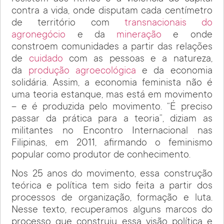
contra a vida, onde disputam cada centímetro
de território com
transnacionais do
agronegócio
e da
mineração
e onde
constroem comunidades a partir das relações
de
cuidado
com as pessoas e a natureza,
da
produção agroecológica
e da economia
solidária. Assim, a economia feminista não é
uma teoria estanque, mas está em movimento
– e é produzida pelo movimento. “É preciso
passar da prática para a teoria”, diziam as
militantes no Encontro Internacional nas
Filipinas, em 2011, afirmando o feminismo
popular como produtor de conhecimento.
Nos 25 anos do movimento, essa construção
teórica e política tem sido feita a partir dos
processos de organização, formação e luta.
Nesse texto, recuperamos alguns marcos do
processo que construiu essa visão política e