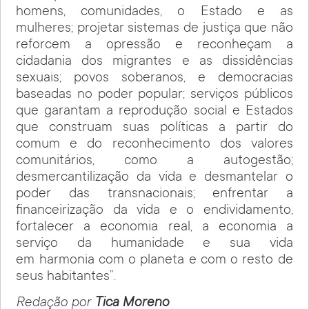
homens, comunidades, o Estado e as
mulheres; projetar sistemas de justiça que não
reforcem a opressão e reconheçam a
cidadania dos migrantes e as dissidências
sexuais; povos soberanos, e democracias
baseadas no poder popular; serviços públicos
que garantam a reprodução social e Estados
que construam suas políticas a partir do
comum e do reconhecimento dos valores
comunitários, como a autogestão;
desmercantilização da vida e desmantelar o
poder das transnacionais; enfrentar a
financeirização da vida e o endividamento,
fortalecer a economia real, a economia a
serviço da humanidade e sua vida
em harmonia com o planeta e com o resto de
seus habitantes”.
Redação por
Tica Moreno