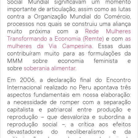
Social Mundial significavam um momento
importante de articulação, assim como as lutas
contra a Organização Mundial do Comércio,
processos nos quais se construiu uma aliança
muito próxima com a
Rede Mulheres
Transformando a Economia (Remte)
e com
as
mulheres da Via Campesina
. Essas duas
contribuíram muito para as formulações da
MMM sobre economia feminista e
sobre
soberania alimentar
.
Em 2006, a declaração final do Encontro
Internacional realizado no Peru apontava três
aspectos fundamentais em nossa elaboração:
a necessidade de romper com a separação
capitalista e patriarcal entre produção e
reprodução – que desvaloriza e subordina a
reprodução social –, a crítica aos efeitos
devastadores do neoliberalismo e da