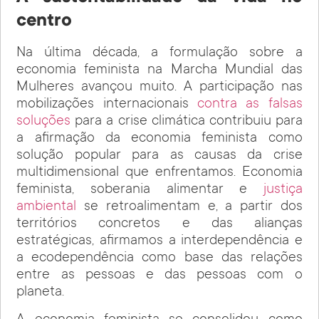
centro
Na última década, a formulação sobre a
economia feminista na Marcha Mundial das
Mulheres avançou muito. A participação nas
mobilizações internacionais
contra as falsas
soluções
para a crise climática contribuiu para
a afirmação da economia feminista como
solução popular para as causas da crise
multidimensional que enfrentamos. Economia
feminista, soberania alimentar e
justiça
ambiental
se retroalimentam e, a partir dos
territórios concretos e das alianças
estratégicas, afirmamos a interdependência e
a ecodependência como base das relações
entre as pessoas e das pessoas com o
planeta.