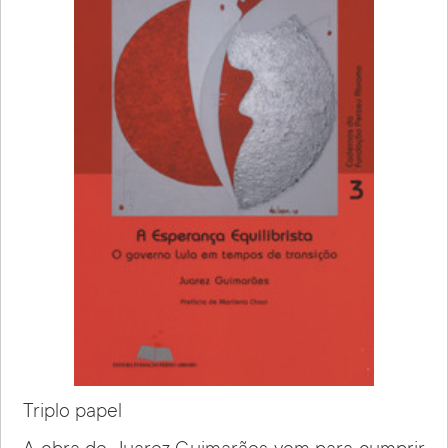
Triplo papel