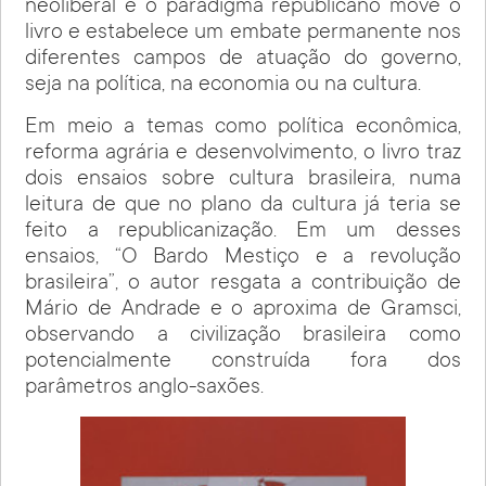
neoliberal e o paradigma republicano move o
livro e estabelece um embate permanente nos
diferentes campos de atuação do governo,
seja na política, na economia ou na cultura.
Em meio a temas como política econômica,
reforma agrária e desenvolvimento, o livro traz
dois ensaios sobre cultura brasileira, numa
leitura de que no plano da cultura já teria se
feito a republicanização. Em um desses
ensaios, “O Bardo Mestiço e a revolução
brasileira”, o autor resgata a contribuição de
Mário de Andrade e o aproxima de Gramsci,
observando a civilização brasileira como
potencialmente construída fora dos
parâmetros anglo-saxões.