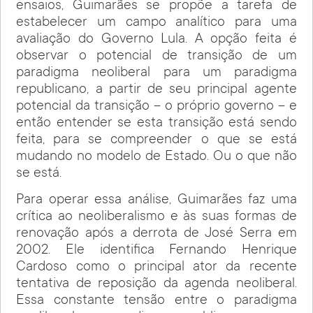
ensaios, Guimarães se propõe a tarefa de
estabelecer um campo analítico para uma
avaliação do Governo Lula. A opção feita é
observar o potencial de transição de um
paradigma neoliberal para um paradigma
republicano, a partir de seu principal agente
potencial da transição – o próprio governo – e
então entender se esta transição está sendo
feita, para se compreender o que se está
mudando no modelo de Estado. Ou o que não
se está.
Para operar essa análise, Guimarães faz uma
crítica ao neoliberalismo e às suas formas de
renovação após a derrota de José Serra em
2002. Ele identifica Fernando Henrique
Cardoso como o principal ator da recente
tentativa de reposição da agenda neoliberal.
Essa constante tensão entre o paradigma