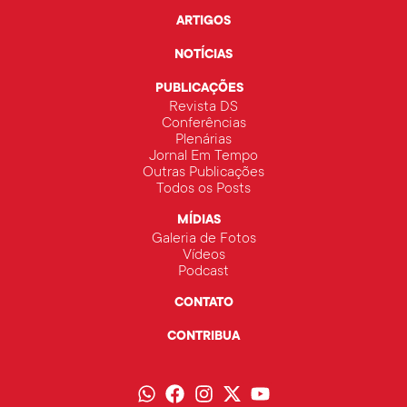
ARTIGOS
NOTÍCIAS
PUBLICAÇÕES
Revista DS
Conferências
Plenárias
Jornal Em Tempo
Outras Publicações
Todos os Posts
MÍDIAS
Galeria de Fotos
Vídeos
Podcast
CONTATO
CONTRIBUA