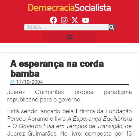
A esperança na corda
bamba
17/10/2004
Juarez Guimarães propõe paradigma
republicano para o governo.
Está sendo lançado pela Editora da Fundação
Perseu Abramo o livro
A Esperança Equilibrista
– O Governo Lula em Tempos de Transição
, de
Juarez Guimarães. No livro, composto por 13