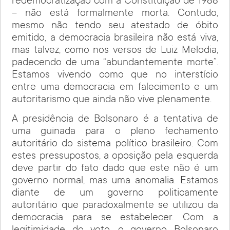
redemocratização com a Constituição de 1988
– não está formalmente morta. Contudo,
mesmo não tendo seu atestado de óbito
emitido, a democracia brasileira não está viva,
mas talvez, como nos versos de Luiz Melodia,
padecendo de uma “abundantemente morte”.
Estamos vivendo como que no interstício
entre uma democracia em falecimento e um
autoritarismo que ainda não vive plenamente.
A presidência de Bolsonaro é a tentativa de
uma guinada para o pleno fechamento
autoritário do sistema político brasileiro. Com
estes pressupostos, a oposição pela esquerda
deve partir do fato dado que este não é um
governo normal, mas uma anomalia. Estamos
diante de um governo politicamente
autoritário que paradoxalmente se utilizou da
democracia para se estabelecer. Com a