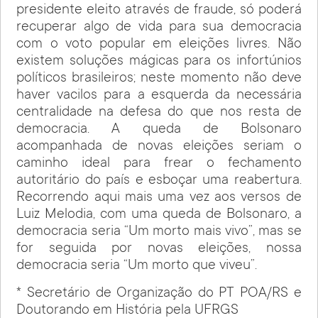
presidente eleito através de fraude, só poderá
recuperar algo de vida para sua democracia
com o voto popular em eleições livres. Não
existem soluções mágicas para os infortúnios
políticos brasileiros; neste momento não deve
haver vacilos para a esquerda da necessária
centralidade na defesa do que nos resta de
democracia. A queda de Bolsonaro
acompanhada de novas eleições seriam o
caminho ideal para frear o fechamento
autoritário do país e esboçar uma reabertura.
Recorrendo aqui mais uma vez aos versos de
Luiz Melodia, com uma queda de Bolsonaro, a
democracia seria “Um morto mais vivo”, mas se
for seguida por novas eleições, nossa
democracia seria “Um morto que viveu”.
* Secretário de Organização do PT POA/RS e
Doutorando em História pela UFRGS