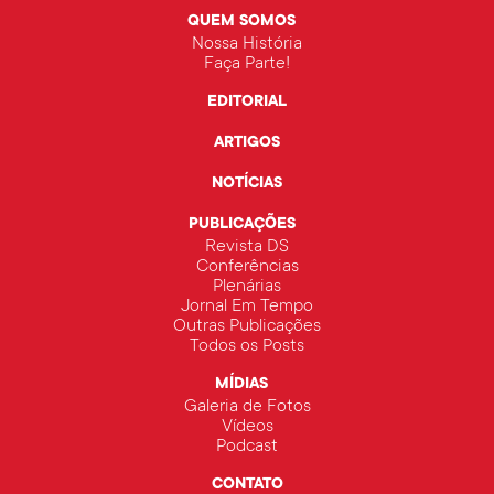
QUEM SOMOS
Nossa História
Faça Parte!
EDITORIAL
ARTIGOS
NOTÍCIAS
PUBLICAÇÕES
Revista DS
Conferências
Plenárias
Jornal Em Tempo
Outras Publicações
Todos os Posts
MÍDIAS
Galeria de Fotos
Vídeos
Podcast
CONTATO