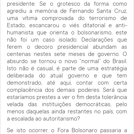
presidente. Se o grotesco da forma como
agrediu a memória de Fernando Santa Cruz,
uma vítima comprovada do terrorismo de
Estado, escancarou o viés ditatorial e anti-
humanista que orienta o bolsonarismo, este
não foi um caso isolado. Declarações que
ferem o decoro presidencial abundam as
centenas nestes sete meses de governo. O
absurdo se tornou o novo “normal” do Brasil.
Isto não é casual, é parte de uma estratégia
deliberada do atual governo e que tem
demonstrado, até aqui, contar com certa
complacência dos demais poderes. Será que
estaríamos prestes a ver o fim desta tolerância
velada das instituições democráticas, pelo
menos daquelas ainda restantes no país, com
a escalada ao autoritarismo?
Se isto ocorrer, o Fora Bolsonaro passaria a