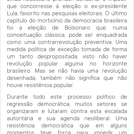
que concorresse à eleição o ex-presidente
Lula, favorito nas pesquisas eleitorais. O último
capítulo do morticínio da democracia brasileira
foi a eleição de Bolsonaro que, numa
conceituação clássica, pode ser enquadrada
como uma contrarrevolução preventiva. Uma
medida política de exceção tomada de forma
um tanto despropositada, visto não haver
revolução popular alguma no horizonte
brasileiro. Mas se não havia uma revolução
desenhada, também não significa que não
houve resistência popular.
Durante todo este processo político de
regressão democrática, muitos setores se
organizaram e lutaram contra esta escalada
autoritária e sua agenda neoliberal. Uma
resistência democrática que em alguns
momentos teve força para impedir um