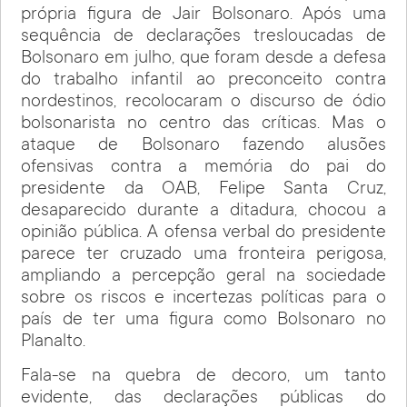
própria figura de Jair Bolsonaro. Após uma
sequência de declarações tresloucadas de
Bolsonaro em julho, que foram desde a defesa
do trabalho infantil ao preconceito contra
nordestinos, recolocaram o discurso de ódio
bolsonarista no centro das críticas. Mas o
ataque de Bolsonaro fazendo alusões
ofensivas contra a memória do pai do
presidente da OAB, Felipe Santa Cruz,
desaparecido durante a ditadura, chocou a
opinião pública. A ofensa verbal do presidente
parece ter cruzado uma fronteira perigosa,
ampliando a percepção geral na sociedade
sobre os riscos e incertezas políticas para o
país de ter uma figura como Bolsonaro no
Planalto.
Fala-se na quebra de decoro, um tanto
evidente, das declarações públicas do