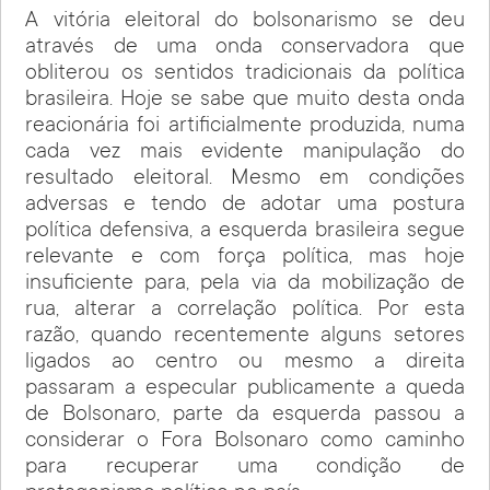
A vitória eleitoral do bolsonarismo se deu
através de uma onda conservadora que
obliterou os sentidos tradicionais da política
brasileira. Hoje se sabe que muito desta onda
reacionária foi artificialmente produzida, numa
cada vez mais evidente manipulação do
resultado eleitoral. Mesmo em condições
adversas e tendo de adotar uma postura
política defensiva, a esquerda brasileira segue
relevante e com força política, mas hoje
insuficiente para, pela via da mobilização de
rua, alterar a correlação política. Por esta
razão, quando recentemente alguns setores
ligados ao centro ou mesmo a direita
passaram a especular publicamente a queda
de Bolsonaro, parte da esquerda passou a
considerar o Fora Bolsonaro como caminho
para recuperar uma condição de