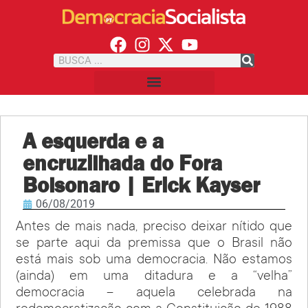
A esquerda e a
encruzilhada do Fora
Bolsonaro | Erick Kayser
06/08/2019
Antes de mais nada, preciso deixar nítido que
se parte aqui da premissa que o Brasil não
está mais sob uma democracia. Não estamos
(ainda) em uma ditadura e a “velha”
democracia – aquela celebrada na