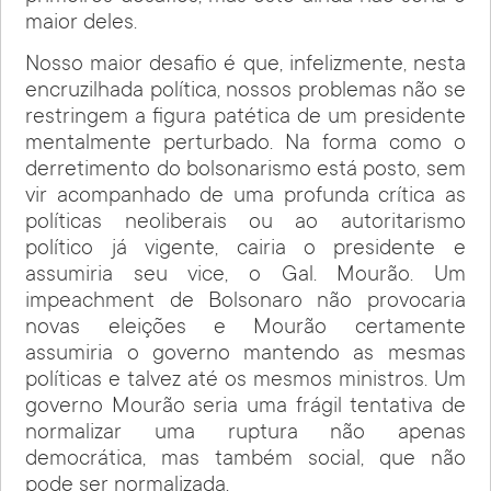
maior deles.
Nosso maior desafio é que, infelizmente, nesta
encruzilhada política, nossos problemas não se
restringem a figura patética de um presidente
mentalmente perturbado. Na forma como o
derretimento do bolsonarismo está posto, sem
vir acompanhado de uma profunda crítica as
políticas neoliberais ou ao autoritarismo
político já vigente, cairia o presidente e
assumiria seu vice, o Gal. Mourão. Um
impeachment de Bolsonaro não provocaria
novas eleições e Mourão certamente
assumiria o governo mantendo as mesmas
políticas e talvez até os mesmos ministros. Um
governo Mourão seria uma frágil tentativa de
normalizar uma ruptura não apenas
democrática, mas também social, que não
pode ser normalizada.