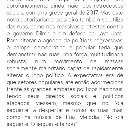
aprofundamento ainda maior dos retrocessos
sociais, como na greve geral de 2017. Mas este
novo autoritarismo brasileiro também se utiliza
das ruas, como nos massivos protestos contra
o governo Dilma e em defesa da Lava Jato.
Para alterar a agenda de políticas regressivas,
o campo democrático e popular teria que
demonstrar nas ruas uma força multitudinária
robusta, num movimento de massas
socialmente majoritário capaz de rapidamente
alterar o jogo político. A expectativa era de
que setores populares, até então adormecidos
frente as grandes embates políticos nacionais,
tendo seus direitos sociais e políticos
atacados, viessem, mesmo que no “dia
seguinte” a despertar e tomar as ruas, mas,
como na música de Luiz Melodia, “No dia
seguinte. O seguinte falhou.”