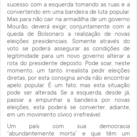
sucesso com a esquerda tomando as ruas e a
convertendo em uma bandeira de luta popular.
Mas para não cair na armadilha de um governo
Mourão, deverá exigir, conjuntamente com a
queda de Bolsonaro a realização de novas
eleições presidenciais. Somente através do
voto se poderá assegurar as condições de
legitimidade para um novo governo alterar a
rota do presidente deposto. Pode soar, neste
momento, um tanto irrealista pedir eleições
diretas, por esta consigna ainda não encontrar
apelo popular. É um fato, mas esta situação
pode ser alterada. Se a esquerda, desde já,
passar a empunhar a bandeira por novas
eleições, esta poderá se converter, adiante,
em um movimento cívico irrefreável.
Um país com sua democracia
“abundantemente morta” e que têm um