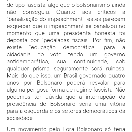
de tipo fascista, algo que o bolsonarismo ainda
não conseguiu. Quanto aos críticos a
“banalização do impeachment”, estes parecem
esquecer que o impeachment se banalizou no
momento que uma presidenta honesta foi
deposta por “pedaladas fiscais”. Por fim, não
existe “educação democrática” para a
cidadania do voto tendo um governo
antidemocrático, sua continuidade, sob
qualquer prisma, seguramente será ruinosa.
Mais do que isso, um Brasil governado quatro
anos por Bolsonaro poderá resvalar para
alguma perigosa forma de regime fascista. Não
podemos ter dúvida que a interrupção da
presidência de Bolsonaro seria uma vitória
para a esquerda e os setores democráticos da
sociedade.
Um movimento pelo Fora Bolsonaro só teria