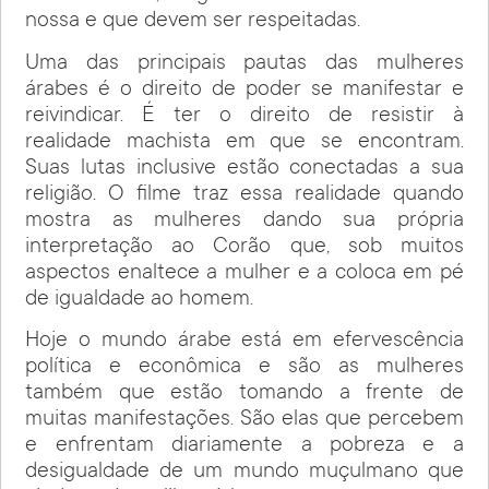
nossa e que devem ser respeitadas.
Uma das principais pautas das mulheres
árabes é o direito de poder se manifestar e
reivindicar. É ter o direito de resistir à
realidade machista em que se encontram.
Suas lutas inclusive estão conectadas a sua
religião. O filme traz essa realidade quando
mostra as mulheres dando sua própria
interpretação ao Corão que, sob muitos
aspectos enaltece a mulher e a coloca em pé
de igualdade ao homem.
Hoje o mundo árabe está em efervescência
política e econômica e são as mulheres
também que estão tomando a frente de
muitas manifestações. São elas que percebem
e enfrentam diariamente a pobreza e a
desigualdade de um mundo muçulmano que