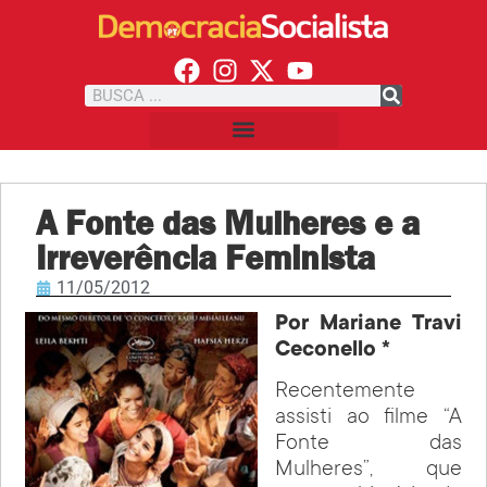
A Fonte das Mulheres e a
Irreverência Feminista
11/05/2012
Por Mariane Travi
Ceconello *
Recentemente
assisti ao filme “A
Fonte das
Mulheres”, que