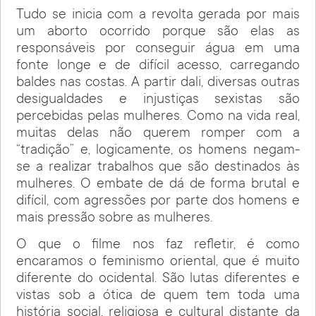
Tudo se inicia com a revolta gerada por mais
um aborto ocorrido porque são elas as
responsáveis por conseguir água em uma
fonte longe e de difícil acesso, carregando
baldes nas costas. A partir dali, diversas outras
desigualdades e injustiças sexistas são
percebidas pelas mulheres. Como na vida real,
muitas delas não querem romper com a
“tradição” e, logicamente, os homens negam-
se a realizar trabalhos que são destinados às
mulheres. O embate de dá de forma brutal e
difícil, com agressões por parte dos homens e
mais pressão sobre as mulheres.
O que o filme nos faz refletir, é como
encaramos o feminismo oriental, que é muito
diferente do ocidental. São lutas diferentes e
vistas sob a ótica de quem tem toda uma
história social, religiosa e cultural distante da