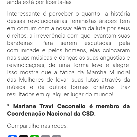
ainda está por libertá-las.
Interessante é perceber o quanto a história
dessas revolucionárias feministas árabes tem
em comum com a nossa: além da luta por seus
direitos, a irreverência com que levantam suas
bandeiras. Para serem escutadas pela
comunidade e pelos homens, elas colocaram
nas suas músicas e danças as suas angústias e
reivindicações, de uma forma leve e alegre.
Isso mostra que a tática da Marcha Mundial
das Mulheres de levar suas lutas através da
música e de outras formas criativas, traz
resultados em qualquer lugar do mundo!
* Mariane Travi Ceconello é membro da
Coordenação Nacional da CSD.
Compartilhe nas redes: