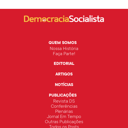
QUEM SOMOS
Nossa História
Faça Parte!
EDITORIAL
ARTIGOS
NOTÍCIAS
PUBLICAÇÕES
Revista DS
Conferências
Plenárias
Jornal Em Tempo
Outras Publicações
Todos os Posts