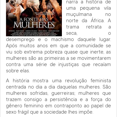
narra a história de
uma pequena vila
muçulmana no
norte da África. A
trama retrata a
seca, o
desemprego e o machismo daquele lugar.
Após muitos anos em que a comunidade se
viu sob extrema pobreza quase que inerte, as
mulheres são as primeiras a se movimentarem
contra uma série de injustiças que recaíam
sobre elas.
A história mostra uma revolução feminista
centrada no dia a dia daquelas mulheres. São
mulheres sofridas, guerreiras; mulheres que
trazem consigo a persistência e a força do
gênero feminino em contraponto ao papel de
sexo frágil que a sociedade lhes impõe.