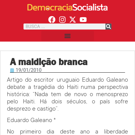
A maldição branca
19/01/2010
Artigo do escritor uruguaio Eduardo Galeano
debate a tragédia do Haiti numa perspectiva
histórica: “Nada tem de novo o menosprezo
pelo Haiti. Há dois séculos, o país sofre
desprezo e castigo”.
Eduardo Galeano *
No primeiro dia deste ano a liberdade