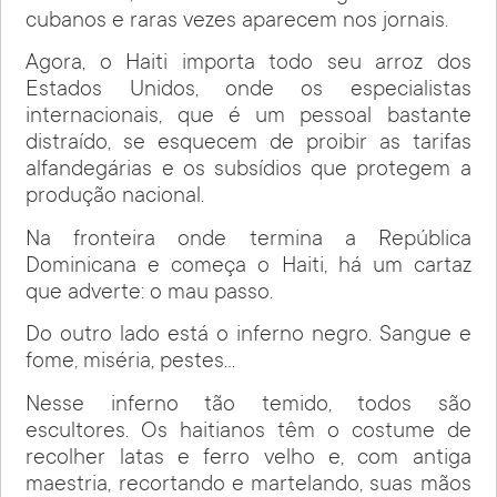
cubanos e raras vezes aparecem nos jornais.
Agora, o Haiti importa todo seu arroz dos
Estados Unidos, onde os especialistas
internacionais, que é um pessoal bastante
distraído, se esquecem de proibir as tarifas
alfandegárias e os subsídios que protegem a
produção nacional.
Na fronteira onde termina a República
Dominicana e começa o Haiti, há um cartaz
que adverte: o mau passo.
Do outro lado está o inferno negro. Sangue e
fome, miséria, pestes…
Nesse inferno tão temido, todos são
escultores. Os haitianos têm o costume de
recolher latas e ferro velho e, com antiga
maestria, recortando e martelando, suas mãos