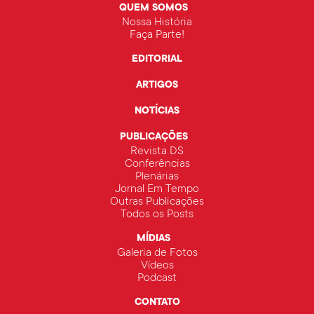
QUEM SOMOS
Nossa História
Faça Parte!
EDITORIAL
ARTIGOS
NOTÍCIAS
PUBLICAÇÕES
Revista DS
Conferências
Plenárias
Jornal Em Tempo
Outras Publicações
Todos os Posts
MÍDIAS
Galeria de Fotos
Vídeos
Podcast
CONTATO