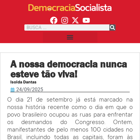
A nossa democracia nunca
esteve tão viva!
Isolda Dantas
24/09/2025
O dia 21 de setembro já está marcado na
nossa história recente como o dia em que o
povo brasileiro ocupou as ruas para enfrentar
os desmandos do Congresso. Ontem,
manifestantes de pelo menos 100 cidades no
Brasil, incluindo todas as capitais, foram às