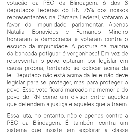
votação da PEC da Blindagem. 6 dos 8
deputados federais do RN, 75% dos nossos
representantes na Câmara Federal, votaram a
favor da impunidade parlamentar. Apenas
Natália Bonavides e Fernando Mineiro
honraram a democracia e votaram contra o
escudo da impunidade. A postura da maioria
da bancada potiguar é vergonhosa! Em vez de
representar o povo, optaram por legislar em
causa própria, tentando se colocar acima da
lei. Deputado não está acima da lei e não deve
legislar para se proteger, mas para proteger o
povo. Esse voto ficará marcado na memória do
povo do RN como um divisor entre aqueles
que defendem a justiça e aqueles que a traem.
Essa luta, no entanto, não é apenas contra a
PEC da Blindagem. É também contra um
sistema que insiste em explorar a classe