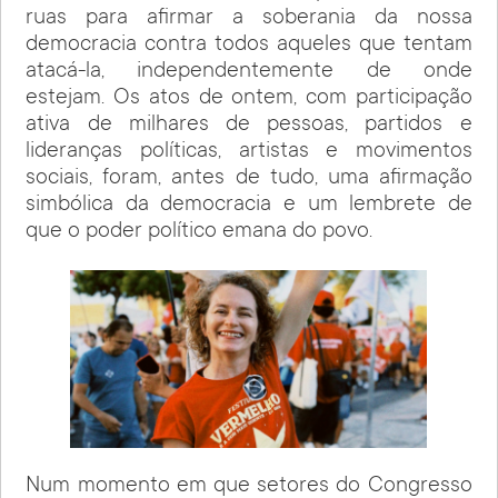
ruas para afirmar a soberania da nossa
democracia contra todos aqueles que tentam
atacá-la, independentemente de onde
estejam. Os atos de ontem, com participação
ativa de milhares de pessoas, partidos e
lideranças políticas, artistas e movimentos
sociais, foram, antes de tudo, uma afirmação
simbólica da democracia e um lembrete de
que o poder político emana do povo.
Num momento em que setores do Congresso