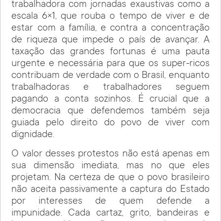
trabalhadora com jornadas exaustivas como a
escala 6×1, que rouba o tempo de viver e de
estar com a família, e contra a concentração
de riqueza que impede o país de avançar. A
taxação das grandes fortunas é uma pauta
urgente e necessária para que os super-ricos
contribuam de verdade com o Brasil, enquanto
trabalhadoras e trabalhadores seguem
pagando a conta sozinhos. É crucial que a
democracia que defendemos também seja
guiada pelo direito do povo de viver com
dignidade.
O valor desses protestos não está apenas em
sua dimensão imediata, mas no que eles
projetam. Na certeza de que o povo brasileiro
não aceita passivamente a captura do Estado
por interesses de quem defende a
impunidade. Cada cartaz, grito, bandeiras e