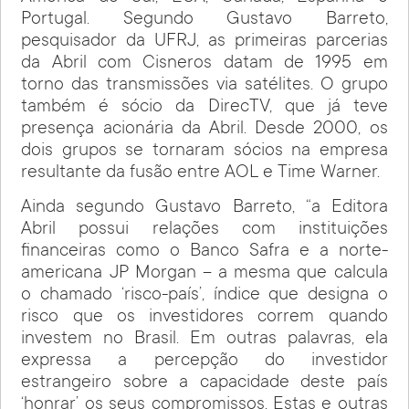
Portugal. Segundo Gustavo Barreto,
pesquisador da UFRJ, as primeiras parcerias
da Abril com Cisneros datam de 1995 em
torno das transmissões via satélites. O grupo
também é sócio da DirecTV, que já teve
presença acionária da Abril. Desde 2000, os
dois grupos se tornaram sócios na empresa
resultante da fusão entre AOL e Time Warner.
Ainda segundo Gustavo Barreto, “a Editora
Abril possui relações com instituições
financeiras como o Banco Safra e a norte-
americana JP Morgan – a mesma que calcula
o chamado ‘risco-país’, índice que designa o
risco que os investidores correm quando
investem no Brasil. Em outras palavras, ela
expressa a percepção do investidor
estrangeiro sobre a capacidade deste país
‘honrar’ os seus compromissos. Estas e outras