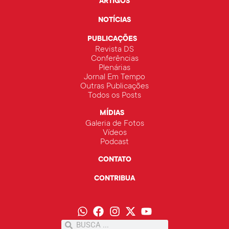
ARTIGOS
NOTÍCIAS
PUBLICAÇÕES
Revista DS
Conferências
Plenárias
Jornal Em Tempo
Outras Publicações
Todos os Posts
MÍDIAS
Galeria de Fotos
Vídeos
Podcast
CONTATO
CONTRIBUA