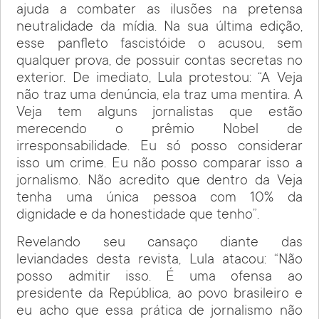
ajuda a combater as ilusões na pretensa
neutralidade da mídia. Na sua última edição,
esse panfleto fascistóide o acusou, sem
qualquer prova, de possuir contas secretas no
exterior. De imediato, Lula protestou: “A Veja
não traz uma denúncia, ela traz uma mentira. A
Veja tem alguns jornalistas que estão
merecendo o prêmio Nobel de
irresponsabilidade. Eu só posso considerar
isso um crime. Eu não posso comparar isso a
jornalismo. Não acredito que dentro da Veja
tenha uma única pessoa com 10% da
dignidade e da honestidade que tenho”.
Revelando seu cansaço diante das
leviandades desta revista, Lula atacou: “Não
posso admitir isso. É uma ofensa ao
presidente da República, ao povo brasileiro e
eu acho que essa prática de jornalismo não