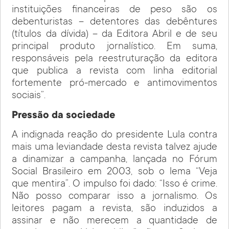
instituições financeiras de peso são os
debenturistas – detentores das debêntures
(títulos da dívida) – da Editora Abril e de seu
principal produto jornalístico. Em suma,
responsáveis pela reestruturação da editora
que publica a revista com linha editorial
fortemente pró-mercado e antimovimentos
sociais”.
Pressão da sociedade
A indignada reação do presidente Lula contra
mais uma leviandade desta revista talvez ajude
a dinamizar a campanha, lançada no Fórum
Social Brasileiro em 2003, sob o lema “Veja
que mentira”. O impulso foi dado: “Isso é crime.
Não posso comparar isso a jornalismo. Os
leitores pagam a revista, são induzidos a
assinar e não merecem a quantidade de