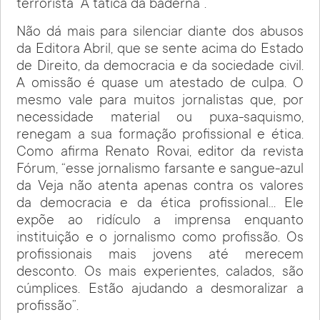
terrorista “A tática da baderna”.
Não dá mais para silenciar diante dos abusos
da Editora Abril, que se sente acima do Estado
de Direito, da democracia e da sociedade civil.
A omissão é quase um atestado de culpa. O
mesmo vale para muitos jornalistas que, por
necessidade material ou puxa-saquismo,
renegam a sua formação profissional e ética.
Como afirma Renato Rovai, editor da revista
Fórum, “esse jornalismo farsante e sangue-azul
da Veja não atenta apenas contra os valores
da democracia e da ética profissional… Ele
expõe ao ridículo a imprensa enquanto
instituição e o jornalismo como profissão. Os
profissionais mais jovens até merecem
desconto. Os mais experientes, calados, são
cúmplices. Estão ajudando a desmoralizar a
profissão”.