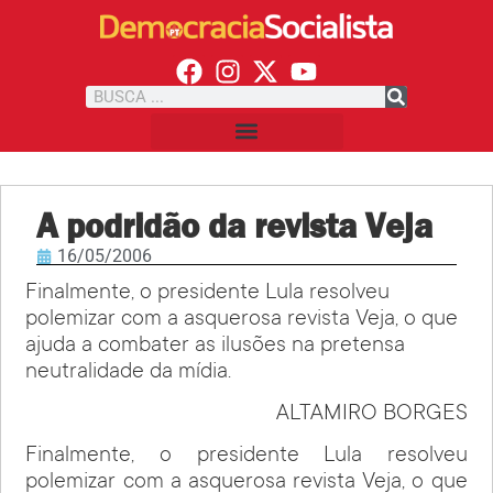
A podridão da revista Veja
16/05/2006
Finalmente, o presidente Lula resolveu
polemizar com a asquerosa revista Veja, o que
ajuda a combater as ilusões na pretensa
neutralidade da mídia.
ALTAMIRO BORGES
Finalmente, o presidente Lula resolveu
polemizar com a asquerosa revista Veja, o que