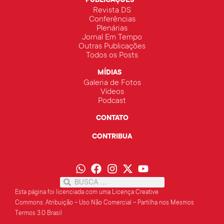
PUBLICAÇÕES
Revista DS
Conferências
Plenárias
Jornal Em Tempo
Outras Publicações
Todos os Posts
MÍDIAS
Galeria de Fotos
Vídeos
Podcast
CONTATO
CONTRIBUA
Esta página foi licenciada com uma Licença Creative
Commons.
Atribuição – Uso Não Comercial – Partilha
nos Mesmos
Termos 3.0 Brasil