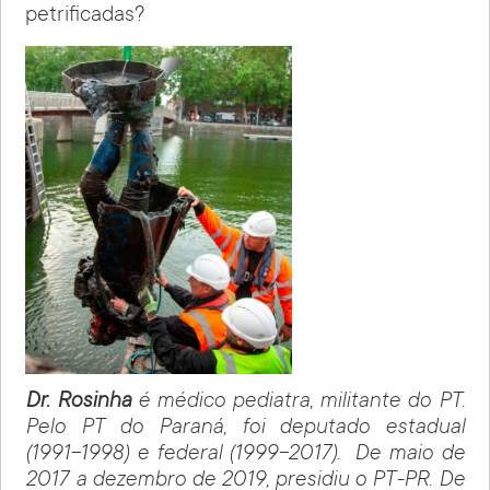
petrificadas?
Dr. Rosinha
é médico pediatra, militante do PT.
Pelo PT do Paraná, foi deputado estadual
(1991-1998) e federal (1999-2017). De maio de
2017 a dezembro de 2019, presidiu o PT-PR. De