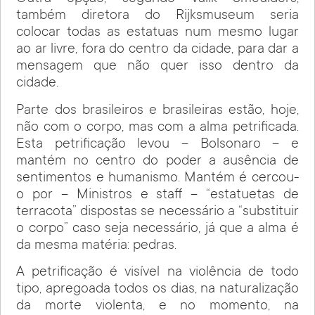
também diretora do Rijksmuseum seria
colocar todas as estatuas num mesmo lugar
ao ar livre, fora do centro da cidade, para dar a
mensagem que não quer isso dentro da
cidade.
Parte dos brasileiros e brasileiras estão, hoje,
não com o corpo, mas com a alma petrificada.
Esta petrificação levou – Bolsonaro – e
mantém no centro do poder a ausência de
sentimentos e humanismo. Mantém é cercou-
o por – Ministros e staff – “estatuetas de
terracota” dispostas se necessário a “substituir
o corpo” caso seja necessário, já que a alma é
da mesma matéria: pedras.
A petrificação é visível na violência de todo
tipo, apregoada todos os dias, na naturalização
da morte violenta, e no momento, na