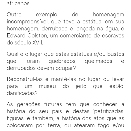
africanos.
Outro exemplo de homenagem
incompreensível, que teve a estátua, em sua
homenagem, derrubada e lançada na água, é
Edward Colston, um comerciante de escravos
do século XVII.
Qual é o lugar que estas estátuas e/ou bustos
que foram quebrados, queimados e
derrubados devem ocupar?
Reconstruí-las e mantê-las no lugar ou levar
para um museu do jeito que estão:
danificadas?
As gerações futuras tem que conhecer a
história do seu país e destas ‘petrificadas’
figuras, e também, a história dos atos que as
colocaram por terra, ou atearam fogo e/ou