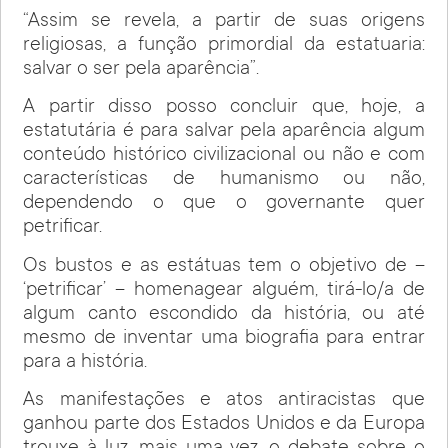
“Assim se revela, a partir de suas origens
religiosas, a função primordial da estatuaria:
salvar o ser pela aparência”.
A partir disso posso concluir que, hoje, a
estatutária é para salvar pela aparência algum
conteúdo histórico civilizacional ou não e com
características de humanismo ou não,
dependendo o que o governante quer
petrificar.
Os bustos e as estátuas tem o objetivo de –
‘petrificar’ – homenagear alguém, tirá-lo/a de
algum canto escondido da história, ou até
mesmo de inventar uma biografia para entrar
para a história.
As manifestações e atos antiracistas que
ganhou parte dos Estados Unidos e da Europa