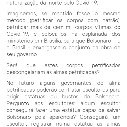
naturalização da morte pelo Covid-19.
Imaginemos, se mantido fosse o mesmo
método (petrificar os corpos com natrão),
petrificar mais de cem mil corpos, vítimas do
Covid-19, e coloca-los na esplanada dos
ministérios em Brasília, para que Bolsonaro – e
o Brasil – enxergasse o conjunto da obra de
seu governo.
Será que estes corpos petrificados
descongelariam as almas petrificadas?
No futuro alguns governantes de alma
petrificadas poderão contratar escultores para
erigir estátuas ou bustos do Bolsonaro.
Pergunto aos escultores: algum escultor
conseguirá fazer uma estátua capaz de salvar
Bolsonaro pela aparência? Conseguirá, um
escultor, registrar numa estátua as almas