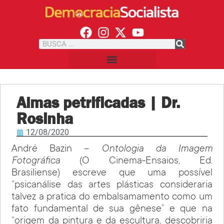
Almas petrificadas | Dr.
Rosinha
12/08/2020
André Bazin –
Ontologia da Imagem
Fotográfica
(O Cinema-Ensaios, Ed.
Brasiliense) escreve que uma possível
“psicanálise das artes plásticas consideraria
talvez a pratica do embalsamamento como um
fato fundamental de sua gênese” e que na
“origem da pintura e da escultura, descobriria