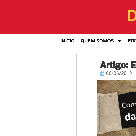
INÍCIO
QUEM SOMOS
EDI
Artigo: 
06/06/2012