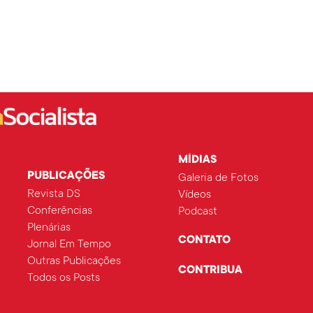
MÍDIAS
PUBLICAÇÕES
Galeria de Fotos
Revista DS
Vídeos
Conferências
Podcast
Plenárias
CONTATO
Jornal Em Tempo
Outras Publicações
CONTRIBUA
Todos os Posts