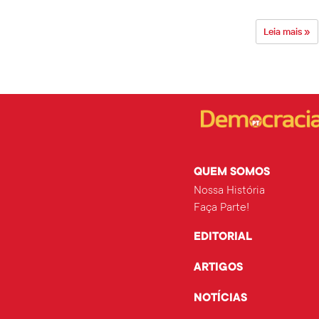
Leia mais »
QUEM SOMOS
Nossa História
Faça Parte!
EDITORIAL
ARTIGOS
NOTÍCIAS