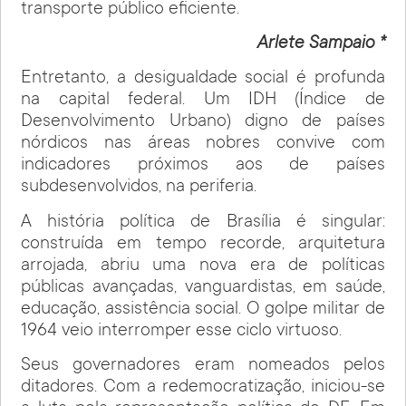
transporte público eficiente.
Arlete Sampaio *
Entretanto, a desigualdade social é profunda
na capital federal. Um IDH (Índice de
Desenvolvimento Urbano) digno de países
nórdicos nas áreas nobres convive com
indicadores próximos aos de países
subdesenvolvidos, na periferia.
A história política de Brasília é singular:
construída em tempo recorde, arquitetura
arrojada, abriu uma nova era de políticas
públicas avançadas, vanguardistas, em saúde,
educação, assistência social. O golpe militar de
1964 veio interromper esse ciclo virtuoso.
Seus governadores eram nomeados pelos
ditadores. Com a redemocratização, iniciou-se