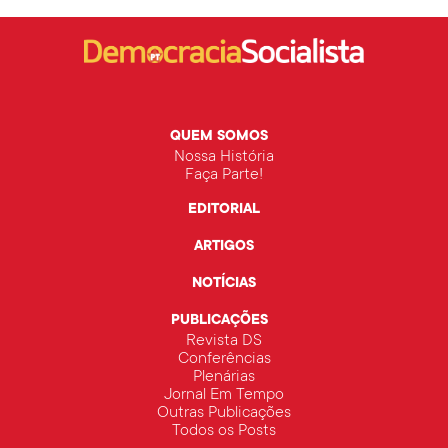
QUEM SOMOS
Nossa História
Faça Parte!
EDITORIAL
ARTIGOS
NOTÍCIAS
PUBLICAÇÕES
Revista DS
Conferências
Plenárias
Jornal Em Tempo
Outras Publicações
Todos os Posts