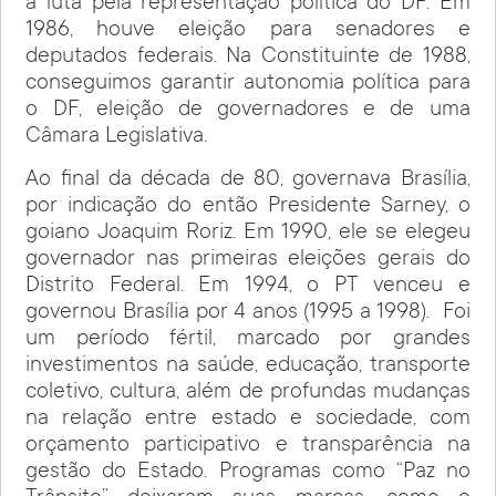
a luta pela representação política do DF. Em
1986, houve eleição para senadores e
deputados federais. Na Constituinte de 1988,
conseguimos garantir autonomia política para
o DF, eleição de governadores e de uma
Câmara Legislativa.
Ao final da década de 80, governava Brasília,
por indicação do então Presidente Sarney, o
goiano Joaquim Roriz. Em 1990, ele se elegeu
governador nas primeiras eleições gerais do
Distrito Federal. Em 1994, o PT venceu e
governou Brasília por 4 anos (1995 a 1998). Foi
um período fértil, marcado por grandes
investimentos na saúde, educação, transporte
coletivo, cultura, além de profundas mudanças
na relação entre estado e sociedade, com
orçamento participativo e transparência na
gestão do Estado. Programas como “Paz no