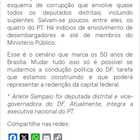
esquema de corrupção que envolve quase
todos os deputados distritais, incluindo
suplentes. Salvam-se poucos, entre eles, os
quatro do PT. Há indícios de envolvimento de
desembargadores e até de membros do
Ministério Público.
Esse é o cenário que marca os 50 anos de
Brasília. Mudar tudo isso só é possível se
mudarmos a condução política do DF, tarefa
que estamos construindo e que poderá
representar a redenção da capital federal.
* Arlete Sampaio foi deputada distrital e vice-
governadora do DF. Atualmente, integra a
executiva nacional do PT.
Compartilhe nas redes:
Facebook
X
WhatsApp
Email
Copy