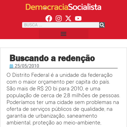
Buscando a redenção
25/05/2010
O Distrito Federal é a unidade da federação
com o maior orçamento per capita do país.
São mais de R$ 20 bi para 2010, e uma
população de cerca de 2,8 milhões de pessoas.
Poderíamos ter uma cidade sem problemas na
oferta de serviços públicos de qualidade, na
garantia de urbanização, saneamento
ambiental, proteção ao meio-ambiente,