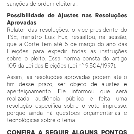
sanções de ordem eleitoral.
Possibilidade de Ajustes nas Resoluções
Aprovadas
Relator das resoluções, o vice-presidente do
TSE, ministro Luiz Fux, ressaltou, na sessão,
que a Corte tem até 5 de março do ano das
Eleições para expedir todas as instruções
sobre o pleito. Essa norma consta do artigo
105 da Lei das Eleições (Lei nº 9.504/1997).
Assim, as resoluções aprovadas podem, até o
fim desse prazo, ser objeto de ajustes e
aperfeiçoamento. Ele informou que será
realizada audiência pública e feita uma
resolução específica sobre o voto impresso,
porque ainda há questões orçamentárias e
tecnológicas sobre o tema.
CONFIRA A SEGUIR ALGUNS PONTOS