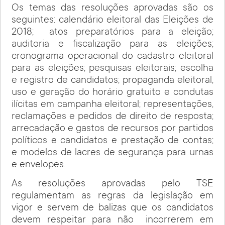
Os temas das resoluções aprovadas são os
seguintes: calendário eleitoral das Eleições de
2018; atos preparatórios para a eleição;
auditoria e fiscalização para as eleições;
cronograma operacional do cadastro eleitoral
para as eleições; pesquisas eleitorais; escolha
e registro de candidatos; propaganda eleitoral,
uso e geração do horário gratuito e condutas
ilícitas em campanha eleitoral; representações,
reclamações e pedidos de direito de resposta;
arrecadação e gastos de recursos por partidos
políticos e candidatos e prestação de contas;
e modelos de lacres de segurança para urnas
e envelopes.
As resoluções aprovadas pelo TSE
regulamentam as regras da legislação em
vigor e servem de balizas que os candidatos
devem respeitar para não incorrerem em