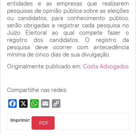
entidades e as empresas que realizarem
pesquisas de opinião pública sobre as eleições
ou candidatos, para conhecimento público,
serão obrigadas a registrar cada pesquisa no
Juízo Eleitoral ao qual compete fazer o
registro dos candidatos. O registro da
pesquisa deve ocorrer com antecedência
mínima de cinco dias de sua divulgação.
Originalmente publicado em:
Costa Advogados
Compartilhe nas redes:
Facebook
X
WhatsApp
Email
Copy
Link
Imprimir:
PDF