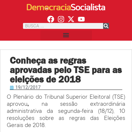
Conheça as regras
aprovadas pelo TSE para as
eleições de 2018
19/12/2017
O Plenário do Tribunal Superior Eleitoral (TSE)
aprovou
,
na sessão extraordinária
administrativa da segunda-feira (18/12), 10
resoluções sobre as regras das Eleições
Gerais de 2018.