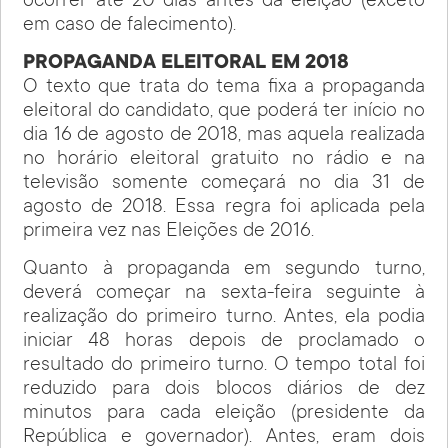
ocorrer até 20 dias antes da eleição (exceto
em caso de falecimento).
PROPAGANDA ELEITORAL EM 2018
O texto que trata do tema fixa a propaganda
eleitoral do candidato, que poderá ter início no
dia 16 de agosto de 2018, mas aquela realizada
no horário eleitoral gratuito no rádio e na
televisão somente começará no dia 31 de
agosto de 2018. Essa regra foi aplicada pela
primeira vez nas Eleições de 2016.
Quanto à propaganda em segundo turno,
deverá começar na sexta-feira seguinte à
realização do primeiro turno. Antes, ela podia
iniciar 48 horas depois de proclamado o
resultado do primeiro turno. O tempo total foi
reduzido para dois blocos diários de dez
minutos para cada eleição (presidente da
República e governador). Antes, eram dois