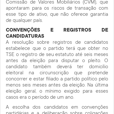
Comissão de Valores Mobiliários (CVM), que
apontaram para os riscos de transação com
esse tipo de ativo, que não oferece garantia
de qualquer país.
CONVENÇÕES E REGISTROS DE
CANDIDATURAS
A resolução sobre registros de candidatos
estabelece que o partido terá que obter no
TSE o registro de seu estatuto até seis meses
antes da eleição para disputar o pleito. O
candidato também deverá ter domicílio
eleitoral na circunscrição que pretende
concorrer e estar filiado a partido político pelo
menos seis meses antes da eleição. Na última
eleição geral, o mínimo exigido para esses
casos era o período de um ano.
A escolha dos candidatos em convenções
partidárias e a deliberação sobre coligações