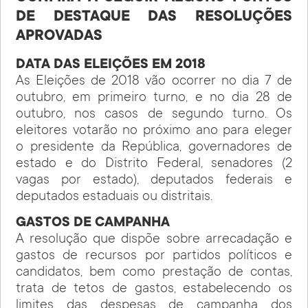
DE DESTAQUE DAS RESOLUÇÕES
APROVADAS
DATA DAS ELEIÇÕES EM 2018
As Eleições de 2018 vão ocorrer no dia 7 de
outubro, em primeiro turno, e no dia 28 de
outubro, nos casos de segundo turno. Os
eleitores votarão no próximo ano para eleger
o presidente da República, governadores de
estado e do Distrito Federal, senadores (2
vagas por estado), deputados federais e
deputados estaduais ou distritais.
GASTOS DE CAMPANHA
A resolução que dispõe sobre arrecadação e
gastos de recursos por partidos políticos e
candidatos, bem como prestação de contas,
trata de tetos de gastos, estabelecendo os
limites das despesas de campanha dos