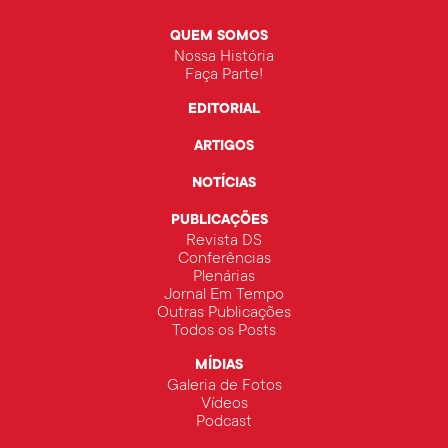
QUEM SOMOS
Nossa História
Faça Parte!
EDITORIAL
ARTIGOS
NOTÍCIAS
PUBLICAÇÕES
Revista DS
Conferências
Plenárias
Jornal Em Tempo
Outras Publicações
Todos os Posts
MÍDIAS
Galeria de Fotos
Vídeos
Podcast