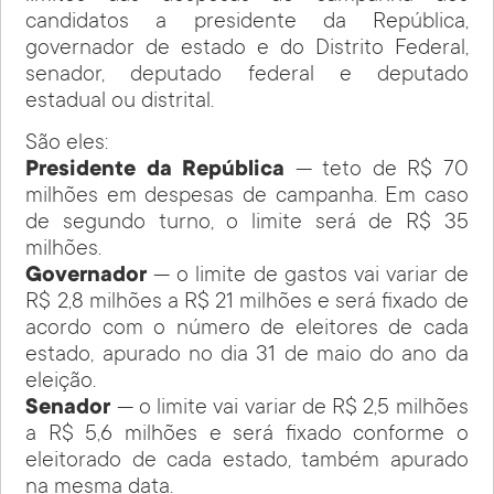
candidatos a presidente da República,
governador de estado e do Distrito Federal,
senador, deputado federal e deputado
estadual ou distrital.
São eles:
Presidente da República
— teto de R$ 70
milhões em despesas de campanha. Em caso
de segundo turno, o limite será de R$ 35
milhões.
Governador
— o limite de gastos vai variar de
R$ 2,8 milhões a R$ 21 milhões e será fixado de
acordo com o número de eleitores de cada
estado, apurado no dia 31 de maio do ano da
eleição.
Senador
— o limite vai variar de R$ 2,5 milhões
a R$ 5,6 milhões e será fixado conforme o
eleitorado de cada estado, também apurado
na mesma data.