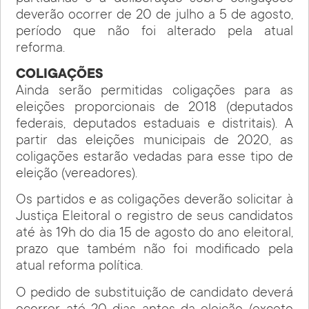
deverão ocorrer de 20 de julho a 5 de agosto,
período que não foi alterado pela atual
reforma.
COLIGAÇÕES
Ainda serão permitidas coligações para as
eleições proporcionais de 2018 (deputados
federais, deputados estaduais e distritais). A
partir das eleições municipais de 2020, as
coligações estarão vedadas para esse tipo de
eleição (vereadores).
Os partidos e as coligações deverão solicitar à
Justiça Eleitoral o registro de seus candidatos
até às 19h do dia 15 de agosto do ano eleitoral,
prazo que também não foi modificado pela
atual reforma política.
O pedido de substituição de candidato deverá