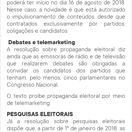
poderá ter início no dia 16 de agosto de 2018.
Nesse caso, a novidade é que está autorizado
o impulsionamento de conteúdos, desde que
contratados exclusivamente por partidos,
coligações e candidatos.
Debates e telemarketing
A resolução sobre propaganda eleitoral diz
ainda que as emissoras de rádio e de televisão
que realizarem debates são obrigadas a
convidar os candidatos dos partidos que
tenham, pelo menos, cinco parlamentares no
Congresso Nacional.
O texto proíbe propaganda eleitoral por meio
de telemarketing.
PESQUISAS ELEITORAIS
Já a resolução sobre pesquisas eleitorais
dispõe que, a partir de 1º de janeiro de 2018, as