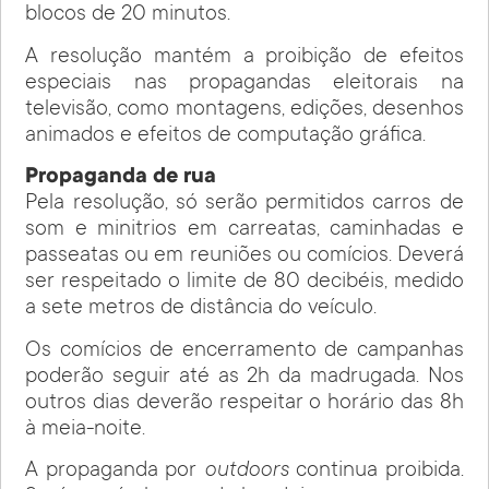
blocos de 20 minutos.
A resolução mantém a proibição de efeitos
especiais nas propagandas eleitorais na
televisão, como montagens, edições, desenhos
animados e efeitos de computação gráfica.
Propaganda de rua
Pela resolução, só serão permitidos carros de
som e minitrios em carreatas, caminhadas e
passeatas ou em reuniões ou comícios. Deverá
ser respeitado o limite de 80 decibéis, medido
a sete metros de distância do veículo.
Os comícios de encerramento de campanhas
poderão seguir até as 2h da madrugada. Nos
outros dias deverão respeitar o horário das 8h
à meia-noite.
A propaganda por
outdoors
continua proibida.