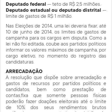
Deputado federal
— teto de R$ 2,5 milhões.
Deputado estadual ou deputado distrital
—
limite de gastos de R$ 1 milhão.
Nas Eleições de 2014, uma lei deveria fixar, até
10 de junho de 2014, os limites de gastos de
campanha para os cargos em disputa. Como a
lei não foi editada, coube aos partidos políticos
informar os valores máximos de campanha, por
cargo eletivo, no momento do registro das
candidaturas.
ARRECADAÇÃO
A resolução que dispõe sobre arrecadação e
gastos de recursos por partidos políticos e
candidatos, bem como prestação de
contas,fixa que somente pessoas físicas
poderão fazer doações eleitorais até o limite
de 10% dos seus rendimentos brutos