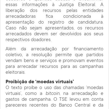
essas informações à Justiça Eleitoral. A
liberação dos recursos pelas entidades
arrecadadoras fica condicionada à
apresentação do registro de candidatura.
Caso não sejam apresentados, os recursos
arrecadados devem ser devolvidos aos seus
respectivos doadores.
Além da arrecadação por financiamento
coletivo, a resolução permite que partidos
vendam bens e serviços e promovam eventos
para arrecadar recursos para as campanhas
eleitorais.
Proibição de ‘moedas virtuais’
O texto proíbe o uso das chamadas ‘moedas
virtuais’, como a
bitcoin
, na arrecadação e
gastos de campanha. O TSE levou em conta
pareceres recentes do Banco Central e da