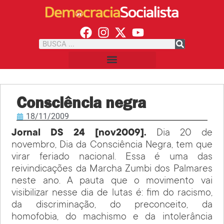
Consciência negra
18/11/2009
Jornal DS 24 [nov2009].
Dia 20 de
novembro, Dia da Consciência Negra, tem que
virar feriado nacional. Essa é uma das
reivindicações da Marcha Zumbi dos Palmares
neste ano. A pauta que o movimento vai
visibilizar nesse dia de lutas é: fim do racismo,
da discriminação, do preconceito, da
homofobia, do machismo e da intolerância