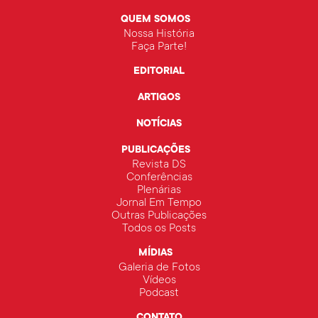
QUEM SOMOS
Nossa História
Faça Parte!
EDITORIAL
ARTIGOS
NOTÍCIAS
PUBLICAÇÕES
Revista DS
Conferências
Plenárias
Jornal Em Tempo
Outras Publicações
Todos os Posts
MÍDIAS
Galeria de Fotos
Vídeos
Podcast