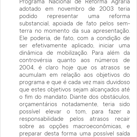
Programa Nacional de Reforma Agrária
adotado em novembro de 2003 teria
podido representar uma reforma
substancial, apoiada de fato pelos sem-
terra no momento da sua apresentação.
Ele poderia, de fato, com a condição de
ser efetivamente aplicado, iniciar uma
dinâmica de mobilização. Para além da
controvérsia quanto aos números de
2004, é claro hoje que os atrasos se
acumulam em relação aos objetivos do
programa e que é cada vez mais duvidoso
que estes objetivos sejam alcançados até
o fim do mandato. Diante dos obstáculos,
orçamentários notadamente, teria sido
possível elevar o tom, para fazer a
responsabilidade pelos atrasos recair
sobre as opções macroeconômicas, e
preparar desta forma uma possível saída