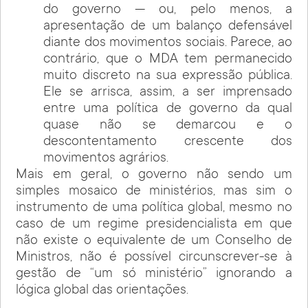
do governo — ou, pelo menos, a
apresentação de um balanço defensável
diante dos movimentos sociais. Parece, ao
contrário, que o MDA tem permanecido
muito discreto na sua expressão pública.
Ele se arrisca, assim, a ser imprensado
entre uma política de governo da qual
quase não se demarcou e o
descontentamento crescente dos
movimentos agrários.
Mais em geral, o governo não sendo um
simples mosaico de ministérios, mas sim o
instrumento de uma política global, mesmo no
caso de um regime presidencialista em que
não existe o equivalente de um Conselho de
Ministros, não é possível circunscrever-se à
gestão de “um só ministério” ignorando a
lógica global das orientações.