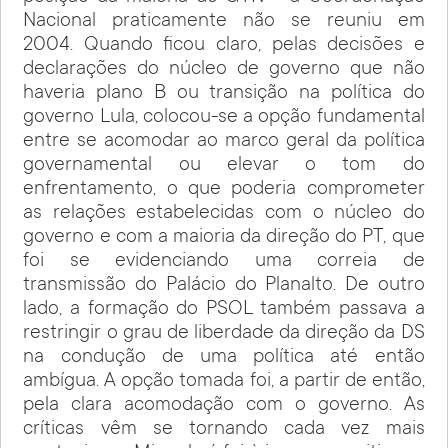
Nacional praticamente não se reuniu em
2004. Quando ficou claro, pelas decisões e
declarações do núcleo de governo que não
haveria plano B ou transição na política do
governo Lula, colocou-se a opção fundamental
entre se acomodar ao marco geral da política
governamental ou elevar o tom do
enfrentamento, o que poderia comprometer
as relações estabelecidas com o núcleo do
governo e com a maioria da direção do PT, que
foi se evidenciando uma correia de
transmissão do Palácio do Planalto. De outro
lado, a formação do PSOL também passava a
restringir o grau de liberdade da direção da DS
na condução de uma política até então
ambígua. A opção tomada foi, a partir de então,
pela clara acomodação com o governo. As
críticas vêm se tornando cada vez mais