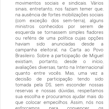
movimentos sociais e sindicais. Vários
sinais, entretanto, nos faziam temer que,
na ausência de fortes mobilizações sociais
(com exceção dos sem-terra), alguns
ministros conhecidos por serem de
esquerda se tornassem simples fiadores
ou reféns de uma política cujas opções
haviam sido anunciadas desde a
campanha eleitoral, na Carta ao Povo
Brasileiro. Sobre a participação de Miguel
existiam, portanto, desde o início,
avaliações diversas, tanto na Internacional
quanto entre vocês. Mas, uma vez a
decisão de participação tendo sido
tomada pela DS, sem esconder nossas
reservas e nossas dúvidas, respeitamos
sua escolha e procuramos ajudar mais do
que colocar empecilhos. Assim, nós nos
esforçamos para convencer os