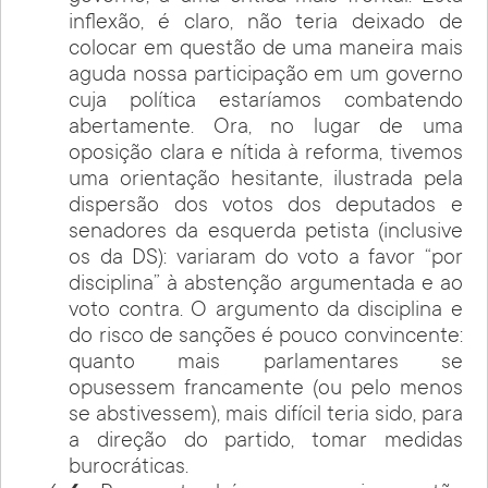
inflexão, é claro, não teria deixado de
colocar em questão de uma maneira mais
aguda nossa participação em um governo
cuja política estaríamos combatendo
abertamente. Ora, no lugar de uma
oposição clara e nítida à reforma, tivemos
uma orientação hesitante, ilustrada pela
dispersão dos votos dos deputados e
senadores da esquerda petista (inclusive
os da DS): variaram do voto a favor “por
disciplina” à abstenção argumentada e ao
voto contra. O argumento da disciplina e
do risco de sanções é pouco convincente:
quanto mais parlamentares se
opusessem francamente (ou pelo menos
se abstivessem), mais difícil teria sido, para
a direção do partido, tomar medidas
burocráticas.