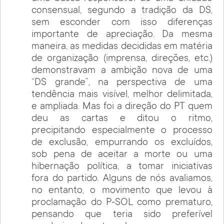
consensual, segundo a tradição da DS,
sem esconder com isso diferenças
importante de apreciação. Da mesma
maneira, as medidas decididas em matéria
de organização (imprensa, direções, etc.)
demonstravam a ambição nova de uma
“DS grande”, na perspectiva de uma
tendência mais visível, melhor delimitada,
e ampliada. Mas foi a direção do PT quem
deu as cartas e ditou o ritmo,
precipitando especialmente o processo
de exclusão, empurrando os excluídos,
sob pena de aceitar a morte ou uma
hibernação política, a tomar iniciativas
fora do partido. Alguns de nós avaliamos,
no entanto, o movimento que levou à
proclamação do P-SOL como prematuro,
pensando que teria sido preferível