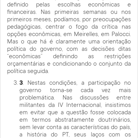
definido pelas escolhas econômicas e
financeiras. Nas primeiras semanas ou nos
primeiros meses, podíamos, por preocupações
pedagógicas, centrar o fogo da crítica nas
opções econômicas, em Meirelles, em Palocci.
Mas o que há é claramente uma orientação
política do governo, com as decisões ditas
“econômicas” definindo as restrições
orçamentárias e condicionando o conjunto da
política seguida.
3
. Nestas condições, a participação no
governo torna-se cada vez mais
problemática. Nas discussões entre
militantes da IV Internacional, insistimos
em evitar que a questão fosse colocada
em termos abstratamente doutrinários,
sem levar conta as características do país,
a história do PT, seus laços com os