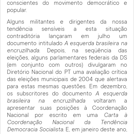
conscientes do movimento democrático e
popular.
Alguns militantes e dirigentes da nossa
tendência sensíveis a esta situação
contraditória lançaram em julho um
documento intitulado
A esquerda brasileira na
encruzilhada
. Depois, na seqüência das
eleições, alguns parlamentares federais da DS
(em conjunto com outros) divulgaram no
Diretório Nacional do PT uma avaliação crítica
das eleições municipais de 2004 que alertava
para estas mesmas questões. Em dezembro,
os subscritores do documento
A esquerda
brasileira na encruzilhada
voltaram a
apresentar suas posições à Coordenação
Nacional por escrito em uma
Carta
à
Coordenação Nacional da Tendência
Democracia Socialista
. E, em janeiro deste ano,