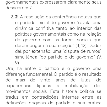
governamentais expressarem claramente seus
desacordos?
2
. A resolução da conferência notava que
o período inicial do governo “revela uma
dinâmica conflitiva tanto ao interior das
políticas governamentais como na relação
do governo com as forças sociais que
deram origem à sua eleição” (II, 12). Deduz
daí, por extensão, uma “disputa de rumos”
simultânea “do partido e do governo” (V,
9).
Ora, há entre o partido e o governo uma
diferença fundamental. O partido é o resultado
de mais de vinte anos de lutas, de
experiências ligadas à mobilização dos
movimentos sociais. Esta história política se
traduz em contradições internas entre as
definições originais do partido e sua prática