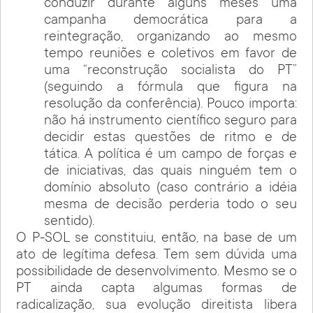
conduzir durante alguns meses uma
campanha democrática para a
reintegração, organizando ao mesmo
tempo reuniões e coletivos em favor de
uma “reconstrução socialista do PT”
(seguindo a fórmula que figura na
resolução da conferência). Pouco importa:
não há instrumento científico seguro para
decidir estas questões de ritmo e de
tática. A política é um campo de forças e
de iniciativas, das quais ninguém tem o
domínio absoluto (caso contrário a idéia
mesma de decisão perderia todo o seu
sentido).
O P-SOL se constituiu, então, na base de um
ato de legítima defesa. Tem sem dúvida uma
possibilidade de desenvolvimento. Mesmo se o
PT ainda capta algumas formas de
radicalização, sua evolução direitista libera