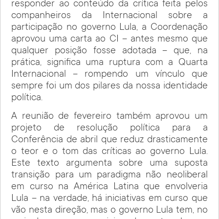
responder ao conteúdo da crítica feita pelos
companheiros da Internacional sobre a
participação no governo Lula, a Coordenação
aprovou uma carta ao CI – antes mesmo que
qualquer posição fosse adotada – que, na
prática, significa uma ruptura com a Quarta
Internacional – rompendo um vínculo que
sempre foi um dos pilares da nossa identidade
política.
A reunião de fevereiro também aprovou um
projeto de resolução política para a
Conferência de abril que reduz drasticamente
o teor e o tom das críticas ao governo Lula.
Este texto argumenta sobre uma suposta
transição para um paradigma não neoliberal
em curso na América Latina que envolveria
Lula – na verdade, há iniciativas em curso que
vão nesta direção, mas o governo Lula tem, no