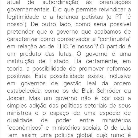
atual de subordinação às orientações
governamentais. É o que permite reivindicar a
legitimidade e a herança petistas (o PT “é
nosso”). De outro lado, como seria possível
pretender que o governo que acabamos de
caracterizar como conservador e “continuísta”
em relação ao de FHC “é nosso”? O partido é
um produto das lutas. O governo é uma
instituição de Estado. Há certamente, em
teoria, a possibilidade de promover reformas
positivas. Esta possibilidade existe, inclusive
em governos de gestão leal da ordem
estabelecida, como os de Blair, Schröder ou
Jospin. Mas um governo não é por isso a
simples adição das políticas setoriais de seus
ministros e o espaço de uma espécie de
dualidade de poder entre ministérios
“econômicos” e ministérios sociais. O de Lula
tem, assim, uma política global, cujo rumo é