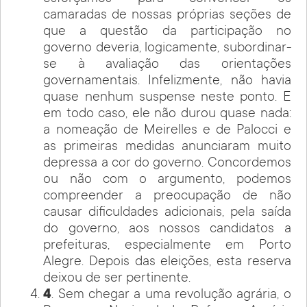
camaradas de nossas próprias seções de
que a questão da participação no
governo deveria, logicamente, subordinar-
se à avaliação das orientações
governamentais. Infelizmente, não havia
quase nenhum suspense neste ponto. E
em todo caso, ele não durou quase nada:
a nomeação de Meirelles e de Palocci e
as primeiras medidas anunciaram muito
depressa a cor do governo. Concordemos
ou não com o argumento, podemos
compreender a preocupação de não
causar dificuldades adicionais, pela saída
do governo, aos nossos candidatos a
prefeituras, especialmente em Porto
Alegre. Depois das eleições, esta reserva
deixou de ser pertinente.
4
. Sem chegar a uma revolução agrária, o