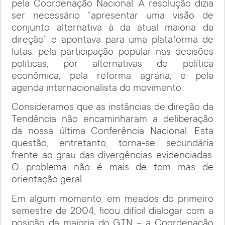
pela Coordenação Nacional. A resolução dizia
ser necessário “apresentar uma visão de
conjunto alternativa à da atual maioria da
direção” e apontava para uma plataforma de
lutas: pela participação popular nas decisões
políticas; por alternativas de política
econômica; pela reforma agrária; e pela
agenda internacionalista do movimento.
Consideramos que as instâncias de direção da
Tendência não encaminharam a deliberação
da nossa última Conferência Nacional. Esta
questão, entretanto, torna-se secundária
frente ao grau das divergências evidenciadas.
O problema não é mais de tom mas de
orientação geral.
Em algum momento, em meados do primeiro
semestre de 2004, ficou difícil dialogar com a
posição da maioria do GTN – a Coordenação