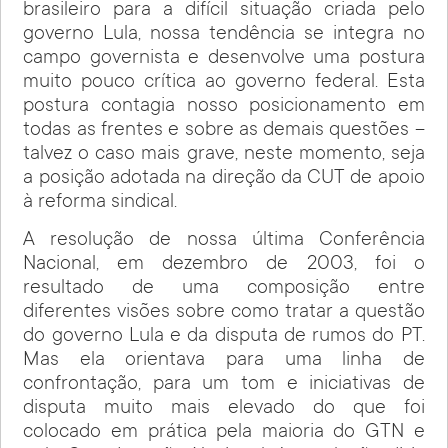
brasileiro para a difícil situação criada pelo
governo Lula, nossa tendência se integra no
campo governista e desenvolve uma postura
muito pouco crítica ao governo federal. Esta
postura contagia nosso posicionamento em
todas as frentes e sobre as demais questões –
talvez o caso mais grave, neste momento, seja
a posição adotada na direção da CUT de apoio
à reforma sindical.
A resolução de nossa última Conferência
Nacional, em dezembro de 2003, foi o
resultado de uma composição entre
diferentes visões sobre como tratar a questão
do governo Lula e da disputa de rumos do PT.
Mas ela orientava para uma linha de
confrontação, para um tom e iniciativas de
disputa muito mais elevado do que foi
colocado em prática pela maioria do GTN e