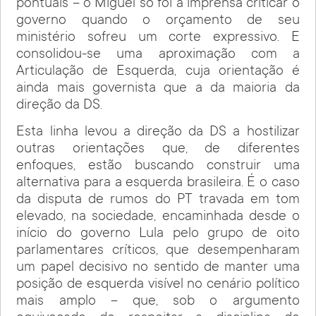
pontuais – o Miguel só foi à imprensa criticar o
governo quando o orçamento de seu
ministério sofreu um corte expressivo. E
consolidou-se uma aproximação com a
Articulação de Esquerda, cuja orientação é
ainda mais governista que a da maioria da
direção da DS.
Esta linha levou a direção da DS a hostilizar
outras orientações que, de diferentes
enfoques, estão buscando construir uma
alternativa para a esquerda brasileira. É o caso
da disputa de rumos do PT travada em tom
elevado, na sociedade, encaminhada desde o
início do governo Lula pelo grupo de oito
parlamentares críticos, que desempenharam
um papel decisivo no sentido de manter uma
posição de esquerda visível no cenário político
mais amplo – que, sob o argumento