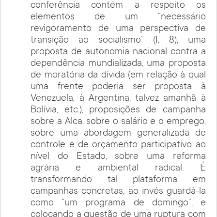
conferência contém a respeito os
elementos de um “necessário
revigoramento de uma perspectiva de
transição ao socialismo” (I, 8), uma
proposta de autonomia nacional contra a
dependência mundializada, uma proposta
de moratória da dívida (em relação à qual
uma frente poderia ser proposta à
Venezuela, à Argentina, talvez amanhã à
Bolívia, etc.), proposições de campanha
sobre a Alca, sobre o salário e o emprego,
sobre uma abordagem generalizada de
controle e de orçamento participativo ao
nível do Estado, sobre uma reforma
agrária e ambiental radical. É
transformando tal plataforma em
campanhas concretas, ao invés guardá-la
como “um programa de domingo”, e
colocando a questão de uma ruptura com