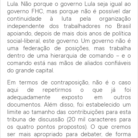
Lula. Não porque o governo Lula seja igual ao
governo FHC, mas porque não é possível dar
continuidade à luta pela organização
independente dos trabalhadores no Brasil
apoiando, depois de mais dois anos de política
social-liberal, este governo. Um governo não é
uma federação de posições, mas trabalha
dentro de uma hierarquia de comando – e o
comando está nas mãos de aliados confiáveis
do grande capital.
Em termos de contraposição, não é o caso
aqui de repetirmos o que já foi
adequadamente exposto em outros
documentos. Além disso, foi estabelecido um
limite ao tamanho das contribuições para esta
tribuna de discussão (20 mil caracteres para
os quatro pontos propostos). O que cremos
ser mais apropriado para debater, de forma