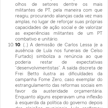
olhos de setores dentre os mais
militantes de PT, pela maneira com que
reagiu, procurando alianças cada vez mais
amplas, no lugar de reforçar suas próprias
capacidades de ação social e de valorizar
as experiências militantes de um PT
combativo e unitário.
10
. (…) A demissão de Carlos Lessa (e a
ausência de Lula nos funerais de Celso
Furtado) simboliza a renúncia ao que
poderia restar de expectativas
“desenvolvimentistas”. A saída discreta de
Frei Betto ilustra as dificuldades da
campanha Fome Zero, caso exemplar do
estrangulamento das reformas sociais em
favor da austeridade orçamentária.
Enquanto alguns esperavam uma inflexão
à esquerda da política do governo depois