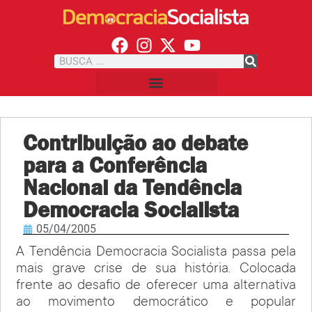
Contribuição ao debate
para a Conferência
Nacional da Tendência
Democracia Socialista
05/04/2005
A Tendência Democracia Socialista passa pela
mais grave crise de sua história. Colocada
frente ao desafio de oferecer uma alternativa
ao movimento democrático e popular