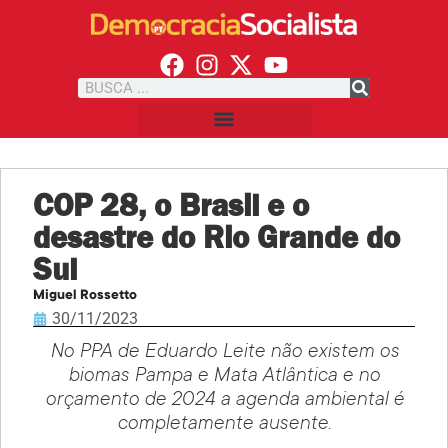
COP 28, o Brasil e o
desastre do Rio Grande do
Sul
Miguel Rossetto
30/11/2023
No PPA de Eduardo Leite não existem os
biomas Pampa e Mata Atlântica e no
orçamento de 2024 a agenda ambiental é
completamente ausente.