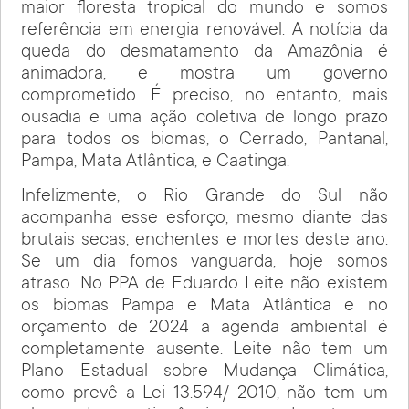
maior floresta tropical do mundo e somos
referência em energia renovável. A notícia da
queda do desmatamento da Amazônia é
animadora, e mostra um governo
comprometido. É preciso, no entanto, mais
ousadia e uma ação coletiva de longo prazo
para todos os biomas, o Cerrado, Pantanal,
Pampa, Mata Atlântica, e Caatinga.
Infelizmente, o Rio Grande do Sul não
acompanha esse esforço, mesmo diante das
brutais secas, enchentes e mortes deste ano.
Se um dia fomos vanguarda, hoje somos
atraso. No PPA de Eduardo Leite não existem
os biomas Pampa e Mata Atlântica e no
orçamento de 2024 a agenda ambiental é
completamente ausente. Leite não tem um
Plano Estadual sobre Mudança Climática,
como prevê a Lei 13.594/ 2010, não tem um