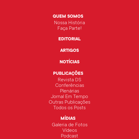
QUEM SOMOS
Nossa História
Faça Parte!
EDITORIAL
ARTIGOS
NOTÍCIAS
PUBLICAÇÕES
Revista DS
Conferências
Plenárias
Jornal Em Tempo
Outras Publicações
Todos os Posts
MÍDIAS
Galeria de Fotos
Vídeos
Podcast