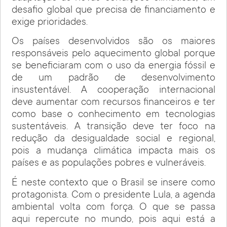
desafio global que precisa de financiamento e
exige prioridades.
Os países desenvolvidos são os maiores
responsáveis pelo aquecimento global porque
se beneficiaram com o uso da energia fóssil e
de um padrão de desenvolvimento
insustentável. A cooperação internacional
deve aumentar com recursos financeiros e ter
como base o conhecimento em tecnologias
sustentáveis. A transição deve ter foco na
redução da desigualdade social e regional,
pois a mudança climática impacta mais os
países e as populações pobres e vulneráveis.
É neste contexto que o Brasil se insere como
protagonista. Com o presidente Lula, a agenda
ambiental volta com força. O que se passa
aqui repercute no mundo, pois aqui está a