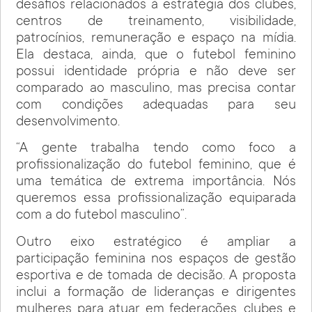
desafios relacionados à estratégia dos clubes,
centros de treinamento, visibilidade,
patrocínios, remuneração e espaço na mídia.
Ela destaca, ainda, que o futebol feminino
possui identidade própria e não deve ser
comparado ao masculino, mas precisa contar
com condições adequadas para seu
desenvolvimento.
“A gente trabalha tendo como foco a
profissionalização do futebol feminino, que é
uma temática de extrema importância. Nós
queremos essa profissionalização equiparada
com a do futebol masculino”.
Outro eixo estratégico é ampliar a
participação feminina nos espaços de gestão
esportiva e de tomada de decisão. A proposta
inclui a formação de lideranças e dirigentes
mulheres para atuar em federações, clubes e