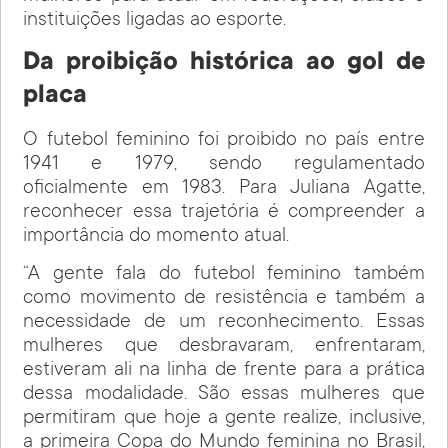
instituições ligadas ao esporte.
Da proibição histórica ao gol de
placa
O futebol feminino foi proibido no país entre
1941 e 1979, sendo regulamentado
oficialmente em 1983. Para Juliana Agatte,
reconhecer essa trajetória é compreender a
importância do momento atual.
“A gente fala do futebol feminino também
como movimento de resistência e também a
necessidade de um reconhecimento. Essas
mulheres que desbravaram, enfrentaram,
estiveram ali na linha de frente para a prática
dessa modalidade. São essas mulheres que
permitiram que hoje a gente realize, inclusive,
a primeira Copa do Mundo feminina no Brasil,