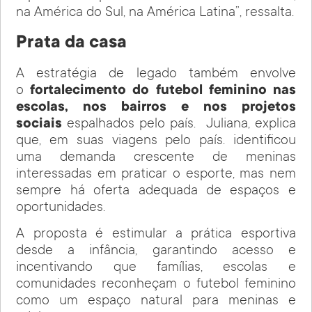
na América do Sul, na América Latina”, ressalta.
Prata da casa
A estratégia de legado também envolve
o
fortalecimento do futebol feminino nas
escolas, nos bairros e nos projetos
sociais
espalhados pelo país. Juliana, explica
que, em suas viagens pelo país. identificou
uma demanda crescente de meninas
interessadas em praticar o esporte, mas nem
sempre há oferta adequada de espaços e
oportunidades.
A proposta é estimular a prática esportiva
desde a infância, garantindo acesso e
incentivando que famílias, escolas e
comunidades reconheçam o futebol feminino
como um espaço natural para meninas e