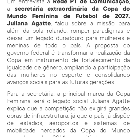
Em entrevista à
Rede PT de Comunicação
,
a
secretária extraordinária da Copa do
Mundo Feminina de Futebol de 2027,
Juliana Agatte
, falou sobre a missão para
além da bola rolando: romper paradigmas e
deixar um legado duradouro para mulheres e
meninas de todo o país. A proposta do
governo federal é transformar a realização da
Copa em instrumento de fortalecimento da
igualdade de gênero, ampliando a participação
das mulheres no esporte e consolidando
avanços sociais para as futuras gerações.
Para a secretária, a principal marca da Copa
Feminina será o legado social. Juliana Agatte
explica que a competição não exigirá grandes
obras de infraestrutura, já que o país já dispõe
de estádios, aeroportos e sistemas de
mobilidade herdados da Copa do Mundo