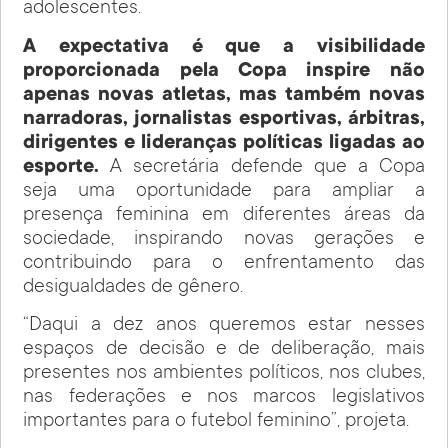
adolescentes.
A expectativa é que a visibilidade
proporcionada pela Copa inspire não
apenas novas atletas, mas também novas
narradoras, jornalistas esportivas, árbitras,
dirigentes e lideranças políticas ligadas ao
esporte.
A secretária defende que a Copa
seja uma oportunidade para ampliar a
presença feminina em diferentes áreas da
sociedade, inspirando novas gerações e
contribuindo para o enfrentamento das
desigualdades de gênero.
“Daqui a dez anos queremos estar nesses
espaços de decisão e de deliberação, mais
presentes nos ambientes políticos, nos clubes,
nas federações e nos marcos legislativos
importantes para o futebol feminino”, projeta.