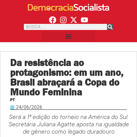
Da resistência ao
protagonismo: em um ano,
Brasil abraçará a Copa do
Mundo Feminina
PT
24/06/2026
Será a 1ª edição do torneio na América do Sul.
Secretária Juliana Agatte aposta na igualdade
de gênero como legado duradouro