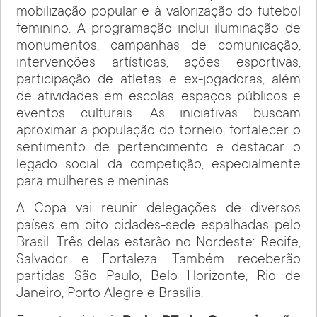
mobilização popular e à valorização do futebol
feminino. A programação inclui iluminação de
monumentos, campanhas de comunicação,
intervenções artísticas, ações esportivas,
participação de atletas e ex-jogadoras, além
de atividades em escolas, espaços públicos e
eventos culturais. As iniciativas buscam
aproximar a população do torneio, fortalecer o
sentimento de pertencimento e destacar o
legado social da competição, especialmente
para mulheres e meninas.
A Copa vai reunir delegações de diversos
países em oito cidades-sede espalhadas pelo
Brasil. Três delas estarão no Nordeste: Recife,
Salvador e Fortaleza. Também receberão
partidas São Paulo, Belo Horizonte, Rio de
Janeiro, Porto Alegre e Brasília.