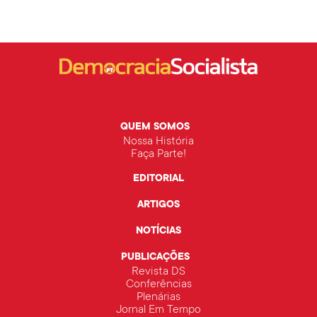
QUEM SOMOS
Nossa História
Faça Parte!
EDITORIAL
ARTIGOS
NOTÍCIAS
PUBLICAÇÕES
Revista DS
Conferências
Plenárias
Jornal Em Tempo