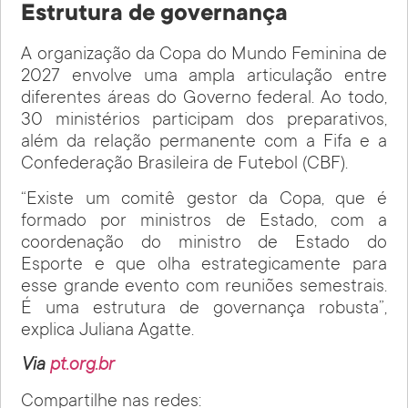
Estrutura de governança
A organização da Copa do Mundo Feminina de
2027 envolve uma ampla articulação entre
diferentes áreas do Governo federal. Ao todo,
30 ministérios participam dos preparativos,
além da relação permanente com a Fifa e a
Confederação Brasileira de Futebol (CBF).
“Existe um comitê gestor da Copa, que é
formado por ministros de Estado, com a
coordenação do ministro de Estado do
Esporte e que olha estrategicamente para
esse grande evento com reuniões semestrais.
É uma estrutura de governança robusta”,
explica Juliana Agatte.
Via
pt.org.br
Compartilhe nas redes: