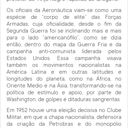
Os oficiais da Aeronáutica viam-se como uma
espécie de “corpo de elite” das Forças
Armadas, cuja oficialidade, desde o fim da
Segunda Guerra foi se inclinando mais e mais
para o lado “americanófilo”, como se dizia
então, dentro do mapa da Guerra Fria e da
campanha anti-comunista liderada pelos
Estados Unidos. Essa campanha visava
também os movimentos nacionalistas na
América Latina e em outras latitudes e
longitudes do planeta, como na África, no
Oriente Medio e na Ásia, transformando-se na
política de estímulo e apoio, por parte de
Washington, de golpes e ditaduras sangrentas.
Em 1952 houve uma eleição decisiva no Clube
Militar, em que a chapa nacionalista, defensora
da criação da Petrobras e do monopólio