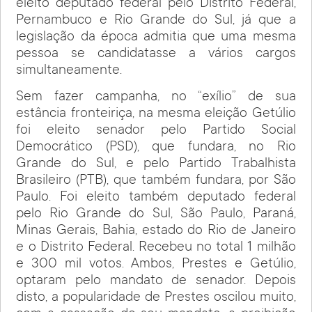
eleito deputado federal pelo Distrito Federal,
Pernambuco e Rio Grande do Sul, já que a
legislação da época admitia que uma mesma
pessoa se candidatasse a vários cargos
simultaneamente.
Sem fazer campanha, no “exílio” de sua
estância fronteiriça, na mesma eleição Getúlio
foi eleito senador pelo Partido Social
Democrático (PSD), que fundara, no Rio
Grande do Sul, e pelo Partido Trabalhista
Brasileiro (PTB), que também fundara, por São
Paulo. Foi eleito também deputado federal
pelo Rio Grande do Sul, São Paulo, Paraná,
Minas Gerais, Bahia, estado do Rio de Janeiro
e o Distrito Federal. Recebeu no total 1 milhão
e 300 mil votos. Ambos, Prestes e Getúlio,
optaram pelo mandato de senador. Depois
disto, a popularidade de Prestes oscilou muito,