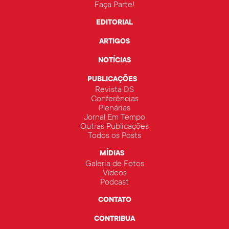
Faça Parte!
EDITORIAL
ARTIGOS
NOTÍCIAS
PUBLICAÇÕES
Revista DS
Conferências
Plenárias
Jornal Em Tempo
Outras Publicações
Todos os Posts
MÍDIAS
Galeria de Fotos
Vídeos
Podcast
CONTATO
CONTRIBUA