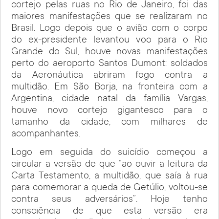
cortejo pelas ruas no Rio de Janeiro, foi das
maiores manifestações que se realizaram no
Brasil. Logo depois que o avião com o corpo
do ex-presidente levantou voo para o Rio
Grande do Sul, houve novas manifestações
perto do aeroporto Santos Dumont: soldados
da Aeronáutica abriram fogo contra a
multidão. Em São Borja, na fronteira com a
Argentina, cidade natal da família Vargas,
houve novo cortejo gigantesco para o
tamanho da cidade, com milhares de
acompanhantes.
Logo em seguida do suicídio começou a
circular a versão de que “ao ouvir a leitura da
Carta Testamento, a multidão, que saía à rua
para comemorar a queda de Getúlio, voltou-se
contra seus adversários”. Hoje tenho
consciência de que esta versão era