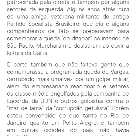
patrocinada pela direita e também por alguns
setores da esquerda. Alguns anos atrás ouvi
de uma amiga, veterana militante do antigo
Partido Socialista Brasileiro, que ela e alguns
companheiros de fato se preparavam para
comemorar a queda “do ditador” no interior de
São Paulo. Murcharam e desistiram ao ouvir a
leitura da Carta.
É certo também que não faltava gente que
comemorasse a programada queda de Vargas,
derrubado, mais uma vez, por um golpe militar,
além do empresariado reacionário e setores
da classe média engolfados pela campanha de
Lacerda, da UDN e outros golpistas contra o
“mar de lama” da “corrupção getulista”. Porém
estou convencido de que tanto no Rio de
Janeiro quanto em Porto Alegre, e também
em outras cidades do país, não havia