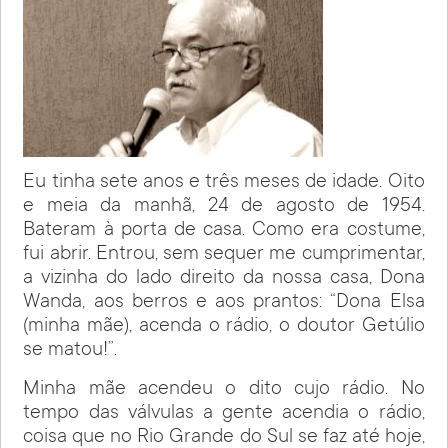
Eu tinha sete anos e três meses de idade. Oito
e meia da manhã, 24 de agosto de 1954.
Bateram à porta de casa. Como era costume,
fui abrir. Entrou, sem sequer me cumprimentar,
a vizinha do lado direito da nossa casa, Dona
Wanda, aos berros e aos prantos: “Dona Elsa
(minha mãe), acenda o rádio, o doutor Getúlio
se matou!”.
Minha mãe acendeu o dito cujo rádio. No
tempo das válvulas a gente acendia o rádio,
coisa que no Rio Grande do Sul se faz até hoje,