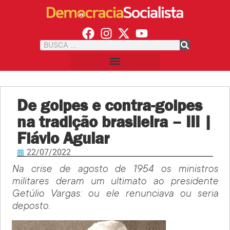
De golpes e contra-golpes
na tradição brasileira – III |
Flávio Aguiar
22/07/2022
Na crise de agosto de 1954 os ministros
militares deram um ultimato ao presidente
Getúlio Vargas: ou ele renunciava ou seria
deposto.