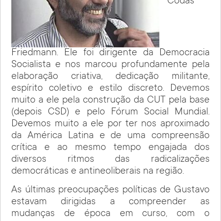
Codas
Friedmann. Ele foi dirigente da Democracia
Socialista e nos marcou profundamente pela
elaboração criativa, dedicação militante,
espírito coletivo e estilo discreto. Devemos
muito a ele pela construção da CUT pela base
(depois CSD) e pelo Fórum Social Mundial.
Devemos muito a ele por ter nos aproximado
da América Latina e de uma compreensão
crítica e ao mesmo tempo engajada dos
diversos ritmos das radicalizações
democráticas e antineoliberais na região.
As últimas preocupações políticas de Gustavo
estavam dirigidas a compreender as
mudanças de época em curso, com o