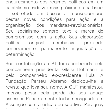
endurecimento dos regimes políticos em um
capitalismo cada vez mais próximo da barbárie.
E sobretudo em buscar as consequências
destas novas condições para ação e a
organização dos marxistas-revolucionários.
Seu socialismo sempre teve a marca do
compromisso com a ação. Sua elaboração
política original combinava profundo
conhecimento, permanente inquietação e
determinação.
Sua contribuição ao PT foi reconhecida pela
companheira presidenta Gleisi Hoffmann e
pelo companheiro ex-presidente Lula. A
Fundação Perseu Abramo dedicou-lhe a
revista que leva seu nome. A CUT manifestou
imenso pesar pela perda do seu antigo
assessor. Recentemente foi homenageado em
Assunção com a edição do seu livro Paraguay