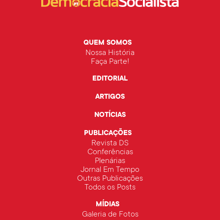
QUEM SOMOS
Nossa História
Faça Parte!
EDITORIAL
ARTIGOS
NOTÍCIAS
PUBLICAÇÕES
Revista DS
Conferências
Plenárias
Jornal Em Tempo
Outras Publicações
Todos os Posts
MÍDIAS
Galeria de Fotos