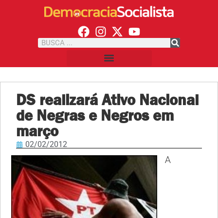
DS realizará Ativo Nacional
de Negras e Negros em
março
02/02/2012
A