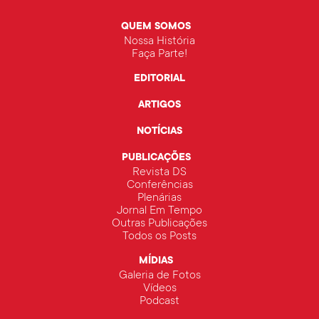
QUEM SOMOS
Nossa História
Faça Parte!
EDITORIAL
ARTIGOS
NOTÍCIAS
PUBLICAÇÕES
Revista DS
Conferências
Plenárias
Jornal Em Tempo
Outras Publicações
Todos os Posts
MÍDIAS
Galeria de Fotos
Vídeos
Podcast