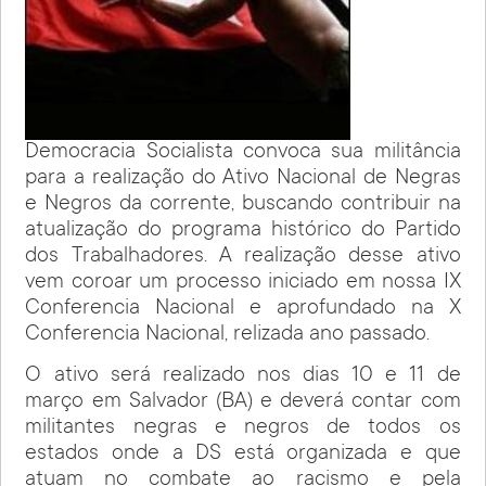
Democracia Socialista convoca sua militância
para a realização do Ativo Nacional de Negras
e Negros da corrente, buscando contribuir na
atualização do programa histórico do Partido
dos Trabalhadores. A realização desse ativo
vem coroar um processo iniciado em nossa IX
Conferencia Nacional e aprofundado na X
Conferencia Nacional, relizada ano passado.
O ativo será realizado nos dias 10 e 11 de
março em Salvador (BA) e deverá contar com
militantes negras e negros de todos os
estados onde a DS está organizada e que
atuam no combate ao racismo e pela