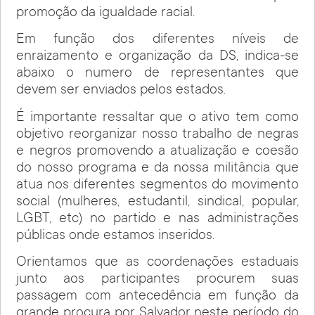
promoção da igualdade racial.
Em função dos diferentes níveis de
enraizamento e organização da DS, indica-se
abaixo o numero de representantes que
devem ser enviados pelos estados.
É importante ressaltar que o ativo tem como
objetivo reorganizar nosso trabalho de negras
e negros promovendo a atualização e coesão
do nosso programa e da nossa militância que
atua nos diferentes segmentos do movimento
social (mulheres, estudantil, sindical, popular,
LGBT, etc) no partido e nas administrações
públicas onde estamos inseridos.
Orientamos que as coordenações estaduais
junto aos participantes procurem suas
passagem com antecedência em função da
grande procura por Salvador neste período do