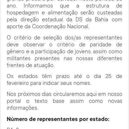
ano. Informamos que a estrutura de
hospedagem e alimentação serão custeadas
pela direção estadual da DS da Bahia com
aporte da Coordenação Nacional.
O critério de seleção dos/as representantes
deve observar o critério de paridade de
gênero e a participação de jovens, assim como
militantes presentes nas nossas diferentes
frentes de atuação.
Os estados têm prazo até o dia 25 de
fevereiro para indicar seus nomes.
Nos próximos dias circularemos aqui em nosso
portal o texto base assim como novas
informações.
Número de representantes por estado: