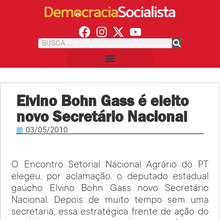
Elvino Bohn Gass é eleito
novo Secretário Nacional
03/05/2010
O Encontro Setorial Nacional Agrário do PT
elegeu, por aclamação, o deputado estadual
gaúcho Elvino Bohn Gass novo Secretário
Nacional. Depois de muito tempo sem uma
secretaria, essa estratégica frente de ação do