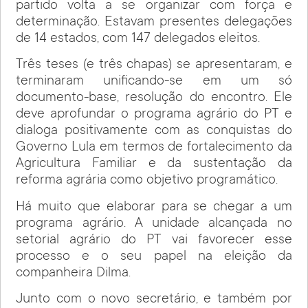
partido volta a se organizar com força e
determinação. Estavam presentes delegações
de 14 estados, com 147 delegados eleitos.
Três teses (e três chapas) se apresentaram, e
terminaram unificando-se em um só
documento-base, resolução do encontro. Ele
deve aprofundar o programa agrário do PT e
dialoga positivamente com as conquistas do
Governo Lula em termos de fortalecimento da
Agricultura Familiar e da sustentação da
reforma agrária como objetivo programático.
Há muito que elaborar para se chegar a um
programa agrário. A unidade alcançada no
setorial agrário do PT vai favorecer esse
processo e o seu papel na eleição da
companheira Dilma.
Junto com o novo secretário, e também por