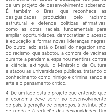
de um projeto de desenvolvimento soberano.
É também o Brasil que reconhece as
desigualdades produzidas pelo racismo
estrutural e defende políticas afirmativas,
como as cotas raciais, fundamentais para
ampliar oportunidades, democratizar o acesso
à educação e formar novas lideranças negras.
Do outro lado está o Brasil do negacionismo,
do racismo, que sabotou a compra de vacinas
durante a pandemia, espalhou mentiras contra
a ciência, extinguiu o Ministério da Cultura
e atacou as universidades públicas, tratando o
conhecimento como inimigo e criminalizando a
arte e o pensamento crítico.
4. De um lado está o projeto que entende que
a economia deve servir ao desenvolvimento
do país, à geração de empregos, à distribuição
de renda e à redução das desigualdades. Um