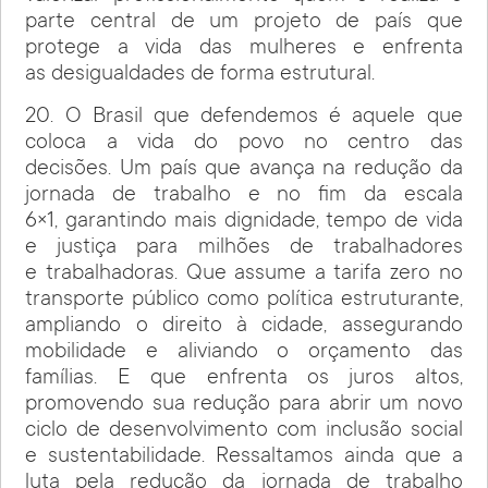
parte central de um projeto de país que
protege a vida das mulheres e enfrenta
as desigualdades de forma estrutural.
20. O Brasil que defendemos é aquele que
coloca a vida do povo no centro das
decisões. Um país que avança na redução da
jornada de trabalho e no fim da escala
6×1, garantindo mais dignidade, tempo de vida
e justiça para milhões de trabalhadores
e trabalhadoras. Que assume a tarifa zero no
transporte público como política estruturante,
ampliando o direito à cidade, assegurando
mobilidade e aliviando o orçamento das
famílias. E que enfrenta os juros altos,
promovendo sua redução para abrir um novo
ciclo de desenvolvimento com inclusão social
e sustentabilidade. Ressaltamos ainda que a
luta pela redução da jornada de trabalho