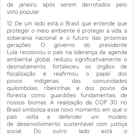
de janeiro, após serem derrotados pelo
voto popular.
12. De um lado está o Brasil que entende que
proteger o meio ambiente é proteger a vida, a
soberania nacional e o futuro das próximas
gerações. O governo do presidente
Lula recolocou o país na liderança da agenda
ambiental global, reduziu significativamente o
desmatamento, fortaleceu os órgãos de
fiscalização e reafirmou o papel dos
povos indígenas, das comunidades
quilombolas, ribeirinhas e dos povos da
floresta como guardiões fundamentais de
nossos biomas. A realização da COP 30 no
Brasil simboliza esse novo momento, em que o
país volta a defender um modelo
de desenvolvimento sustentável com justiça
social. Do outro lado está o