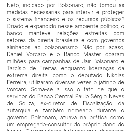
Neto, indicado por Bolsonaro, não tomou as
medidas necessárias para intervir e proteger
o sistema financeiro e os recursos públicos?
Criado e expandido nesse ambiente político, o
banco manteve relações estreitas com
setores da direita brasileira e com governos
alinhados ao bolsonarismo. Não por acaso,
Daniel Vorcaro e o Banco Master doaram
milhões para campanhas de Jair Bolsonaro e
Tarcísio de Freitas, enquanto lideranças da
extrema direita, como o deputado Nikolas
Ferreira, utilizaram diversas vezes o jatinho de
Vorcaro. Soma-se a isso o fato de que o
servidor do Banco Central Paulo Sérgio Neves
de Souza, ex-diretor de Fiscalização da
autarquia e também nomeado durante o
governo Bolsonaro, atuava na prática como
um empregado-consultor do próprio dono do