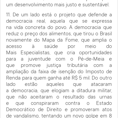
um desenvolvimento mais justo e sustentável.
11. De um lado está o projeto que defende a
democracia real, aquela que se expressa
na vida concreta do povo. A democracia que
reduz o preço dos alimentos, que tirou o Brasil
novamente do Mapa da Fome, que amplia o
acesso à saúde por meio do
Mais Especialistas, que cria oportunidades
para a juventude com o Pé-de-Meia e
que promove justiça tributária com a
ampliação da faixa de isenção do Imposto de
Renda para quem ganha até R$ 5 mil. Do outro
lado estão aqueles que atacaram
a democracia, que elogiam a ditadura militar,
que não aceitaram o resultado das urnas
e que conspiraram contra o Estado
Democrático de Direito e promoveram atos
de vandalismo, tentando um novo golpe em 8