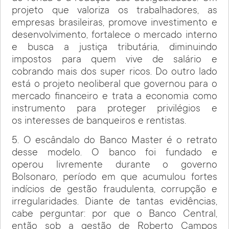
projeto que valoriza os trabalhadores, as
empresas brasileiras, promove investimento e
desenvolvimento, fortalece o mercado interno
e busca a justiça tributária, diminuindo
impostos para quem vive de salário e
cobrando mais dos super ricos. Do outro lado
está o projeto neoliberal que governou para o
mercado financeiro e trata a economia como
instrumento para proteger privilégios e
os interesses de banqueiros e rentistas.
5. O escândalo do Banco Master é o retrato
desse modelo. O banco foi fundado e
operou livremente durante o governo
Bolsonaro, período em que acumulou fortes
indícios de gestão fraudulenta, corrupção e
irregularidades. Diante de tantas evidências,
cabe perguntar: por que o Banco Central,
então sob a gestão de Roberto Campos