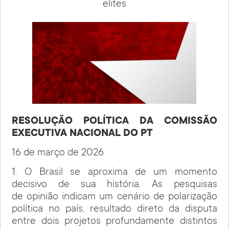
elites
RESOLUÇÃO POLÍTICA DA COMISSÃO
EXECUTIVA NACIONAL DO PT
16 de março de 2026
1. O Brasil se aproxima de um momento
decisivo de sua história. As pesquisas
de opinião indicam um cenário de polarização
política no país, resultado direto da disputa
entre dois projetos profundamente distintos