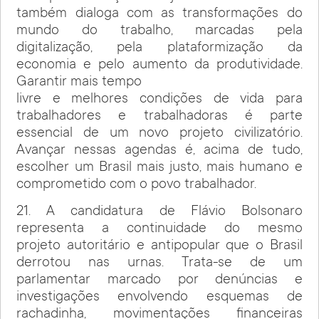
também dialoga com as transformações do
mundo do trabalho, marcadas pela
digitalização, pela plataformização da
economia e pelo aumento da produtividade.
Garantir mais tempo
livre e melhores condições de vida para
trabalhadores e trabalhadoras é parte
essencial de um novo projeto civilizatório.
Avançar nessas agendas é, acima de tudo,
escolher um Brasil mais justo, mais humano e
comprometido com o povo trabalhador.
21. A candidatura de Flávio Bolsonaro
representa a continuidade do mesmo
projeto autoritário e antipopular que o Brasil
derrotou nas urnas. Trata-se de um
parlamentar marcado por denúncias e
investigações envolvendo esquemas de
rachadinha, movimentações financeiras