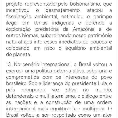
projeto representado pelo bolsonarismo, que
incentivou o desmatamento, atacou a
fiscalização ambiental, estimulou o garimpo
ilegal em terras indígenas e defende a
exploração predatória da Amazônia e de
outros biomas, subordinando nosso patrimônio
natural aos interesses imediatos de poucos e
colocando em risco o equilíbrio ambiental
do planeta.
13. No cenário internacional, o Brasil voltou a
exercer uma política externa altiva, soberana e
comprometida com os interesses do povo
brasileiro. Sob a liderança do presidente Lula, o
país recuperou voz ativa no mundo,
defendendo o multilateralismo, o diálogo entre
as nações e a construção de uma ordem
internacional mais equilibrada e multipolar. O
Brasil voltou a ser respeitado como um ator