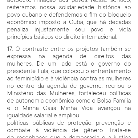
autodeterminação dos povos. Nesse sentido,
reiteramos nossa solidariedade histórica ao
povo cubano e defendemos o fim do bloqueio
econômico imposto a Cuba, que há décadas
penaliza injustamente seu povo e viola
princípios básicos do direito internacional.
17. O contraste entre os projetos também se
expressa na agenda de direitos das
mulheres. De um lado está o governo do
presidente Lula, que colocou o enfrentamento
ao feminicídio e à violência contra as mulheres
no centro da agenda de governo, recriou o
Ministério das Mulheres, fortaleceu políticas
de autonomia econômica como o Bolsa Família
e o Minha Casa Minha Vida, avançou na
igualdade salarial e ampliou
políticas públicas de proteção, prevenção e
combate à violência de gênero. Trata-se