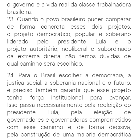
o governo e a vida real da classe trabalhadora
brasileira.
23. Quando o povo brasileiro puder comparar
de forma concreta esses dois projetos,
o projeto democrático, popular e soberano
liderado pelo presidente Lula e o
projeto autoritário, neoliberal e subordinado
da extrema direita, não temos dúvidas de
qual caminho será escolhido.
24. Para o Brasil escolher a democracia, a
justiça social, a soberania nacional e o futuro,
é preciso também garantir que esse projeto
tenha força institucional para avançar.
Isso passa necessariamente pela reeleição do
presidente Lula, pela eleição de
governadores e governadoras comprometidos
com esse caminho e, de forma decisiva,
pela construção de uma maioria democrática