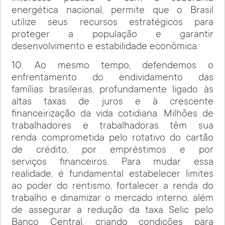
energética nacional, permite que o Brasil
utilize seus recursos estratégicos para
proteger a população e garantir
desenvolvimento e estabilidade econômica.
10. Ao mesmo tempo, defendemos o
enfrentamento do endividamento das
famílias brasileiras, profundamente ligado às
altas taxas de juros e à crescente
financeirização da vida cotidiana. Milhões de
trabalhadores e trabalhadoras têm sua
renda comprometida pelo rotativo do cartão
de crédito, por empréstimos e por
serviços financeiros. Para mudar essa
realidade, é fundamental estabelecer limites
ao poder do rentismo, fortalecer a renda do
trabalho e dinamizar o mercado interno, além
de assegurar a redução da taxa Selic pelo
Banco Central, criando condições para