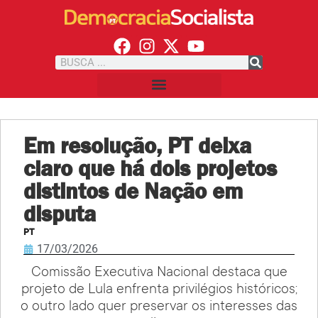
Em resolução, PT deixa
claro que há dois projetos
distintos de Nação em
disputa
PT
17/03/2026
Comissão Executiva Nacional destaca que
projeto de Lula enfrenta privilégios históricos;
o outro lado quer preservar os interesses das