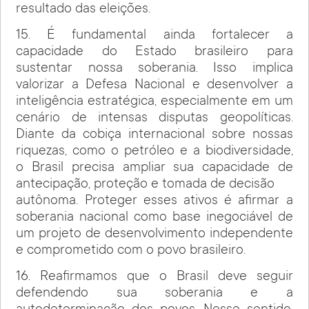
resultado das eleições.
15. É fundamental ainda fortalecer a
capacidade do Estado brasileiro para
sustentar nossa soberania. Isso implica
valorizar a Defesa Nacional e desenvolver a
inteligência estratégica, especialmente em um
cenário de intensas disputas geopolíticas.
Diante da cobiça internacional sobre nossas
riquezas, como o petróleo e a biodiversidade,
o Brasil precisa ampliar sua capacidade de
antecipação, proteção e tomada de decisão
autônoma. Proteger esses ativos é afirmar a
soberania nacional como base inegociável de
um projeto de desenvolvimento independente
e comprometido com o povo brasileiro.
16. Reafirmamos que o Brasil deve seguir
defendendo sua soberania e a