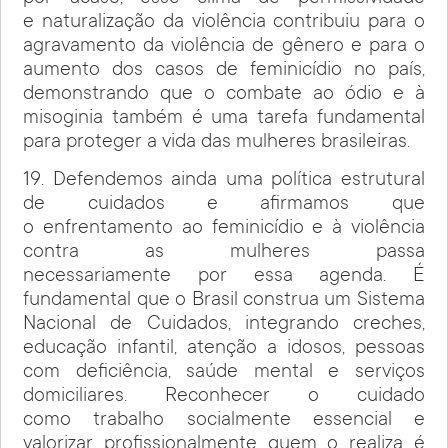
e naturalização da violência contribuiu para o
agravamento da violência de gênero e para o
aumento dos casos de feminicídio no país,
demonstrando que o combate ao ódio e à
misoginia também é uma tarefa fundamental
para proteger a vida das mulheres brasileiras.
19. Defendemos ainda uma política estrutural
de cuidados e afirmamos que
o enfrentamento ao feminicídio e à violência
contra as mulheres passa
necessariamente por essa agenda. É
fundamental que o Brasil construa um Sistema
Nacional de Cuidados, integrando creches,
educação infantil, atenção a idosos, pessoas
com deficiência, saúde mental e serviços
domiciliares. Reconhecer o cuidado
como trabalho socialmente essencial e
valorizar profissionalmente quem o realiza é