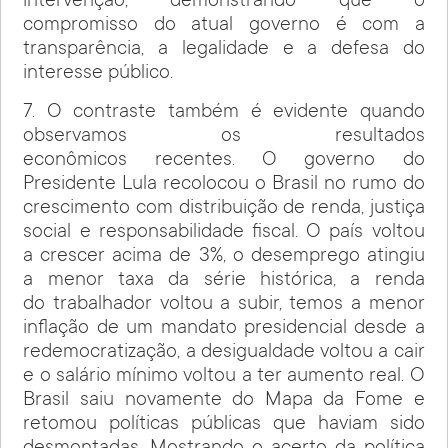
intervenção, demonstrando que o
compromisso do atual governo é com a
transparência, a legalidade e a defesa do
interesse público.
7. O contraste também é evidente quando
observamos os resultados
econômicos recentes. O governo do
Presidente Lula recolocou o Brasil no rumo do
crescimento com distribuição de renda, justiça
social e responsabilidade fiscal. O país voltou
a crescer acima de 3%, o desemprego atingiu
a menor taxa da série histórica, a renda
do trabalhador voltou a subir, temos a menor
inflação de um mandato presidencial desde a
redemocratização, a desigualdade voltou a cair
e o salário mínimo voltou a ter aumento real. O
Brasil saiu novamente do Mapa da Fome e
retomou políticas públicas que haviam sido