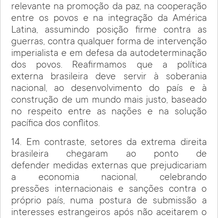
relevante na promoção da paz, na cooperação
entre os povos e na integração da América
Latina, assumindo posição firme contra as
guerras, contra qualquer forma de intervenção
imperialista e em defesa da autodeterminação
dos povos. Reafirmamos que a política
externa brasileira deve servir à soberania
nacional, ao desenvolvimento do país e à
construção de um mundo mais justo, baseado
no respeito entre as nações e na solução
pacífica dos conflitos.
14. Em contraste, setores da extrema direita
brasileira chegaram ao ponto de
defender medidas externas que prejudicariam
a economia nacional, celebrando
pressões internacionais e sanções contra o
próprio país, numa postura de submissão a
interesses estrangeiros após não aceitarem o