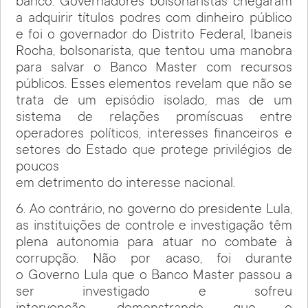
banco. Governadores bolsonaristas chegaram
a adquirir títulos podres com dinheiro público
e foi o governador do Distrito Federal, Ibaneis
Rocha, bolsonarista, que tentou uma manobra
para salvar o Banco Master com recursos
públicos. Esses elementos revelam que não se
trata de um episódio isolado, mas de um
sistema de relações promíscuas entre
operadores políticos, interesses financeiros e
setores do Estado que protege privilégios de
poucos
em detrimento do interesse nacional.
6. Ao contrário, no governo do presidente Lula,
as instituições de controle e investigação têm
plena autonomia para atuar no combate à
corrupção. Não por acaso, foi durante
o Governo Lula que o Banco Master passou a
ser investigado e sofreu