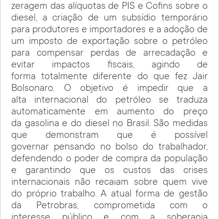
zeragem das alíquotas de PIS e Cofins sobre o
diesel, a criação de um subsídio temporário
para produtores e importadores e a adoção de
um imposto de exportação sobre o petróleo
para compensar perdas de arrecadação e
evitar impactos fiscais, agindo de
forma totalmente diferente do que fez Jair
Bolsonaro. O objetivo é impedir que a
alta internacional do petróleo se traduza
automaticamente em aumento do preço
da gasolina e do diesel no Brasil. São medidas
que demonstram que é possível
governar pensando no bolso do trabalhador,
defendendo o poder de compra da população
e garantindo que os custos das crises
internacionais não recaiam sobre quem vive
do próprio trabalho. A atual forma de gestão
da Petrobras, comprometida com o
interesse público e com a soberania