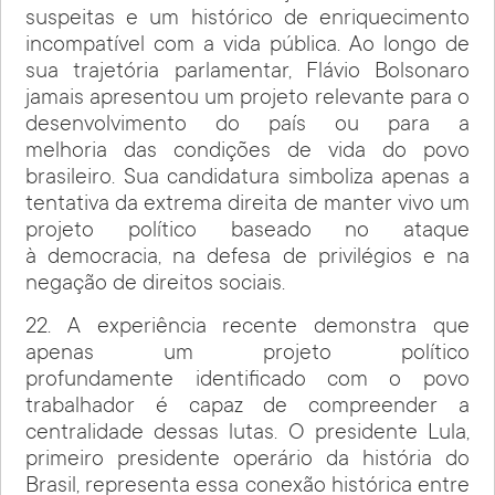
suspeitas e um histórico de enriquecimento
incompatível com a vida pública. Ao longo de
sua trajetória parlamentar, Flávio Bolsonaro
jamais apresentou um projeto relevante para o
desenvolvimento do país ou para a
melhoria das condições de vida do povo
brasileiro. Sua candidatura simboliza apenas a
tentativa da extrema direita de manter vivo um
projeto político baseado no ataque
à democracia, na defesa de privilégios e na
negação de direitos sociais.
22. A experiência recente demonstra que
apenas um projeto político
profundamente identificado com o povo
trabalhador é capaz de compreender a
centralidade dessas lutas. O presidente Lula,
primeiro presidente operário da história do
Brasil, representa essa conexão histórica entre