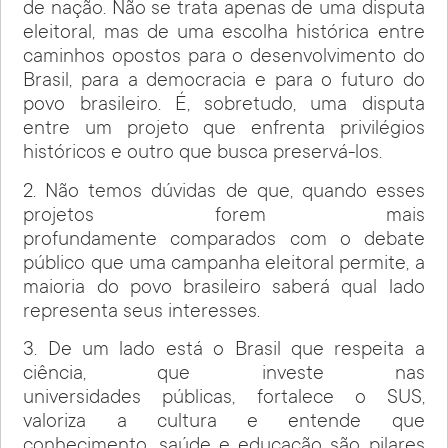
de nação. Não se trata apenas de uma disputa
eleitoral, mas de uma escolha histórica entre
caminhos opostos para o desenvolvimento do
Brasil, para a democracia e para o futuro do
povo brasileiro. É, sobretudo, uma disputa
entre um projeto que enfrenta privilégios
históricos e outro que busca preservá-los.
2. Não temos dúvidas de que, quando esses
projetos forem mais
profundamente comparados com o debate
público que uma campanha eleitoral permite, a
maioria do povo brasileiro saberá qual lado
representa seus interesses.
3. De um lado está o Brasil que respeita a
ciência, que investe nas
universidades públicas, fortalece o SUS,
valoriza a cultura e entende que
conhecimento, saúde e educação são pilares