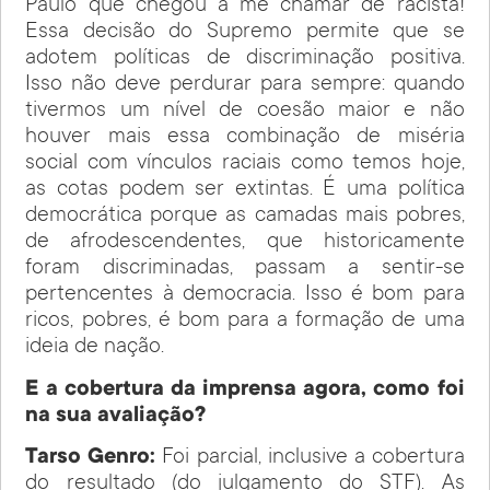
Paulo que chegou a me chamar de racista!
Essa decisão do Supremo permite que se
adotem políticas de discriminação positiva.
Isso não deve perdurar para sempre: quando
tivermos um nível de coesão maior e não
houver mais essa combinação de miséria
social com vínculos raciais como temos hoje,
as cotas podem ser extintas. É uma política
democrática porque as camadas mais pobres,
de afrodescendentes, que historicamente
foram discriminadas, passam a sentir-se
pertencentes à democracia. Isso é bom para
ricos, pobres, é bom para a formação de uma
ideia de nação.
E a cobertura da imprensa agora, como foi
na sua avaliação?
Tarso Genro:
Foi parcial, inclusive a cobertura
do resultado (do julgamento do STF). As