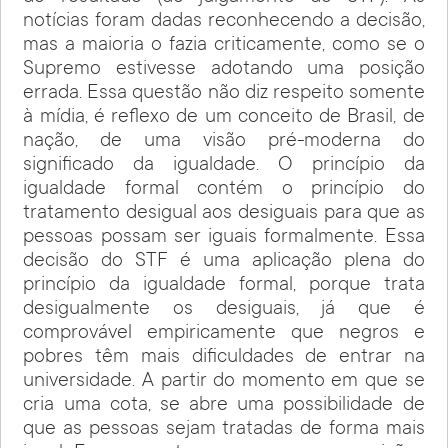
notícias foram dadas reconhecendo a decisão,
mas a maioria o fazia criticamente, como se o
Supremo estivesse adotando uma posição
errada. Essa questão não diz respeito somente
à mídia, é reflexo de um conceito de Brasil, de
nação, de uma visão pré-moderna do
significado da igualdade. O princípio da
igualdade formal contém o princípio do
tratamento desigual aos desiguais para que as
pessoas possam ser iguais formalmente. Essa
decisão do STF é uma aplicação plena do
princípio da igualdade formal, porque trata
desigualmente os desiguais, já que é
comprovável empiricamente que negros e
pobres têm mais dificuldades de entrar na
universidade. A partir do momento em que se
cria uma cota, se abre uma possibilidade de
que as pessoas sejam tratadas de forma mais