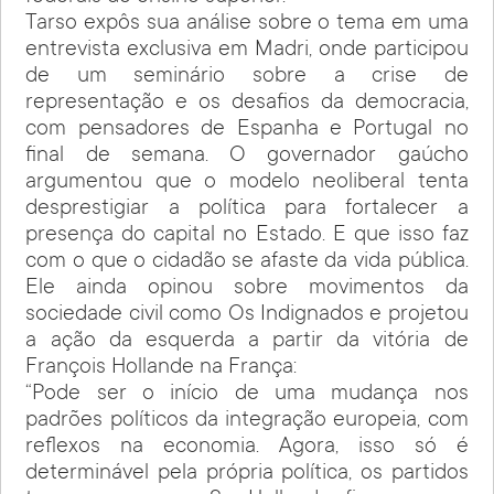
Tarso expôs sua análise sobre o tema em uma
entrevista exclusiva em Madri, onde participou
de um seminário sobre a crise de
representação e os desafios da democracia,
com pensadores de Espanha e Portugal no
final de semana. O governador gaúcho
argumentou que o modelo neoliberal tenta
desprestigiar a política para fortalecer a
presença do capital no Estado. E que isso faz
com o que o cidadão se afaste da vida pública.
Ele ainda opinou sobre movimentos da
sociedade civil como Os Indignados e projetou
a ação da esquerda a partir da vitória de
François Hollande na França:
“Pode ser o início de uma mudança nos
padrões políticos da integração europeia, com
reflexos na economia. Agora, isso só é
determinável pela própria política, os partidos