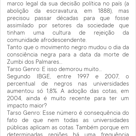
marco legal da sua decisão política no país (a
abolição da escravatura, em 1888), mas
precisou passar décadas para que fosse
assimilado por setores da sociedade que
tinham uma cultura de rejeição da
comunidade afrodescendente.
Tanto que o movimento negro mudou o dia da
consciência negra para a data da morte de
Zumbi dos Palmares…
Tarso Genro: E isso demorou muito…
Segundo IBGE, entre 1997 e 2007, o
percentual de negros nas universidades
aumentou só 1,8%. A adoção das cotas, em
2004, ainda é muito recente para ter um
impacto maior?
Tarso Genro: Esse número é consequência do
fato de que nem todas as universidades
públicas aplicam as cotas. Também porque em
determinadas regiões há uma frequência