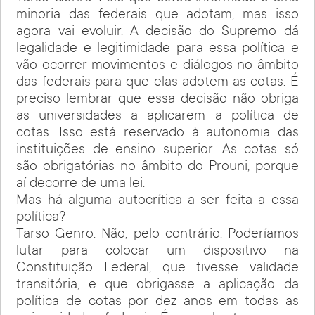
minoria das federais que adotam, mas isso
agora vai evoluir. A decisão do Supremo dá
legalidade e legitimidade para essa política e
vão ocorrer movimentos e diálogos no âmbito
das federais para que elas adotem as cotas. É
preciso lembrar que essa decisão não obriga
as universidades a aplicarem a política de
cotas. Isso está reservado à autonomia das
instituições de ensino superior. As cotas só
são obrigatórias no âmbito do Prouni, porque
aí decorre de uma lei.
Mas há alguma autocrítica a ser feita a essa
política?
Tarso Genro: Não, pelo contrário. Poderíamos
lutar para colocar um dispositivo na
Constituição Federal, que tivesse validade
transitória, e que obrigasse a aplicação da
política de cotas por dez anos em todas as