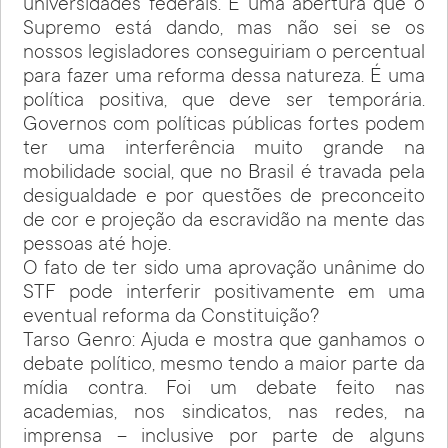
universidades federais. É uma abertura que o
Supremo está dando, mas não sei se os
nossos legisladores conseguiriam o percentual
para fazer uma reforma dessa natureza. É uma
política positiva, que deve ser temporária.
Governos com políticas públicas fortes podem
ter uma interferência muito grande na
mobilidade social, que no Brasil é travada pela
desigualdade e por questões de preconceito
de cor e projeção da escravidão na mente das
pessoas até hoje.
O fato de ter sido uma aprovação unânime do
STF pode interferir positivamente em uma
eventual reforma da Constituição?
Tarso Genro: Ajuda e mostra que ganhamos o
debate político, mesmo tendo a maior parte da
mídia contra. Foi um debate feito nas
academias, nos sindicatos, nas redes, na
imprensa – inclusive por parte de alguns