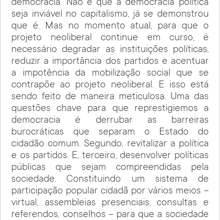
democracia. Não é que a democracia política
seja inviável no capitalismo, já se demonstrou
que é. Mas no momento atual, para que o
projeto neoliberal continue em curso, é
necessário degradar as instituições políticas,
reduzir a importância dos partidos e acentuar
a impotência da mobilização social que se
contrapõe ao projeto neoliberal. E isso está
sendo feito de maneira meticulosa. Uma das
questões chave para que represtigiemos a
democracia é derrubar as barreiras
burocráticas que separam o Estado do
cidadão comum. Segundo, revitalizar a política
e os partidos. E, terceiro, desenvolver políticas
públicas que sejam compreendidas pela
sociedade. Constituindo um sistema de
participação popular cidadã por vários meios –
virtual, assembleias presenciais, consultas e
referendos, conselhos – para que a sociedade