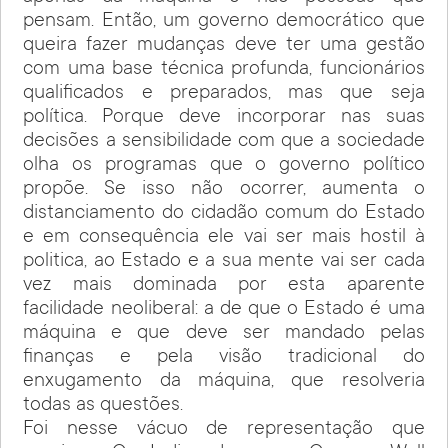
pensam. Então, um governo democrático que
queira fazer mudanças deve ter uma gestão
com uma base técnica profunda, funcionários
qualificados e preparados, mas que seja
política. Porque deve incorporar nas suas
decisões a sensibilidade com que a sociedade
olha os programas que o governo político
propõe. Se isso não ocorrer, aumenta o
distanciamento do cidadão comum do Estado
e em consequência ele vai ser mais hostil à
politica, ao Estado e a sua mente vai ser cada
vez mais dominada por esta aparente
facilidade neoliberal: a de que o Estado é uma
máquina e que deve ser mandado pelas
finanças e pela visão tradicional do
enxugamento da máquina, que resolveria
todas as questões.
Foi nesse vácuo de representação que