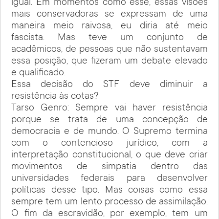
igual. Em momentos como esse, essas visões
mais conservadoras se expressam de uma
maneira meio raivosa, eu diria até meio
fascista. Mas teve um conjunto de
acadêmicos, de pessoas que não sustentavam
essa posição, que fizeram um debate elevado
e qualificado.
Essa decisão do STF deve diminuir a
resistência às cotas?
Tarso Genro: Sempre vai haver resistência
porque se trata de uma concepção de
democracia e de mundo. O Supremo termina
com o contencioso jurídico, com a
interpretação constitucional, o que deve criar
movimentos de simpatia dentro das
universidades federais para desenvolver
políticas desse tipo. Mas coisas como essa
sempre tem um lento processo de assimilação.
O fim da escravidão, por exemplo, tem um