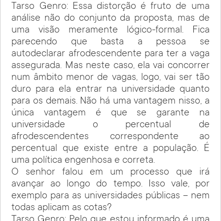
Tarso Genro: Essa distorção é fruto de uma
análise não do conjunto da proposta, mas de
uma visão meramente lógico-formal. Fica
parecendo que basta a pessoa se
autodeclarar afrodescendente para ter a vaga
assegurada. Mas neste caso, ela vai concorrer
num âmbito menor de vagas, logo, vai ser tão
duro para ela entrar na universidade quanto
para os demais. Não há uma vantagem nisso, a
única vantagem é que se garante na
universidade o percentual de
afrodescendentes correspondente ao
percentual que existe entre a população. É
uma política engenhosa e correta.
O senhor falou em um processo que irá
avançar ao longo do tempo. Isso vale, por
exemplo para as universidades públicas – nem
todas aplicam as cotas?
Tarso Genro: Pelo que estou informado é uma