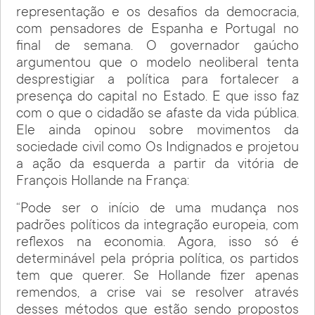
representação e os desafios da democracia,
com pensadores de Espanha e Portugal no
final de semana. O governador gaúcho
argumentou que o modelo neoliberal tenta
desprestigiar a política para fortalecer a
presença do capital no Estado. E que isso faz
com o que o cidadão se afaste da vida pública.
Ele ainda opinou sobre movimentos da
sociedade civil como Os Indignados e projetou
a ação da esquerda a partir da vitória de
François Hollande na França:
“Pode ser o início de uma mudança nos
padrões políticos da integração europeia, com
reflexos na economia. Agora, isso só é
determinável pela própria política, os partidos
tem que querer. Se Hollande fizer apenas
remendos, a crise vai se resolver através
desses métodos que estão sendo propostos