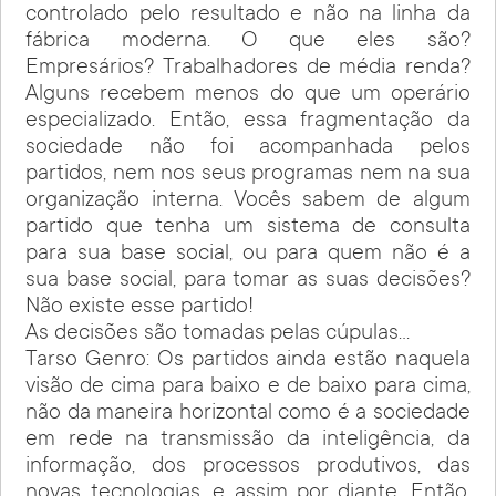
controlado pelo resultado e não na linha da
fábrica moderna. O que eles são?
Empresários? Trabalhadores de média renda?
Alguns recebem menos do que um operário
especializado. Então, essa fragmentação da
sociedade não foi acompanhada pelos
partidos, nem nos seus programas nem na sua
organização interna. Vocês sabem de algum
partido que tenha um sistema de consulta
para sua base social, ou para quem não é a
sua base social, para tomar as suas decisões?
Não existe esse partido!
As decisões são tomadas pelas cúpulas…
Tarso Genro: Os partidos ainda estão naquela
visão de cima para baixo e de baixo para cima,
não da maneira horizontal como é a sociedade
em rede na transmissão da inteligência, da
informação, dos processos produtivos, das
novas tecnologias, e assim por diante. Então,