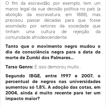
O fim da escravidão, por exemplo, tem um
marco legal da sua decisão política no país (a
abolição da escravatura, em 1888), mas
precisou passar décadas para que fosse
assimilado por setores da sociedade que
tinham uma cultura de rejeição da
comunidade afrodescendente.
Tanto que o movimento negro mudou o
dia da consciência negra para a data da
morte de Zumbi dos Palmares…
Tarso Genro:
E isso demorou muito…
Segundo IBGE, entre 1997 e 2007, o
percentual de negros nas universidades
aumentou só 1,8%. A adoção das cotas, em
2004, ainda é muito recente para ter um
impacto maior?