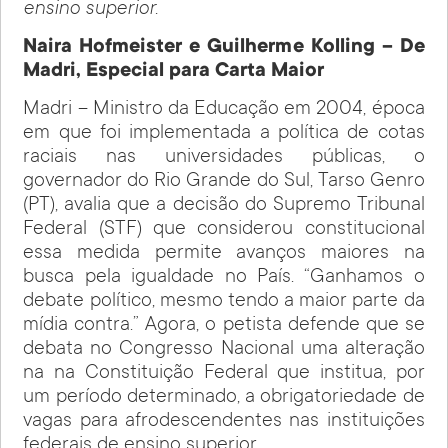
ensino superior.
Naira Hofmeister e Guilherme Kolling – De
Madri, Especial para Carta Maior
Madri – Ministro da Educação em 2004, época
em que foi implementada a política de cotas
raciais nas universidades públicas, o
governador do Rio Grande do Sul, Tarso Genro
(PT), avalia que a decisão do Supremo Tribunal
Federal (STF) que considerou constitucional
essa medida permite avanços maiores na
busca pela igualdade no País. “Ganhamos o
debate político, mesmo tendo a maior parte da
mídia contra.” Agora, o petista defende que se
debata no Congresso Nacional uma alteração
na na Constituição Federal que institua, por
um período determinado, a obrigatoriedade de
vagas para afrodescendentes nas instituições
federais de ensino superior.