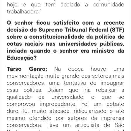
hoje e que tem abalado a comunidade
trabalhadora.”
O senhor ficou satisfeito com a recente
decisão do Supremo Tribunal Federal (STF)
sobre a constitucionalidade da política de
cotas raciais nas universidades públicas,
inciada quando o senhor era ministro da
Educação?
Tarso Genro:
Na época houve uma
movimentação muito grande dos setores mais
conservadores, uma tentativa de impugnar
essa política. Diziam que iria rebaixar a
qualidade da universidade, o que se
comprovou improcedente. Foi um debate
duro, fui muito atacado, ridicularizado e até
mesmo ofendido por setores da imprensa
conservadora. Teve um articulista de São