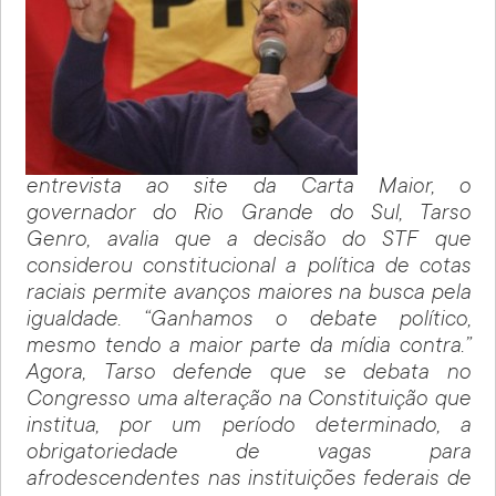
entrevista ao site da Carta Maior, o
governador do Rio Grande do Sul, Tarso
Genro, avalia que a decisão do STF que
considerou constitucional a política de cotas
raciais permite avanços maiores na busca pela
igualdade. “Ganhamos o debate político,
mesmo tendo a maior parte da mídia contra.”
Agora, Tarso defende que se debata no
Congresso uma alteração na Constituição que
institua, por um período determinado, a
obrigatoriedade de vagas para
afrodescendentes nas instituições federais de