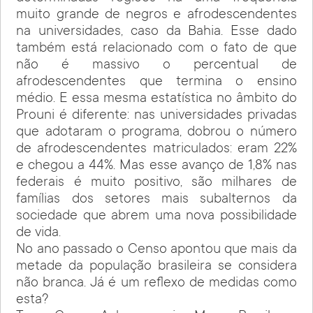
muito grande de negros e afrodescendentes
na universidades, caso da Bahia. Esse dado
também está relacionado com o fato de que
não é massivo o percentual de
afrodescendentes que termina o ensino
médio. E essa mesma estatística no âmbito do
Prouni é diferente: nas universidades privadas
que adotaram o programa, dobrou o número
de afrodescendentes matriculados: eram 22%
e chegou a 44%. Mas esse avanço de 1,8% nas
federais é muito positivo, são milhares de
famílias dos setores mais subalternos da
sociedade que abrem uma nova possibilidade
de vida.
No ano passado o Censo apontou que mais da
metade da população brasileira se considera
não branca. Já é um reflexo de medidas como
esta?