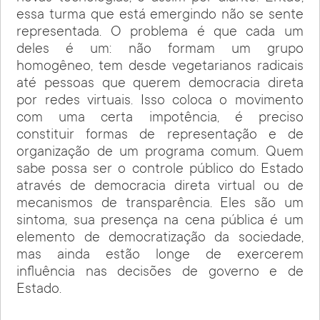
essa turma que está emergindo não se sente
representada. O problema é que cada um
deles é um: não formam um grupo
homogêneo, tem desde vegetarianos radicais
até pessoas que querem democracia direta
por redes virtuais. Isso coloca o movimento
com uma certa impotência, é preciso
constituir formas de representação e de
organização de um programa comum. Quem
sabe possa ser o controle público do Estado
através de democracia direta virtual ou de
mecanismos de transparência. Eles são um
sintoma, sua presença na cena pública é um
elemento de democratização da sociedade,
mas ainda estão longe de exercerem
influência nas decisões de governo e de
Estado.