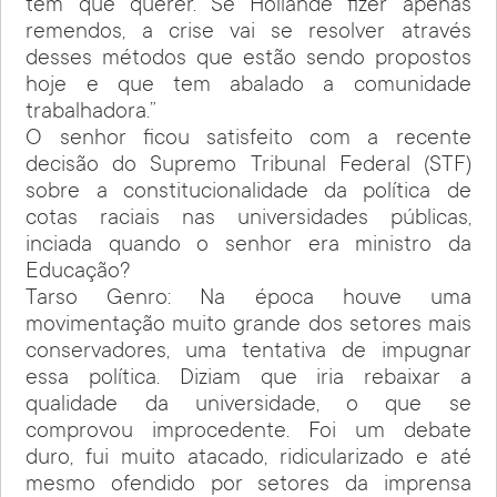
tem que querer. Se Hollande fizer apenas
remendos, a crise vai se resolver através
desses métodos que estão sendo propostos
hoje e que tem abalado a comunidade
trabalhadora.”
O senhor ficou satisfeito com a recente
decisão do Supremo Tribunal Federal (STF)
sobre a constitucionalidade da política de
cotas raciais nas universidades públicas,
inciada quando o senhor era ministro da
Educação?
Tarso Genro: Na época houve uma
movimentação muito grande dos setores mais
conservadores, uma tentativa de impugnar
essa política. Diziam que iria rebaixar a
qualidade da universidade, o que se
comprovou improcedente. Foi um debate
duro, fui muito atacado, ridicularizado e até
mesmo ofendido por setores da imprensa