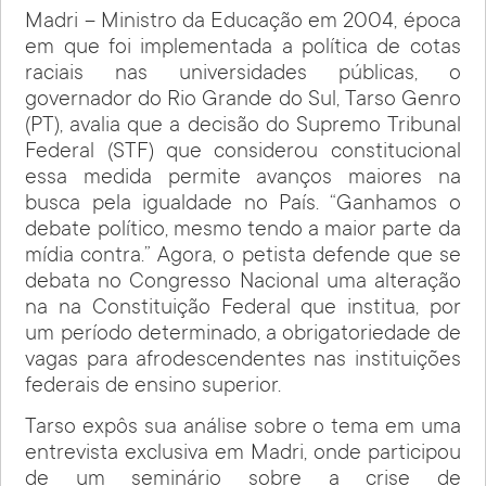
Madri – Ministro da Educação em 2004, época
em que foi implementada a política de cotas
raciais nas universidades públicas, o
governador do Rio Grande do Sul, Tarso Genro
(PT), avalia que a decisão do Supremo Tribunal
Federal (STF) que considerou constitucional
essa medida permite avanços maiores na
busca pela igualdade no País. “Ganhamos o
debate político, mesmo tendo a maior parte da
mídia contra.” Agora, o petista defende que se
debata no Congresso Nacional uma alteração
na na Constituição Federal que institua, por
um período determinado, a obrigatoriedade de
vagas para afrodescendentes nas instituições
federais de ensino superior.
Tarso expôs sua análise sobre o tema em uma
entrevista exclusiva em Madri, onde participou
de um seminário sobre a crise de