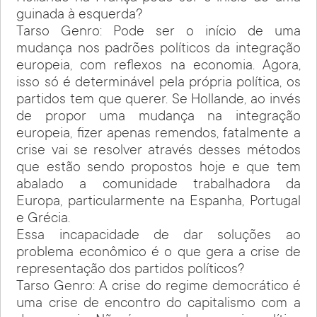
guinada à esquerda?
Tarso Genro: Pode ser o início de uma
mudança nos padrões políticos da integração
europeia, com reflexos na economia. Agora,
isso só é determinável pela própria política, os
partidos tem que querer. Se Hollande, ao invés
de propor uma mudança na integração
europeia, fizer apenas remendos, fatalmente a
crise vai se resolver através desses métodos
que estão sendo propostos hoje e que tem
abalado a comunidade trabalhadora da
Europa, particularmente na Espanha, Portugal
e Grécia.
Essa incapacidade de dar soluções ao
problema econômico é o que gera a crise de
representação dos partidos políticos?
Tarso Genro: A crise do regime democrático é
uma crise de encontro do capitalismo com a