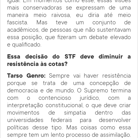
igual. Em momentos como esse, essas visões
mais conservadoras se expressam de uma
maneira meio raivosa, eu diria até meio
fascista. Mas teve um conjunto de
acadêmicos, de pessoas que não sustentavam
essa posição, que fizeram um debate elevado
e qualificado.
Essa decisão do STF deve diminuir a
resistência às cotas?
Tarso Genro:
Sempre vai haver resistência
porque se trata de uma concepção de
democracia e de mundo. O Supremo termina
com o contencioso jurídico, com a
interpretação constitucional, o que deve criar
movimentos de simpatia dentro das
universidades federais para desenvolver
políticas desse tipo. Mas coisas como essa
sempre tem um lento processo de assimilação.