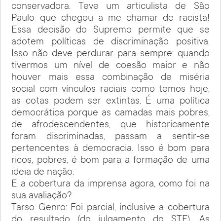
conservadora. Teve um articulista de São
Paulo que chegou a me chamar de racista!
Essa decisão do Supremo permite que se
adotem políticas de discriminação positiva.
Isso não deve perdurar para sempre: quando
tivermos um nível de coesão maior e não
houver mais essa combinação de miséria
social com vínculos raciais como temos hoje,
as cotas podem ser extintas. É uma política
democrática porque as camadas mais pobres,
de afrodescendentes, que historicamente
foram discriminadas, passam a sentir-se
pertencentes à democracia. Isso é bom para
ricos, pobres, é bom para a formação de uma
ideia de nação.
E a cobertura da imprensa agora, como foi na
sua avaliação?
Tarso Genro: Foi parcial, inclusive a cobertura
do resultado (do julgamento do STF). As