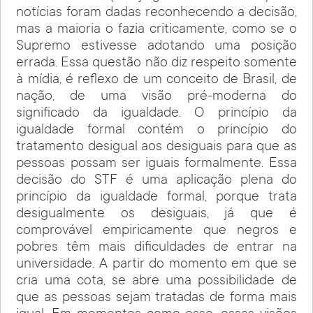
notícias foram dadas reconhecendo a decisão,
mas a maioria o fazia criticamente, como se o
Supremo estivesse adotando uma posição
errada. Essa questão não diz respeito somente
à mídia, é reflexo de um conceito de Brasil, de
nação, de uma visão pré-moderna do
significado da igualdade. O princípio da
igualdade formal contém o princípio do
tratamento desigual aos desiguais para que as
pessoas possam ser iguais formalmente. Essa
decisão do STF é uma aplicação plena do
princípio da igualdade formal, porque trata
desigualmente os desiguais, já que é
comprovável empiricamente que negros e
pobres têm mais dificuldades de entrar na
universidade. A partir do momento em que se
cria uma cota, se abre uma possibilidade de
que as pessoas sejam tratadas de forma mais