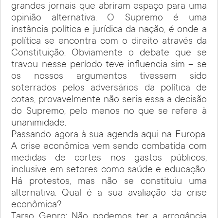
grandes jornais que abriram espaço para uma
opinião alternativa. O Supremo é uma
instância política e jurídica da nação, é onde a
política se encontra com o direito através da
Constituição. Obviamente o debate que se
travou nesse período teve influencia sim – se
os nossos argumentos tivessem sido
soterrados pelos adversários da política de
cotas, provavelmente não seria essa a decisão
do Supremo, pelo menos no que se refere à
unanimidade.
Passando agora à sua agenda aqui na Europa.
A crise econômica vem sendo combatida com
medidas de cortes nos gastos públicos,
inclusive em setores como saúde e educação.
Há protestos, mas não se constituiu uma
alternativa. Qual é a sua avaliação da crise
econômica?
Tarso Genro: Não podemos ter a arrogância