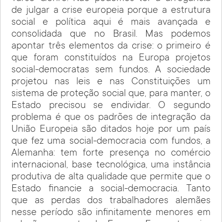
de julgar a crise europeia porque a estrutura
social e política aqui é mais avançada e
consolidada que no Brasil. Mas podemos
apontar três elementos da crise: o primeiro é
que foram constituídos na Europa projetos
social-democratas sem fundos. A sociedade
projetou nas leis e nas Constituições um
sistema de proteção social que, para manter, o
Estado precisou se endividar. O segundo
problema é que os padrões de integração da
União Europeia são ditados hoje por um país
que fez uma social-democracia com fundos, a
Alemanha: tem forte presença no comércio
internacional, base tecnológica, uma instância
produtiva de alta qualidade que permite que o
Estado financie a social-democracia. Tanto
que as perdas dos trabalhadores alemães
nesse período são infinitamente menores em