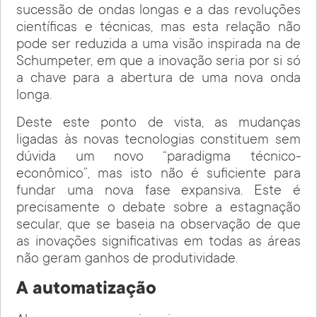
sucessão de ondas longas e a das revoluções
científicas e técnicas, mas esta relação não
pode ser reduzida a uma visão inspirada na de
Schumpeter, em que a inovação seria por si só
a chave para a abertura de uma nova onda
longa.
Deste este ponto de vista, as mudanças
ligadas às novas tecnologias constituem sem
dúvida um novo “paradigma técnico-
econômico”, mas isto não é suficiente para
fundar uma nova fase expansiva. Este é
precisamente o debate sobre a estagnação
secular, que se baseia na observação de que
as inovações significativas em todas as áreas
não geram ganhos de produtividade.
A automatização