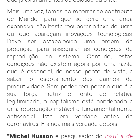
que já existiam antes da eclosão da crise.
Mais uma vez, temos de recorrer ao contributo
de Mandel: para que se gere uma onda
expansiva, não basta recuperar a taxa de lucro
ou que apareçam inovações tecnológicas.
Deve ser estabelecida uma ordem de
produção para assegurar as condições de
reprodução do sistema. Contudo, estas
condições não existem agora por uma razão
que é essencial, do nosso ponto de vista, a
saber, o esgotamento dos ganhos de
produtividade. Sem poder recuperar o que é a
sua força motriz e fonte de relativa
legitimidade, o capitalismo está condenado a
uma reprodução instável e fundamentalmente
antissocial. Isto era verdade antes do
coronavírus. É ainda mais verdade depois.
*Michel Husson
é pesquisador do
Institut de