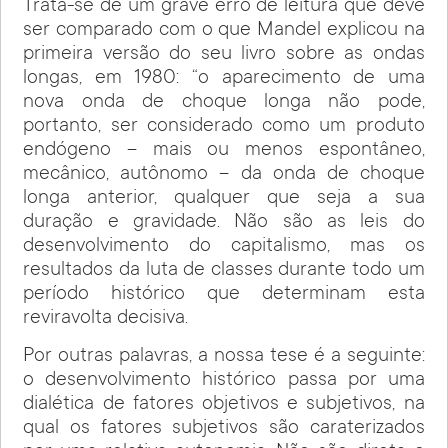
Trata-se de um grave erro de leitura que deve
ser comparado com o que Mandel explicou na
primeira versão do seu livro sobre as ondas
longas, em 1980: “o aparecimento de uma
nova onda de choque longa não pode,
portanto, ser considerado como um produto
endógeno – mais ou menos espontâneo,
mecânico, autônomo – da onda de choque
longa anterior, qualquer que seja a sua
duração e gravidade. Não são as leis do
desenvolvimento do capitalismo, mas os
resultados da luta de classes durante todo um
período histórico que determinam esta
reviravolta decisiva.
Por outras palavras, a nossa tese é a seguinte:
o desenvolvimento histórico passa por uma
dialética de fatores objetivos e subjetivos, na
qual os fatores subjetivos são caraterizados