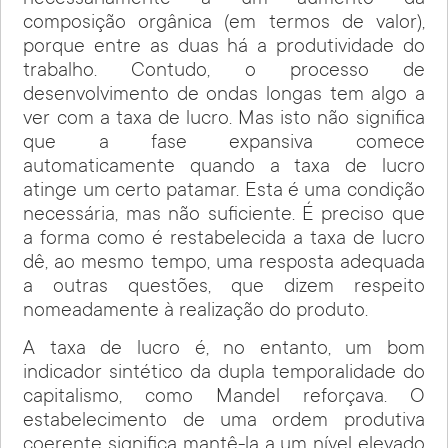
composição orgânica (em termos de valor),
porque entre as duas há a produtividade do
trabalho. Contudo, o processo de
desenvolvimento de ondas longas tem algo a
ver com a taxa de lucro. Mas isto não significa
que a fase expansiva comece
automaticamente quando a taxa de lucro
atinge um certo patamar. Esta é uma condição
necessária, mas não suficiente. É preciso que
a forma como é restabelecida a taxa de lucro
dê, ao mesmo tempo, uma resposta adequada
a outras questões, que dizem respeito
nomeadamente à realização do produto.
A taxa de lucro é, no entanto, um bom
indicador sintético da dupla temporalidade do
capitalismo, como Mandel reforçava. O
estabelecimento de uma ordem produtiva
coerente significa mantê-la a um nível elevado