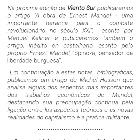
Na próxima edição de
Viento Sur
publicaremos
o artigo “A obra de Ernest Mandel – uma
importante herança para o combate
revolucionário no século XXI”,
escrita por
Manuel Kellner e publicaremos também o
artigo, inédito en castelhano, escrito pelo
próprio Ernest Mandel,
“Spinoza, pensador da
liberdade burguesa”.
Em continuação a estas notas
bibliográficas,
publicamos um artigo de
Michel Husson que
analisa alguns dos aspectos mais importantes
dos trabalhos econômicos de Mandel,
destacando sua preocupação contínua pela
ligação entre los aspectos teóricos e as novas
realidades do capitalismo e a prática militante.
••••••••••••••••••••••••••••••