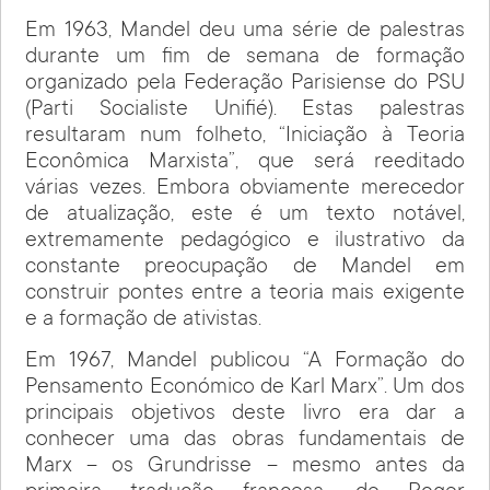
Em 1963, Mandel deu uma série de palestras
durante um fim de semana de formação
organizado pela Federação Parisiense do PSU
(Parti Socialiste Unifié). Estas palestras
resultaram num folheto, “Iniciação à Teoria
Econômica Marxista”, que será reeditado
várias vezes. Embora obviamente merecedor
de atualização, este é um texto notável,
extremamente pedagógico e ilustrativo da
constante preocupação de Mandel em
construir pontes entre a teoria mais exigente
e a formação de ativistas.
Em 1967, Mandel publicou “A Formação do
Pensamento Económico de Karl Marx”. Um dos
principais objetivos deste livro era dar a
conhecer uma das obras fundamentais de
Marx – os Grundrisse – mesmo antes da