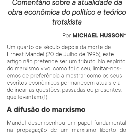
Comentário sobre a atualidade da
obra econômica do político e teórico
trotskista
Por
MICHAEL HUSSON*
Um quarto de século depois da morte de
Ernest Mandel (20 de Julho de 1995), este
artigo não pretende ser um tributo. No espírito
do marxismo vivo, como foi o seu, limitar-nos-
emos de preferência a mostrar como os seus
escritos econômicos permanecem atuais e a
delinear as questões, passadas ou presentes,
que levantam.(1)
A difusão do marxismo
Mandel desempenhou um papel fundamental
na propagação de um marxismo liberto do