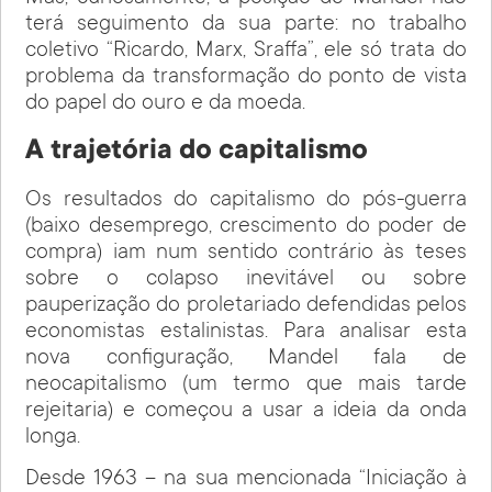
terá seguimento da sua parte: no trabalho
coletivo “Ricardo, Marx, Sraffa”, ele só trata do
problema da transformação do ponto de vista
do papel do ouro e da moeda.
A trajetória do capitalismo
Os resultados do capitalismo do pós-guerra
(baixo desemprego, crescimento do poder de
compra) iam num sentido contrário às teses
sobre o colapso inevitável ou sobre
pauperização do proletariado defendidas pelos
economistas estalinistas. Para analisar esta
nova configuração, Mandel fala de
neocapitalismo (um termo que mais tarde
rejeitaria) e começou a usar a ideia da onda
longa.
Desde 1963 – na sua mencionada “Iniciação à