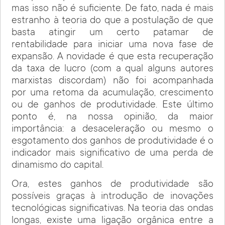
mas isso não é suficiente. De fato, nada é mais
estranho à teoria do que a postulação de que
basta atingir um certo patamar de
rentabilidade para iniciar uma nova fase de
expansão. A novidade é que esta recuperação
da taxa de lucro (com a qual alguns autores
marxistas discordam) não foi acompanhada
por uma retoma da acumulação, crescimento
ou de ganhos de produtividade. Este último
ponto é, na nossa opinião, da maior
importância: a desaceleração ou mesmo o
esgotamento dos ganhos de produtividade é o
indicador mais significativo de uma perda de
dinamismo do capital.
Ora, estes ganhos de produtividade são
possíveis graças à introdução de inovações
tecnológicas significativas. Na teoria das ondas
longas, existe uma ligação orgânica entre a