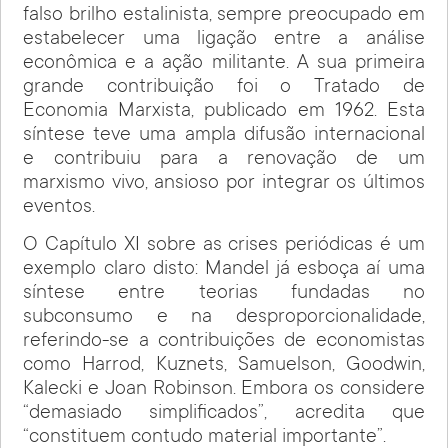
falso brilho estalinista, sempre preocupado em
estabelecer uma ligação entre a análise
econômica e a ação militante. A sua primeira
grande contribuição foi o Tratado de
Economia Marxista, publicado em 1962. Esta
síntese teve uma ampla difusão internacional
e contribuiu para a renovação de um
marxismo vivo, ansioso por integrar os últimos
eventos.
O Capítulo XI sobre as crises periódicas é um
exemplo claro disto: Mandel já esboça aí uma
síntese entre teorias fundadas no
subconsumo e na desproporcionalidade,
referindo-se a contribuições de economistas
como Harrod, Kuznets, Samuelson, Goodwin,
Kalecki e Joan Robinson. Embora os considere
“demasiado simplificados”, acredita que
“constituem contudo material importante”.