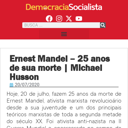
Ernest Mandel – 25 anos
de sua morte | Michael
Husson
20/07/2020
Hoje, 20 de julho, fazem 25 anos da morte de
Ernest Mandel, ativista marxista revolucioário
desde a sua juventude e um dos principais
teóricos marxistas de toda a segunda metade
do século XX. Foi ativista anti-nazista na II