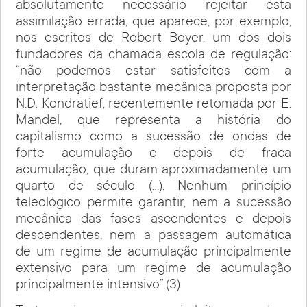
absolutamente necessário rejeitar esta
assimilação errada, que aparece, por exemplo,
nos escritos de Robert Boyer, um dos dois
fundadores da chamada escola de regulação:
“não podemos estar satisfeitos com a
interpretação bastante mecânica proposta por
N.D. Kondratief, recentemente retomada por E.
Mandel, que representa a história do
capitalismo como a sucessão de ondas de
forte acumulação e depois de fraca
acumulação, que duram aproximadamente um
quarto de século (…). Nenhum princípio
teleológico permite garantir, nem a sucessão
mecânica das fases ascendentes e depois
descendentes, nem a passagem automática
de um regime de acumulação principalmente
extensivo para um regime de acumulação
principalmente intensivo”.(3)