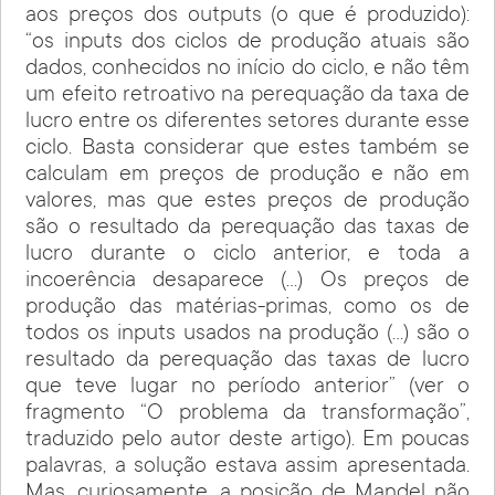
aos preços dos outputs (o que é produzido):
“os inputs dos ciclos de produção atuais são
dados, conhecidos no início do ciclo, e não têm
um efeito retroativo na perequação da taxa de
lucro entre os diferentes setores durante esse
ciclo. Basta considerar que estes também se
calculam em preços de produção e não em
valores, mas que estes preços de produção
são o resultado da perequação das taxas de
lucro durante o ciclo anterior, e toda a
incoerência desaparece (…) Os preços de
produção das matérias-primas, como os de
todos os inputs usados na produção (…) são o
resultado da perequação das taxas de lucro
que teve lugar no período anterior” (ver o
fragmento “O problema da transformação”,
traduzido pelo autor deste artigo). Em poucas
palavras, a solução estava assim apresentada.
Mas, curiosamente, a posição de Mandel não