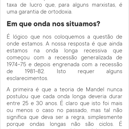
taxa de lucro que, para alguns marxistas, é
uma garantia de ortodoxia.
Em que onda nos situamos?
É lógico que nos coloquemos a questão de
onde estamos. A nossa resposta é que ainda
estamos na onda longa recessiva que
começou com a recessão generalizada de
1974-75 e depois engrenada com a recessão
de 1981-82. Isto requer alguns
esclarecimentos.
A primeira é que a teoria de Mandel nunca
postulou que cada onda longa deveria durar
entre 25 e 30 anos. É claro que isto foi mais
ou menos o caso no passado, mas tal não
significa que deva ser a regra, simplesmente
porque ondas longas não são ciclos. É