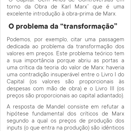
“O Capital. Cem Anos de Controvérsias em
torno da Obra de Karl Marx” que é uma
excelente introdução à obra-prima de Marx.
O problema da “transformação”
Podemos, por exemplo, citar uma passagem
dedicada ao problema da transformação dos
valores em preços. Este problema teórico tem
a sua importância porque abriu as portas a
uma crítica da teoria do valor de Marx: haveria
uma contradição insuperável entre o Livro I do
Capital (os valores são proporcionais às
despesas com mão de obra) e o Livro III (os
preços são proporcionais ao capital adiantado).
A resposta de Mandel consiste em refutar a
hipótese fundamental dos críticos de Marx
segundo a qual os preços de produção dos
inputs (o que entra na produção) são idênticos