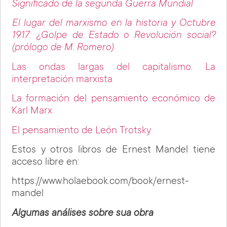
Significado de la segunda Guerra Mundial
El lugar del marxismo en la historia y Octubre
1917: ¿Golpe de Estado o Revolución social?
(prólogo de M. Romero)
Las ondas largas del capitalismo. La
interpretación marxista
La formación del pensamiento económico de
Karl Marx
El pensamiento de León Trotsky
Estos y otros libros de Ernest Mandel tiene
acceso libre en:
https://www.holaebook.com/book/ernest-
mandel
Algumas análises sobre sua obra