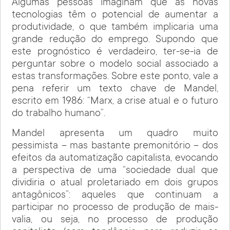
Algumas pessoas imaginam que as novas
tecnologias têm o potencial de aumentar a
produtividade, o que também implicaria uma
grande redução do emprego. Supondo que
este prognóstico é verdadeiro, ter-se-ia de
perguntar sobre o modelo social associado a
estas transformações. Sobre este ponto, vale a
pena referir um texto chave de Mandel,
escrito em 1986: “Marx, a crise atual e o futuro
do trabalho humano”.
Mandel apresenta um quadro muito
pessimista – mas bastante premonitório – dos
efeitos da automatização capitalista, evocando
a perspectiva de uma “sociedade dual que
dividiria o atual proletariado em dois grupos
antagônicos”: aqueles que continuam a
participar no processo de produção de mais-
valia, ou seja, no processo de produção