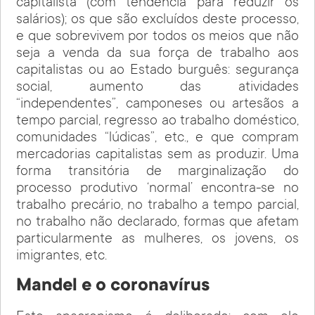
capitalista (com tendência para reduzir os
salários); os que são excluídos deste processo,
e que sobrevivem por todos os meios que não
seja a venda da sua força de trabalho aos
capitalistas ou ao Estado burguês: segurança
social, aumento das atividades
“independentes”, camponeses ou artesãos a
tempo parcial, regresso ao trabalho doméstico,
comunidades “lúdicas”, etc., e que compram
mercadorias capitalistas sem as produzir. Uma
forma transitória de marginalização do
processo produtivo ‘normal’ encontra-se no
trabalho precário, no trabalho a tempo parcial,
no trabalho não declarado, formas que afetam
particularmente as mulheres, os jovens, os
imigrantes, etc.
Mandel e o coronavírus