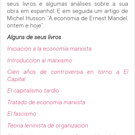
seus livros e algumas análises sobre a sua
obra em espanhol. E em seguida um artigo de
Michel Husson: “A economia de Ernest Mandel,
ontem e hoje”.
Alguns de seus livros
Iniciación a la economía marxista
Introduccion al marxismo
Cien años de controversia en torno a El
Capital
El capitalismo tardío
Tratado de economía marxista
El fascismo
Teoría leninista de organización