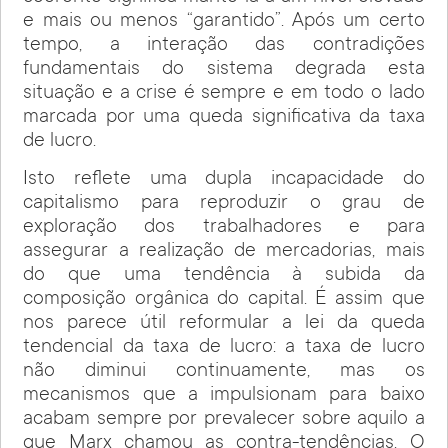
e mais ou menos “garantido”. Após um certo
tempo, a interação das contradições
fundamentais do sistema degrada esta
situação e a crise é sempre e em todo o lado
marcada por uma queda significativa da taxa
de lucro.
Isto reflete uma dupla incapacidade do
capitalismo para reproduzir o grau de
exploração dos trabalhadores e para
assegurar a realização de mercadorias, mais
do que uma tendência à subida da
composição orgânica do capital. É assim que
nos parece útil reformular a lei da queda
tendencial da taxa de lucro: a taxa de lucro
não diminui continuamente, mas os
mecanismos que a impulsionam para baixo
acabam sempre por prevalecer sobre aquilo a
que Marx chamou as contra-tendências. O