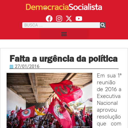
Falta a urgência da política
27/01/2016
Em sua 1ª
reunião
de 2016 a
Executiva
Nacional
aprovou
resolução
que com