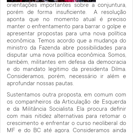
orientações importantes sobre a conjuntura,
porém de forma insuficiente. A resolução
aponta que no momento atual é preciso
manter o enfrentamento para barrar o golpe e
apresentar propostas para uma nova política
econômica. Temos acordo que a mudança do
ministro da Fazenda abre possibilidades para
disputar uma nova política econômica. Somos,
também, militantes em defesa da democracia
e do mandato legitimo da presidenta Dilma.
Consideramos, porém, necessário ir além e
aprofundar nossas pautas.
Sustentamos outra proposta, em comum com
os companheiros da Articulação de Esquerda
e da Militância Socialista. Ela procura definir
com mais nitidez alternativas para retomar o
crescimento e enfrentar o curso neoliberal do
MF e do BC até agora. Consideramos ainda