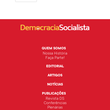
QUEM SOMOS
Nossa História
Faça Parte!
EDITORIAL
ARTIGOS
NOTÍCIAS
PUBLICAÇÕES
Revista DS
Conferências
Plenárias