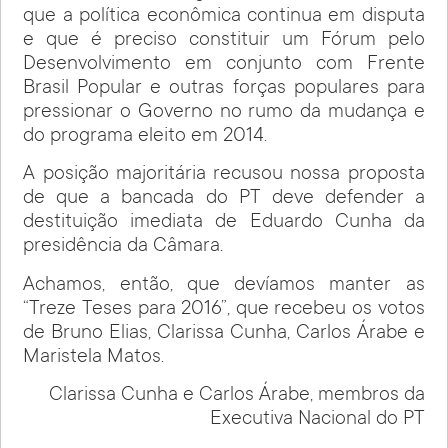
que a política econômica continua em disputa
e que é preciso constituir um Fórum pelo
Desenvolvimento em conjunto com Frente
Brasil Popular e outras forças populares para
pressionar o Governo no rumo da mudança e
do programa eleito em 2014.
A posição majoritária recusou nossa proposta
de que a bancada do PT deve defender a
destituição imediata de Eduardo Cunha da
presidência da Câmara.
Achamos, então, que devíamos manter as
“Treze Teses para 2016”, que recebeu os votos
de Bruno Elias, Clarissa Cunha, Carlos Árabe e
Maristela Matos.
Clarissa Cunha e Carlos Árabe, membros da
Executiva Nacional do PT