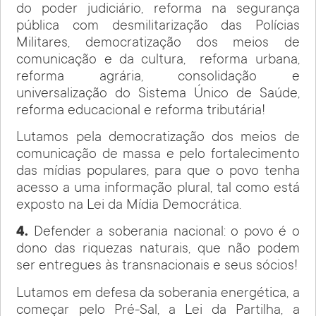
do poder judiciário, reforma na segurança
pública com desmilitarização das Polícias
Militares, democratização dos meios de
comunicação e da cultura, reforma urbana,
reforma agrária, consolidação e
universalização do Sistema Único de Saúde,
reforma educacional e reforma tributária!
Lutamos pela democratização dos meios de
comunicação de massa e pelo fortalecimento
das mídias populares, para que o povo tenha
acesso a uma informação plural, tal como está
exposto na Lei da Mídia Democrática.
4.
Defender a soberania nacional: o povo é o
dono das riquezas naturais, que não podem
ser entregues às transnacionais e seus sócios!
Lutamos em defesa da soberania energética, a
começar pelo Pré-Sal, a Lei da Partilha, a