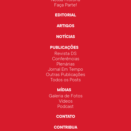
Faça Parte!
EDITORIAL
ARTIGOS
NOTÍCIAS
PUBLICAÇÕES
Revista DS
Conferências
Plenárias
Jornal Em Tempo
Outras Publicações
Todos os Posts
MÍDIAS
Galeria de Fotos
Vídeos
Podcast
CONTATO
CONTRIBUA