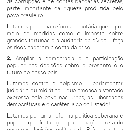
da corrupção e de contas bancárias secretas,
parte importante da riqueza produzida pelo
povo brasileiro!
Lutamos por uma reforma tributária que – por
meio de medidas como o imposto sobre
grandes fortunas e a auditoria da dívida – faça
os ricos pagarem a conta da crise.
2.
Ampliar a democracia e a participação
popular nas decisões sobre o presente e o
futuro de nosso país.
Lutamos contra o golpismo – parlamentar,
judiciário ou midiático – que ameaça a vontade
expressa pelo povo nas urnas, as liberdades
democráticas e o caráter laico do Estado!
Lutamos por uma reforma política soberana e
popular, que fortaleça a participação direta do