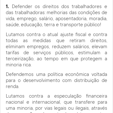
1.
Defender os direitos dos trabalhadores e
das trabalhadoras: melhorias das condições de
vida, emprego, salário, aposentadoria, moradia,
saúde, educação, terra e transporte público!
Lutamos contra o atual ajuste fiscal e contra
todas as medidas que retiram direitos,
eliminam empregos, reduzem salários, elevam
tarifas de serviços públicos, estimulam a
terceirização, ao tempo em que protegem a
minoria rica.
Defendemos uma política econômica voltada
para o desenvolvimento com distribuição de
renda.
Lutamos contra a especulação financeira
nacional e internacional, que transfere para
uma minoria, por vias legais ou ilegais, através