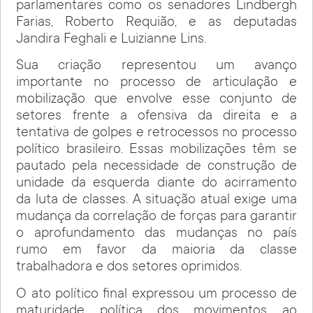
parlamentares como os senadores Lindbergh
Farias, Roberto Requião, e as deputadas
Jandira Feghali e Luizianne Lins.
Sua criação representou um avanço
importante no processo de articulação e
mobilização que envolve esse conjunto de
setores frente a ofensiva da direita e a
tentativa de golpes e retrocessos no processo
político brasileiro. Essas mobilizações têm se
pautado pela necessidade de construção de
unidade da esquerda diante do acirramento
da luta de classes. A situação atual exige uma
mudança da correlação de forças para garantir
o aprofundamento das mudanças no país
rumo em favor da maioria da classe
trabalhadora e dos setores oprimidos.
O ato político final expressou um processo de
maturidade política dos movimentos ao