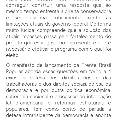
conseguir construir uma resposta que ao
mesmo tempo enfrenta a direita conservadora
e se posiciona criticamente frente as
limitações atuais do governo federal. De forma
muito lúcida, compreende que a solução dos
atuais impasses passa pelo fortalecimento do
projeto que esse governo representa e que é
necessário efetivar o programa com o qual foi
eleito.
O manifesto de lançamento da Frente Brasil
Popular aborda essas questões em torno a 4
eixos: a defesa dos direitos dos e das
trabalhadoras e dos direitos sociais, defesa da
democracia e por outra política econômica,
soberania nacional e processos de integração
latino-americana e reformas estruturais e
populares. Tem como ponto de partida a
defesa intransigente da democracia e aponta