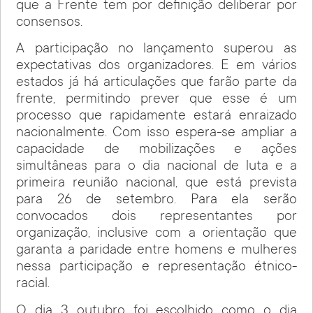
que a Frente tem por definição deliberar por
consensos.
A participação no lançamento superou as
expectativas dos organizadores. E em vários
estados já há articulações que farão parte da
frente, permitindo prever que esse é um
processo que rapidamente estará enraizado
nacionalmente. Com isso espera-se ampliar a
capacidade de mobilizações e ações
simultâneas para o dia nacional de luta e a
primeira reunião nacional, que está prevista
para 26 de setembro. Para ela serão
convocados dois representantes por
organização, inclusive com a orientação que
garanta a paridade entre homens e mulheres
nessa participação e representação étnico-
racial.
O dia 3 outubro foi escolhido como o dia