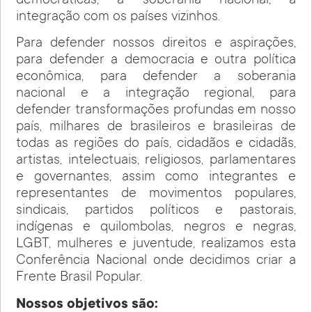
democráticas, à soberania nacional, à
integração com os países vizinhos.
Para defender nossos direitos e aspirações,
para defender a democracia e outra política
econômica, para defender a soberania
nacional e a integração regional, para
defender transformações profundas em nosso
país, milhares de brasileiros e brasileiras de
todas as regiões do país, cidadãos e cidadãs,
artistas, intelectuais, religiosos, parlamentares
e governantes, assim como integrantes e
representantes de movimentos populares,
sindicais, partidos políticos e pastorais,
indígenas e quilombolas, negros e negras,
LGBT, mulheres e juventude, realizamos esta
Conferência Nacional onde decidimos criar a
Frente Brasil Popular.
Nossos objetivos são: