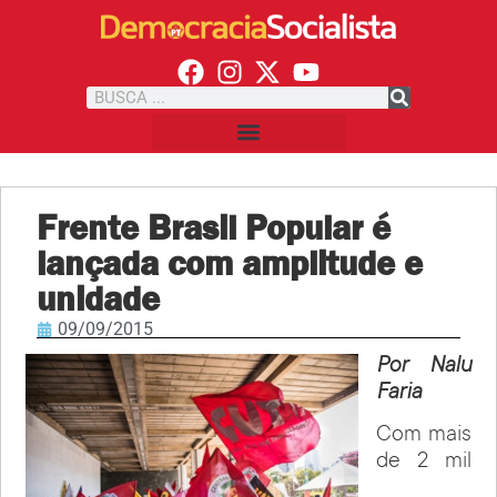
Frente Brasil Popular é
lançada com amplitude e
unidade
09/09/2015
Por Nalu
Faria
Com mais
de 2 mil