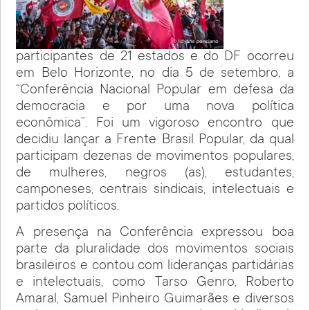
participantes de 21 estados e do DF ocorreu
em Belo Horizonte, no dia 5 de setembro, a
“Conferência Nacional Popular em defesa da
democracia e por uma nova política
econômica”. Foi um vigoroso encontro que
decidiu lançar a Frente Brasil Popular, da qual
participam dezenas de movimentos populares,
de mulheres, negros (as), estudantes,
camponeses, centrais sindicais, intelectuais e
partidos políticos.
A presença na Conferência expressou boa
parte da pluralidade dos movimentos sociais
brasileiros e contou com lideranças partidárias
e intelectuais, como Tarso Genro, Roberto
Amaral, Samuel Pinheiro Guimarães e diversos