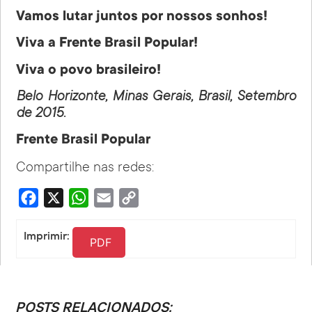
Vamos lutar juntos por nossos sonhos!
Viva a Frente Brasil Popular!
Viva o povo brasileiro!
Belo Horizonte, Minas Gerais, Brasil, Setembro
de 2015.
Frente Brasil Popular
Compartilhe nas redes:
Facebook
X
WhatsApp
Email
Copy
Link
Imprimir:
PDF
POSTS RELACIONADOS: