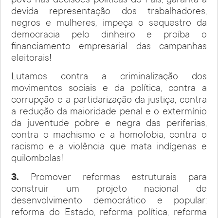
povo nas decisões políticas do País, garanta a
devida representação dos trabalhadores,
negros e mulheres, impeça o sequestro da
democracia pelo dinheiro e proíba o
financiamento empresarial das campanhas
eleitorais!
Lutamos contra a criminalização dos
movimentos sociais e da política, contra a
corrupção e a partidarização da justiça, contra
a redução da maioridade penal e o extermínio
da juventude pobre e negra das periferias,
contra o machismo e a homofobia, contra o
racismo e a violência que mata indígenas e
quilombolas!
3.
Promover reformas estruturais para
construir um projeto nacional de
desenvolvimento democrático e popular:
reforma do Estado, reforma política, reforma