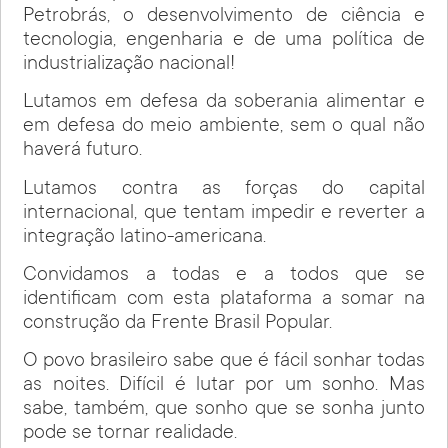
Petrobrás, o desenvolvimento de ciência e
tecnologia, engenharia e de uma política de
industrialização nacional!
Lutamos em defesa da soberania alimentar e
em defesa do meio ambiente, sem o qual não
haverá futuro.
Lutamos contra as forças do capital
internacional, que tentam impedir e reverter a
integração latino-americana.
Convidamos a todas e a todos que se
identificam com esta plataforma a somar na
construção da Frente Brasil Popular.
O povo brasileiro sabe que é fácil sonhar todas
as noites. Difícil é lutar por um sonho. Mas
sabe, também, que sonho que se sonha junto
pode se tornar realidade.