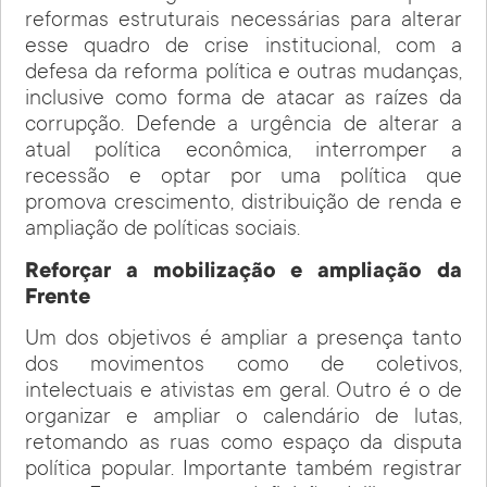
reformas estruturais necessárias para alterar
esse quadro de crise institucional, com a
defesa da reforma política e outras mudanças,
inclusive como forma de atacar as raízes da
corrupção. Defende a urgência de alterar a
atual política econômica, interromper a
recessão e optar por uma política que
promova crescimento, distribuição de renda e
ampliação de políticas sociais.
Reforçar a mobilização e ampliação da
Frente
Um dos objetivos é ampliar a presença tanto
dos movimentos como de coletivos,
intelectuais e ativistas em geral. Outro é o de
organizar e ampliar o calendário de lutas,
retomando as ruas como espaço da disputa
política popular. Importante também registrar