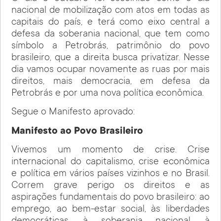
nacional de mobilização com atos em todas as
capitais do país, e terá como eixo central a
defesa da soberania nacional, que tem como
símbolo a Petrobrás, patrimônio do povo
brasileiro, que a direita busca privatizar. Nesse
dia vamos ocupar novamente as ruas por mais
direitos, mais democracia, em defesa da
Petrobrás e por uma nova política econômica.
Segue o Manifesto aprovado:
Manifesto ao Povo Brasileiro
Vivemos um momento de crise. Crise
internacional do capitalismo, crise econômica
e política em vários países vizinhos e no Brasil.
Correm grave perigo os direitos e as
aspirações fundamentais do povo brasileiro: ao
emprego, ao bem-estar social, às liberdades