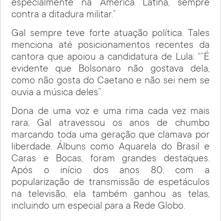
especialmente na América Latina, sempre
contra a ditadura militar.”
Gal sempre teve forte atuação política. Tales
menciona até posicionamentos recentes da
cantora que apoiou a candidatura de Lula: “”É
evidente que Bolsonaro não gostava dela,
como não gosta do Caetano e não sei nem se
ouvia a música deles”.
Dona de uma voz e uma rima cada vez mais
rara, Gal atravessou os anos de chumbo
marcando toda uma geração que clamava por
liberdade. Álbuns como Aquarela do Brasil e
Caras e Bocas, foram grandes destaques.
Após o início dos anos 80, com a
popularização de transmissão de espetáculos
na televisão, ela também ganhou as telas,
incluindo um especial para a Rede Globo.