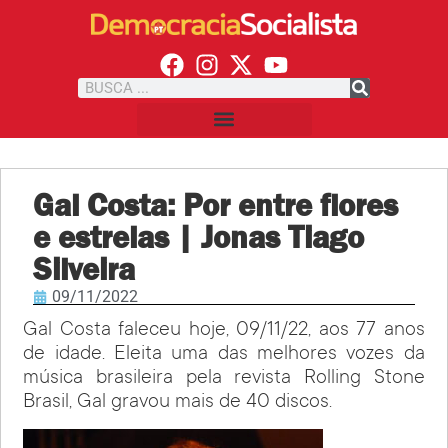
Gal Costa: Por entre flores
e estrelas | Jonas Tiago
Silveira
09/11/2022
Gal Costa faleceu hoje, 09/11/22, aos 77 anos
de idade. Eleita uma das melhores vozes da
música brasileira pela revista Rolling Stone
Brasil, Gal gravou mais de 40 discos.