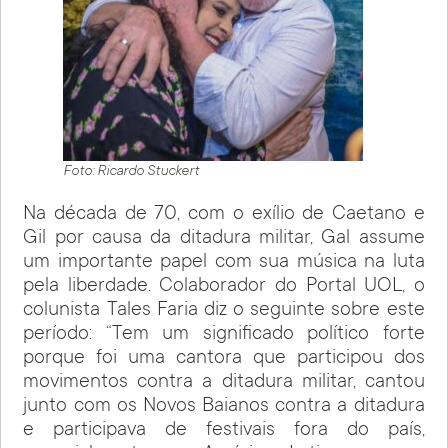
Foto: Ricardo Stuckert
Na década de 70, com o exílio de Caetano e
Gil por causa da ditadura militar, Gal assume
um importante papel com sua música na luta
pela liberdade. Colaborador do Portal UOL, o
colunista Tales Faria diz o seguinte sobre este
período: “Tem um significado político forte
porque foi uma cantora que participou dos
movimentos contra a ditadura militar, cantou
junto com os Novos Baianos contra a ditadura
e participava de festivais fora do país,