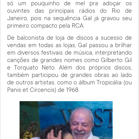
só um pouquinho de mel pra adoçar os
ouvintes das principais rádios do Rio de
Janeiro, pois na sequência Gal já gravou seu
primeiro compacto pela RCA.
De balconista de loja de discos a sucesso de
vendas em todas as lojas, Gal passou a brilhar
em diversos festivais de música, interpretando
canções de grandes nomes como Gilberto Gil
e Torquato Neto. Além dos próprios discos,
também participou de grandes obras ao lado
de outros artistas, como o álbum Tropicália (ou
Panis et Circencis) de 1968.