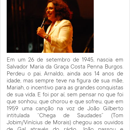
Em um 26 de setembro de 1945, nascia em
Salvador Maria da Graça Costa Penna Burgos.
Perdeu o pai, Arnaldo, ainda aos 14 anos de
idade, mas sempre teve na figura de sua mãe,
Mariah, o incentivo para as grandes conquistas
de sua vida. E foi por aí, sem pensar no que foi
que sonhou, que chorou e que sofreu, que em
1959 uma canção na voz de João Gilberto
intitulada “Chega de Saudades” (Tom
Jobim/Vinícius de Morais) chegou aos ouvidos