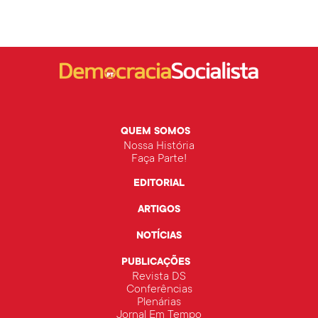
QUEM SOMOS
Nossa História
Faça Parte!
EDITORIAL
ARTIGOS
NOTÍCIAS
PUBLICAÇÕES
Revista DS
Conferências
Plenárias
Jornal Em Tempo