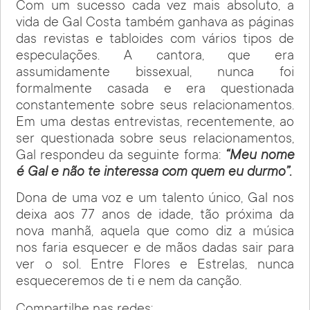
Com um sucesso cada vez mais absoluto, a
vida de Gal Costa também ganhava as páginas
das revistas e tabloides com vários tipos de
especulações. A cantora, que era
assumidamente bissexual, nunca foi
formalmente casada e era questionada
constantemente sobre seus relacionamentos.
Em uma destas entrevistas, recentemente, ao
ser questionada sobre seus relacionamentos,
Gal respondeu da seguinte forma:
“Meu nome
é Gal e não te interessa com quem eu durmo”.
Dona de uma voz e um talento único, Gal nos
deixa aos 77 anos de idade, tão próxima da
nova manhã, aquela que como diz a música
nos faria esquecer e de mãos dadas sair para
ver o sol. Entre Flores e Estrelas, nunca
esqueceremos de ti e nem da canção.