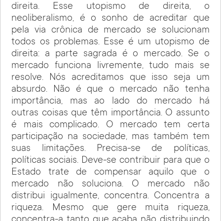
direita. Esse utopismo de direita, o
neoliberalismo, é o sonho de acreditar que
pela via crônica de mercado se solucionam
todos os problemas. Esse é um utopismo de
direita: a parte sagrada é o mercado. Se o
mercado funciona livremente, tudo mais se
resolve. Nós acreditamos que isso seja um
absurdo. Não é que o mercado não tenha
importância, mas ao lado do mercado há
outras coisas que têm importância. O assunto
é mais complicado. O mercado tem certa
participação na sociedade, mas também tem
suas limitações. Precisa-se de políticas,
políticas sociais. Deve-se contribuir para que o
Estado trate de compensar aquilo que o
mercado não soluciona. O mercado não
distribui igualmente, concentra. Concentra a
riqueza. Mesmo que gere muita riqueza,
concentra-a tanto que acaba não distribuindo