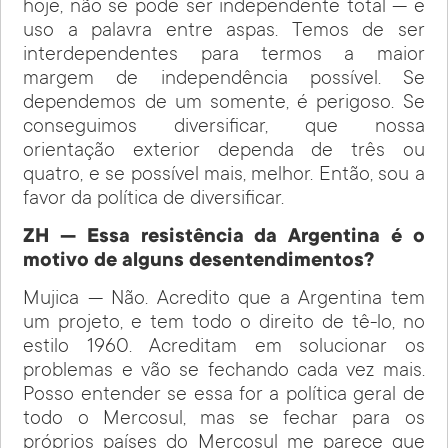
hoje, não se pode ser independente total — e
uso a palavra entre aspas. Temos de ser
interdependentes para termos a maior
margem de independência possível. Se
dependemos de um somente, é perigoso. Se
conseguimos diversificar, que nossa
orientação exterior dependa de três ou
quatro, e se possível mais, melhor. Então, sou a
favor da política de diversificar.
ZH — Essa resistência da Argentina é o
motivo de alguns desentendimentos?
Mujica — Não. Acredito que a Argentina tem
um projeto, e tem todo o direito de tê-lo, no
estilo 1960. Acreditam em solucionar os
problemas e vão se fechando cada vez mais.
Posso entender se essa for a política geral de
todo o Mercosul, mas se fechar para os
próprios países do Mercosul me parece que