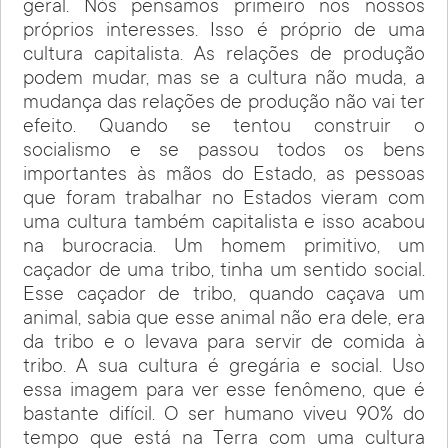
geral. Nós pensamos primeiro nos nossos
próprios interesses. Isso é próprio de uma
cultura capitalista. As relações de produção
podem mudar, mas se a cultura não muda, a
mudança das relações de produção não vai ter
efeito. Quando se tentou construir o
socialismo e se passou todos os bens
importantes às mãos do Estado, as pessoas
que foram trabalhar no Estados vieram com
uma cultura também capitalista e isso acabou
na burocracia. Um homem primitivo, um
caçador de uma tribo, tinha um sentido social.
Esse caçador de tribo, quando caçava um
animal, sabia que esse animal não era dele, era
da tribo e o levava para servir de comida à
tribo. A sua cultura é gregária e social. Uso
essa imagem para ver esse fenômeno, que é
bastante difícil. O ser humano viveu 90% do
tempo que está na Terra com uma cultura