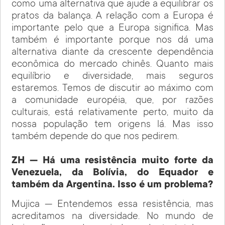
como uma alternativa que ajude a equilibrar os
pratos da balança. A relação com a Europa é
importante pelo que a Europa significa. Mas
também é importante porque nos dá uma
alternativa diante da crescente dependência
econômica do mercado chinês. Quanto mais
equilíbrio e diversidade, mais seguros
estaremos. Temos de discutir ao máximo com
a comunidade européia, que, por razões
culturais, está relativamente perto, muito da
nossa população tem origens lá. Mas isso
também depende do que nos pedirem.
ZH — Há uma resistência muito forte da
Venezuela, da Bolívia, do Equador e
também da Argentina. Isso é um problema?
Mujica — Entendemos essa resistência, mas
acreditamos na diversidade. No mundo de