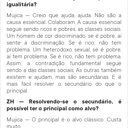
igualitária?
Mujica — Creio que ajuda, ajuda. Não são a
causa essencial. Colaboram. A causa essencial
segue sendo ricos e pobres, as classes sociais.
Um homem de cor discriminado, se é pobre, aí
sente a discriminação. Se é rico, não tem
problema. Um heterodoxo sexual, se é pobre,
aí tem problema. Se é rico, não tem problema.
Assim, a contradição fundamental segue
sendo a das classes sociais. As outras também
existem e ajudam, mas são secundárias. E é
mais fácil resolver o secundário do que o
principal.
ZH — Resolvendo-se o secundário, é
possível ter o principal como alvo?
Mujica — O principal é o alvo clássico. Custa
muito.