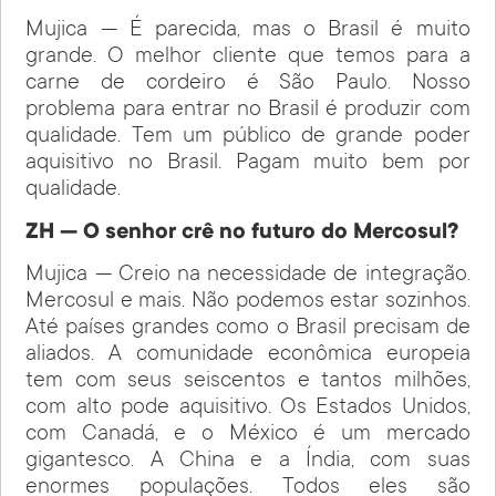
Mujica — É parecida, mas o Brasil é muito
grande. O melhor cliente que temos para a
carne de cordeiro é São Paulo. Nosso
problema para entrar no Brasil é produzir com
qualidade. Tem um público de grande poder
aquisitivo no Brasil. Pagam muito bem por
qualidade.
ZH — O senhor crê no futuro do Mercosul?
Mujica — Creio na necessidade de integração.
Mercosul e mais. Não podemos estar sozinhos.
Até países grandes como o Brasil precisam de
aliados. A comunidade econômica europeia
tem com seus seiscentos e tantos milhões,
com alto pode aquisitivo. Os Estados Unidos,
com Canadá, e o México é um mercado
gigantesco. A China e a Índia, com suas
enormes populações. Todos eles são