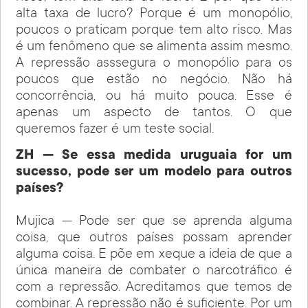
alta taxa de lucro? Porque é um monopólio,
poucos o praticam porque tem alto risco. Mas
é um fenômeno que se alimenta assim mesmo.
A repressão asssegura o monopólio para os
poucos que estão no negócio. Não há
concorrência, ou há muito pouca. Esse é
apenas um aspecto de tantos. O que
queremos fazer é um teste social.
ZH — Se essa medida uruguaia for um
sucesso, pode ser um modelo para outros
países?
Mujica — Pode ser que se aprenda alguma
coisa, que outros países possam aprender
alguma coisa. E põe em xeque a ideia de que a
única maneira de combater o narcotráfico é
com a repressão. Acreditamos que temos de
combinar. A repressão não é suficiente. Por um