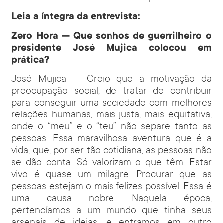
Leia a íntegra da entrevista:
Zero Hora — Que sonhos de guerrilheiro o
presidente José Mujica colocou em
prática?
José Mujica — Creio que a motivação da
preocupação social, de tratar de contribuir
para conseguir uma sociedade com melhores
relações humanas, mais justa, mais equitativa,
onde o “meu” e o “teu” não separe tanto as
pessoas. Essa maravilhosa aventura que é a
vida, que, por ser tão cotidiana, as pessoas não
se dão conta. Só valorizam o que têm. Estar
vivo é quase um milagre. Procurar que as
pessoas estejam o mais felizes possível. Essa é
uma causa nobre. Naquela época,
pertencíamos a um mundo que tinha seus