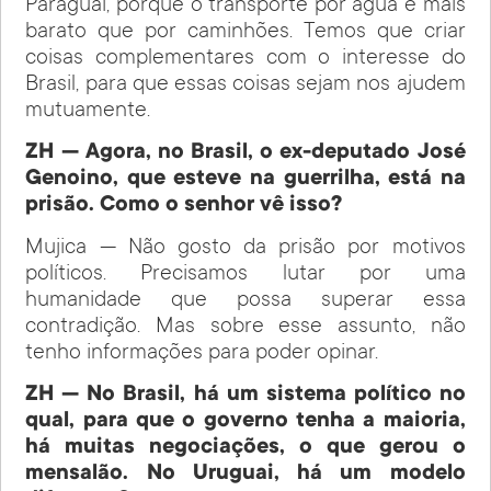
Paraguai, porque o transporte por água é mais
barato que por caminhões. Temos que criar
coisas complementares com o interesse do
Brasil, para que essas coisas sejam nos ajudem
mutuamente.
ZH — Agora, no Brasil, o ex-deputado José
Genoino, que esteve na guerrilha, está na
prisão. Como o senhor vê isso?
Mujica — Não gosto da prisão por motivos
políticos. Precisamos lutar por uma
humanidade que possa superar essa
contradição. Mas sobre esse assunto, não
tenho informações para poder opinar.
ZH — No Brasil, há um sistema político no
qual, para que o governo tenha a maioria,
há muitas negociações, o que gerou o
mensalão. No Uruguai, há um modelo