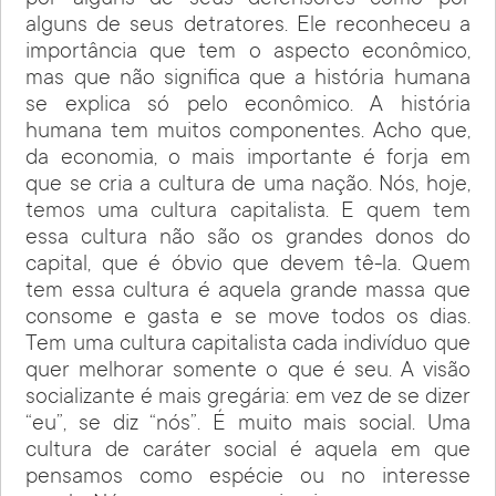
alguns de seus detratores. Ele reconheceu a
importância que tem o aspecto econômico,
mas que não significa que a história humana
se explica só pelo econômico. A história
humana tem muitos componentes. Acho que,
da economia, o mais importante é forja em
que se cria a cultura de uma nação. Nós, hoje,
temos uma cultura capitalista. E quem tem
essa cultura não são os grandes donos do
capital, que é óbvio que devem tê-la. Quem
tem essa cultura é aquela grande massa que
consome e gasta e se move todos os dias.
Tem uma cultura capitalista cada indivíduo que
quer melhorar somente o que é seu. A visão
socializante é mais gregária: em vez de se dizer
“eu”, se diz “nós”. É muito mais social. Uma
cultura de caráter social é aquela em que
pensamos como espécie ou no interesse