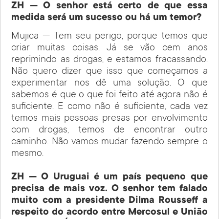
ZH — O senhor está certo de que essa
medida será um sucesso ou há um temor?
Mujica — Tem seu perigo, porque temos que
criar muitas coisas. Já se vão cem anos
reprimindo as drogas, e estamos fracassando.
Não quero dizer que isso que começamos a
experimentar nos dê uma solução. O que
sabemos é que o que foi feito até agora não é
suficiente. E como não é suficiente, cada vez
temos mais pessoas presas por envolvimento
com drogas, temos de encontrar outro
caminho. Não vamos mudar fazendo sempre o
mesmo.
ZH — O Uruguai é um país pequeno que
precisa de mais voz. O senhor tem falado
muito com a presidente Dilma Rousseff a
respeito do acordo entre Mercosul e União