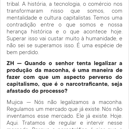
tribal. A história, a tecnologia, o comércio nos
transformaram nisso que somos, com
mentalidade e cultura capitalistas. Temos uma
contradição entre o que somos e nossa
herança histórica e o que acontece hoje.
Superar isso vai custar muito à humanidade, e
não sei se superamos isso. É uma espécie de
bem perdido.
ZH — Quando o senhor tenta legalizar a
produção da maconha, é uma maneira de
fazer com que um aspecto perverso do
capitalismo, que é o narcotraficante, seja
afastado do processo?
Mujica — Nós não legalizamos a maconha.
Regulamos um mercado que já existe. Nós não
inventamos esse mercado. Ele já existe. Hoje.
Aqui. Tratamos de regular e intervir nesse