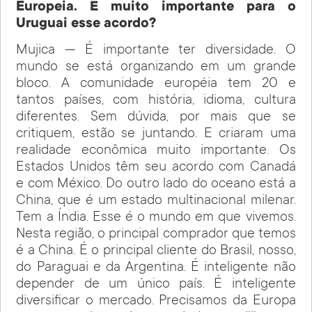
Europeia. É muito importante para o
Uruguai esse acordo?
Mujica — É importante ter diversidade. O
mundo se está organizando em um grande
bloco. A comunidade européia tem 20 e
tantos países, com história, idioma, cultura
diferentes. Sem dúvida, por mais que se
critiquem, estão se juntando. E criaram uma
realidade econômica muito importante. Os
Estados Unidos têm seu acordo com Canadá
e com México. Do outro lado do oceano está a
China, que é um estado multinacional milenar.
Tem a Índia. Esse é o mundo em que vivemos.
Nesta região, o principal comprador que temos
é a China. É o principal cliente do Brasil, nosso,
do Paraguai e da Argentina. É inteligente não
depender de um único país. É inteligente
diversificar o mercado. Precisamos da Europa