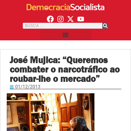
José Mujica: “Queremos
combater o narcotráfico ao
roubar-lhe o mercado”
01/12/2013