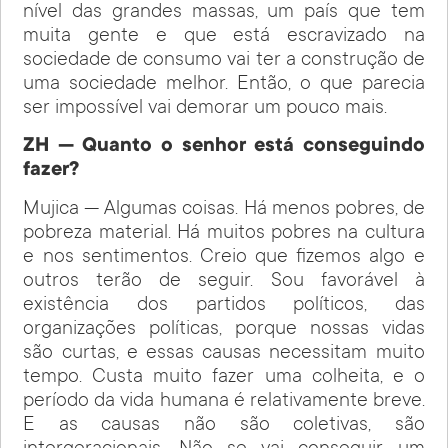
nível das grandes massas, um país que tem
muita gente e que está escravizado na
sociedade de consumo vai ter a construção de
uma sociedade melhor. Então, o que parecia
ser impossível vai demorar um pouco mais.
ZH — Quanto o senhor está conseguindo
fazer?
Mujica — Algumas coisas. Há menos pobres, de
pobreza material. Há muitos pobres na cultura
e nos sentimentos. Creio que fizemos algo e
outros terão de seguir. Sou favorável à
existência dos partidos políticos, das
organizações políticas, porque nossas vidas
são curtas, e essas causas necessitam muito
tempo. Custa muito fazer uma colheita, e o
período da vida humana é relativamente breve.
E as causas não são coletivas, são