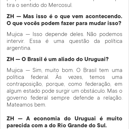
tira o sentido do Mercosul.
ZH — Mas isso é o que vem acontecendo.
O que vocês podem fazer para mudar isso?
Mujica — Isso depende deles. Não podemos
intervir. Essa é uma questão da política
argentina.
ZH — O Brasil é um aliado do Uruguai?
Mujica — Sim, muito bom. O Brasil tem uma
política federal. Às vezes, temos uma
contraposição, porque, como federação, em
algum estado pode surgir um obstáculo. Mas o
governo federal sempre defende a relação.
Mateamos bem.
ZH — A economia do Uruguai é muito
parecida com a do Rio Grande do Sul.