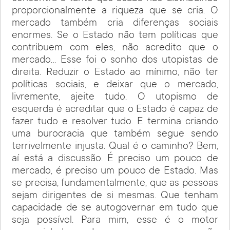
proporcionalmente a riqueza que se cria. O
mercado também cria diferenças sociais
enormes. Se o Estado não tem políticas que
contribuem com eles, não acredito que o
mercado… Esse foi o sonho dos utopistas de
direita. Reduzir o Estado ao mínimo, não ter
políticas sociais, e deixar que o mercado,
livremente, ajeite tudo. O utopismo de
esquerda é acreditar que o Estado é capaz de
fazer tudo e resolver tudo. E termina criando
uma burocracia que também segue sendo
terrivelmente injusta. Qual é o caminho? Bem,
aí está a discussão. É preciso um pouco de
mercado, é preciso um pouco de Estado. Mas
se precisa, fundamentalmente, que as pessoas
sejam dirigentes de si mesmas. Que tenham
capacidade de se autogovernar em tudo que
seja possível. Para mim, esse é o motor