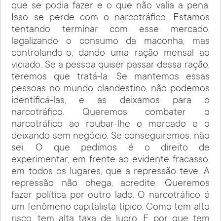
que se podia fazer e o que não valia a pena.
Isso se perde com o narcotráfico. Estamos
tentando terminar com esse mercado,
legalizando o consumo da maconha, mas
controlando-o, dando uma ração mensal ao
viciado. Se a pessoa quiser passar dessa ração,
teremos que tratá-la. Se mantemos essas
pessoas no mundo clandestino, não podemos
identificá-las, e as deixamos para o
narcotráfico. Queremos combater o
narcotráfico ao roubar-lhe o mercado e o
deixando sem negócio. Se conseguiremos, não
sei. O que pedimos é o direito de
experimentar, em frente ao evidente fracasso,
em todos os lugares, que a repressão teve. A
repressão não chega, acredite. Queremos
fazer política por outro lado. O narcotráfico é
um fenômeno capitalista típico. Como tem alto
risco, tem alta taxa de lucro. E por que tem