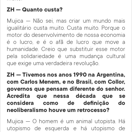
ZH — Quanto custa?
Mujica — Não sei, mas criar um mundo mais
igualitário custa muito. Custa muito. Porque o
motor do desenvolvimento de nossa economia
é o lucro, e é o afã de lucro que move a
humanidade. Creio que substituir esse motor
pela solidariedade é uma mudança cultural
que exige uma verdadeira revolução.
ZH — Tivemos nos anos 1990 na Argentina,
com Carlos Menem, e no Brasil, com Collor,
governos que pensam diferente do senhor.
Acredita que nessa década que se
considera como de definição do
neoliberalismo houve um retrocesso?
Mujica — O homem é um animal utopista. Há
utopismo de esquerda e há utopismo de