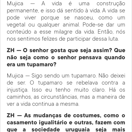
Mujica — A vida é uma construção
permanente, e isso dá sentido à vida. A vida se
pode viver porque se nasceu, como um
vegetal ou qualquer animal. Pode-se dar um
conteúdo a esse milagre da vida. Então, nós
nos sentimos felizes de participar dessa luta.
ZH — O senhor gosta que seja assim? Que
não seja como o senhor pensava quando
era um tupamaro?
Mujica — Sigo sendo um tupamaro. Não deixei
de ser. O tupamaro se rebelava contra a
injustiça. Isso eu tenho muito claro. Há os
caminhos, as circunstâncias, mas a maneira de
ver a vida continua a mesma.
ZH — As mudanças de costumes, como o
casamento igualitário e outras, fazem com
que a sociedade uruguaia seja mais