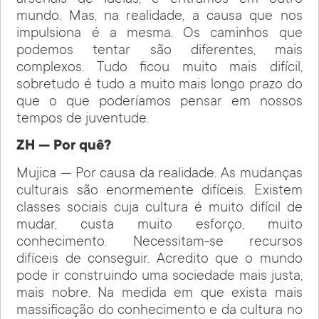
arsenais de ideias, e entramos em outro
mundo. Mas, na realidade, a causa que nos
impulsiona é a mesma. Os caminhos que
podemos tentar são diferentes, mais
complexos. Tudo ficou muito mais difícil,
sobretudo é tudo a muito mais longo prazo do
que o que poderíamos pensar em nossos
tempos de juventude.
ZH — Por quê?
Mujica — Por causa da realidade. As mudanças
culturais são enormemente difíceis. Existem
classes sociais cuja cultura é muito difícil de
mudar, custa muito esforço, muito
conhecimento. Necessitam-se recursos
difíceis de conseguir. Acredito que o mundo
pode ir construindo uma sociedade mais justa,
mais nobre. Na medida em que exista mais
massificação do conhecimento e da cultura no