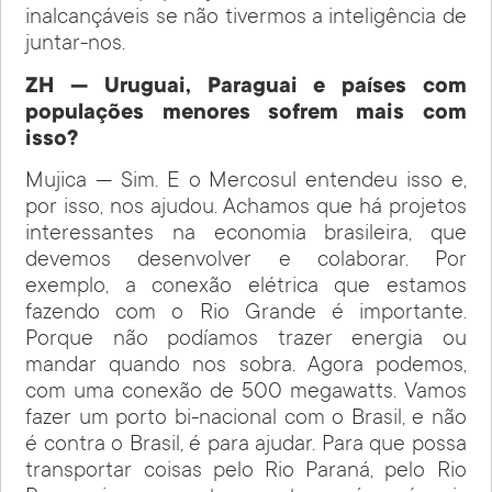
inalcançáveis se não tivermos a inteligência de
juntar-nos.
ZH — Uruguai, Paraguai e países com
populações menores sofrem mais com
isso?
Mujica — Sim. E o Mercosul entendeu isso e,
por isso, nos ajudou. Achamos que há projetos
interessantes na economia brasileira, que
devemos desenvolver e colaborar. Por
exemplo, a conexão elétrica que estamos
fazendo com o Rio Grande é importante.
Porque não podíamos trazer energia ou
mandar quando nos sobra. Agora podemos,
com uma conexão de 500 megawatts. Vamos
fazer um porto bi-nacional com o Brasil, e não
é contra o Brasil, é para ajudar. Para que possa
transportar coisas pelo Rio Paraná, pelo Rio