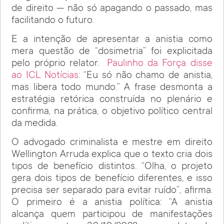
de direito — não só apagando o passado, mas
facilitando o futuro.
E a intenção de apresentar a anistia como
mera questão de “dosimetria” foi explicitada
pelo próprio relator.
Paulinho da Força disse
ao ICL Notícias
: “Eu só não chamo de anistia,
mas libera todo mundo.” A frase desmonta a
estratégia retórica construída no plenário e
confirma, na prática, o objetivo político central
da medida.
O advogado criminalista e mestre em direito
Wellington Arruda explica que o texto cria dois
tipos de benefício distintos. “Olha, o projeto
gera dois tipos de benefício diferentes, e isso
precisa ser separado para evitar ruído”, afirma.
O primeiro é a anistia política: “A anistia
alcança quem participou de manifestações