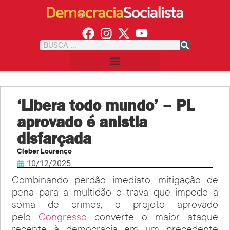
‘Libera todo mundo’ – PL
aprovado é anistia
disfarçada
Cleber Lourenço
10/12/2025
Combinando perdão imediato, mitigação de
pena para a multidão e trava que impede a
soma de crimes, o projeto aprovado
pelo
Congresso
converte o maior ataque