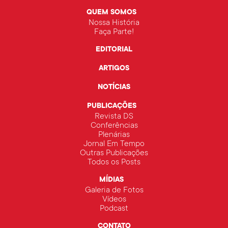
QUEM SOMOS
Nossa História
Faça Parte!
EDITORIAL
ARTIGOS
NOTÍCIAS
PUBLICAÇÕES
Revista DS
Conferências
Plenárias
Jornal Em Tempo
Outras Publicações
Todos os Posts
MÍDIAS
Galeria de Fotos
Vídeos
Podcast
CONTATO