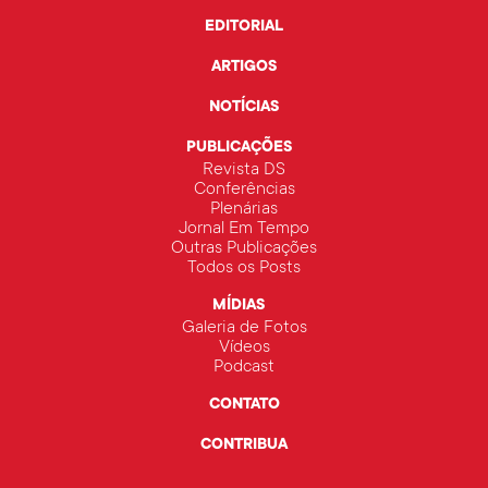
EDITORIAL
ARTIGOS
NOTÍCIAS
PUBLICAÇÕES
Revista DS
Conferências
Plenárias
Jornal Em Tempo
Outras Publicações
Todos os Posts
MÍDIAS
Galeria de Fotos
Vídeos
Podcast
CONTATO
CONTRIBUA