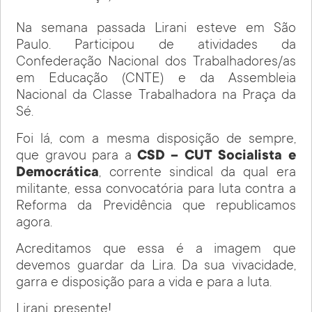
Na semana passada Lirani esteve em São
Paulo. Participou de atividades da
Confederação Nacional dos Trabalhadores/as
em Educação (CNTE) e da Assembleia
Nacional da Classe Trabalhadora na Praça da
Sé.
Foi lá, com a mesma disposição de sempre,
que gravou para a
CSD – CUT Socialista e
Democrática
, corrente sindical da qual era
militante, essa convocatória para luta contra a
Reforma da Previdência que republicamos
agora.
Acreditamos que essa é a imagem que
devemos guardar da Lira. Da sua vivacidade,
garra e disposição para a vida e para a luta.
Lirani, presente!