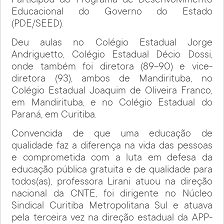
Participou do Programa de Desenvolvimento
Educacional do Governo do Estado
(PDE/SEED).
Deu aulas no Colégio Estadual Jorge
Andriguetto, Colégio Estadual Décio Dossi,
onde também foi diretora (89-90) e vice-
diretora (93), ambos de Mandirituba, no
Colégio Estadual Joaquim de Oliveira Franco,
em Mandirituba, e no Colégio Estadual do
Paraná, em Curitiba.
Convencida de que uma educação de
qualidade faz a diferença na vida das pessoas
e comprometida com a luta em defesa da
educação pública gratuita e de qualidade para
todos(as), professora Lirani atuou na direção
nacional da CNTE, foi dirigente no Núcleo
Sindical Curitiba Metropolitana Sul e atuava
pela terceira vez na direção estadual da APP-