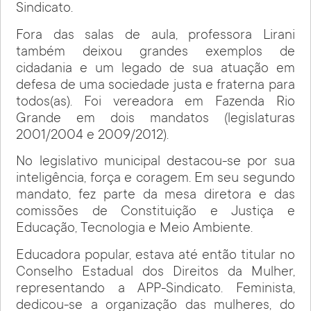
Sindicato.
Fora das salas de aula, professora Lirani
também deixou grandes exemplos de
cidadania e um legado de sua atuação em
defesa de uma sociedade justa e fraterna para
todos(as). Foi vereadora em Fazenda Rio
Grande em dois mandatos (legislaturas
2001/2004 e 2009/2012).
No legislativo municipal destacou-se por sua
inteligência, força e coragem. Em seu segundo
mandato, fez parte da mesa diretora e das
comissões de Constituição e Justiça e
Educação, Tecnologia e Meio Ambiente.
Educadora popular, estava até então titular no
Conselho Estadual dos Direitos da Mulher,
representando a APP-Sindicato. Feminista,
dedicou-se a organização das mulheres, do