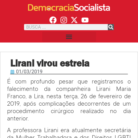
Lirani virou estrela
01/03/2019
É com profundo pesar que registramos o
falecimento da companheira Lirani Maria
Franco, a Lira, nesta terça, 26 de fevereiro de
2019, após complicações decorrentes de um
procedimento cirúrgico realizado no dia
anterior.
A professora Lirani era atualmente secretária