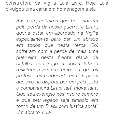
construtora da Vigília Lula Livre. Hoje Lula
divulgou uma carta em homenagem a ela:
Aos companheiros que hoje sofrem
pela perda da nossa guerreira Lirani,
queria estar em liberdade na Vigília
especialmente para dar um abraço
em todos que nesta terça (26)
sofreram com a perda de mais uma
guerreira desta frente diária de
batalha que rege a nossa luta e
resistência. Em um tempo em que os
professores e educadores têm papel
decisivo na disputa por um país justo
a companheira Lirani fará muita falta.
Que seu exemplo nos inspire sempre
e que seu legado seja símbolo em
torno de um Brasil com justiça social.
Um abraço, Lula.