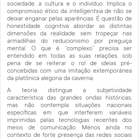
sociedade, a cultura e o indivíduo. Implica o
compromisso ético da
intelligentsia
de não se
deixar enganar pelas aparências. É questão de
honestidade cognitiva abordar as distintas
dimensões da realidade, sem tropeçar nas
armadilhas do reducionismo por preguiça
mental. O que é “complexo” precisa ser
entendido em todas as suas relações, sob
pena de se reiterar o rol de ideias pré-
concebidas com uma imitação extemporânea
da platônica alegoria da caverna.
A teoria distingue a subjetividade
característica das grandes ondas históricas,
mas não contempla situações nacionais
específicas em que interferem variáveis
imprimidas pelas tecnologias recentes dos
meios de comunicação. Menos ainda no
contexto de forte presença das redes sociais