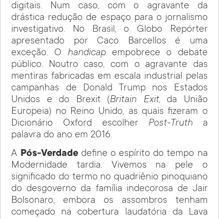
digitais. Num caso, com o agravante da
drástica redução de espaço para o jornalismo
investigativo. No Brasil, o Globo Repórter
apresentado por Caco Barcellos é uma
exceção. O
handicap
empobrece o debate
público. Noutro caso, com o agravante das
mentiras fabricadas em escala industrial pelas
campanhas de Donald Trump nos Estados
Unidos e do Brexit (
Britain Exit
, da União
Europeia) no Reino Unido, as quais fizeram o
Dicionário Oxford escolher
Post-Truth
a
palavra do ano em 2016.
A
Pós-Verdade
define o espírito do tempo na
Modernidade tardia. Vivemos na pele o
significado do termo no quadriênio pinoquiano
do desgoverno da família indecorosa de Jair
Bolsonaro, embora os assombros tenham
começado na cobertura laudatória da Lava