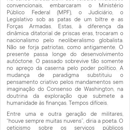
convencionais, embarcaram o Ministério
Público Federal (MPF), o Judiciário, o
Legislativo sob as patas de um biltre e as
Forças Armadas. Estas, à diferença da
dinâmica ditatorial de priscas eras, trocaram o
nacionalismo pelo neoliberalismo globalista.
Não se forja patriotas, como antigamente. O
presente passa longe do desenvolvimento
autóctone. O passado sobrevive tão somente
no apreço da caserna pelo poder político. A
mudança de paradigma substituiu o
pensamento criativo pelos mandamentos sem
imaginação do Consenso de Washington, na
doutrina da exploração que submete a
humanidade às finanças. Tempos difíceis.
Entre uma e outra geração de militares,
“houve sempre muitas nuvens”, diria a poeta. O
ceticismo sobre os serviços públicos