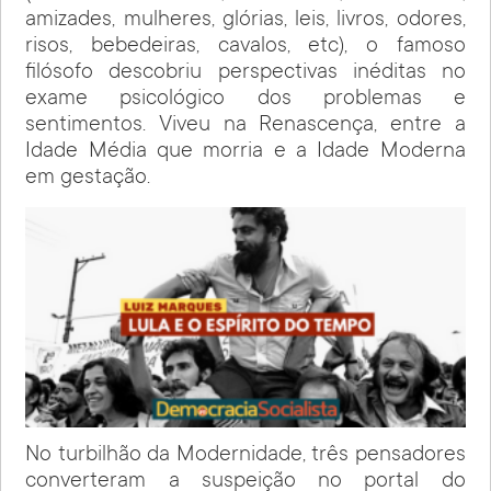
amizades, mulheres, glórias, leis, livros, odores,
risos, bebedeiras, cavalos, etc), o famoso
filósofo descobriu perspectivas inéditas no
exame psicológico dos problemas e
sentimentos. Viveu na Renascença, entre a
Idade Média que morria e a Idade Moderna
em gestação.
No turbilhão da Modernidade, três pensadores
converteram a suspeição no portal do