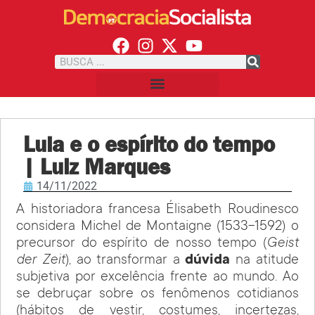
Lula e o espírito do tempo
| Luiz Marques
14/11/2022
A historiadora francesa Élisabeth Roudinesco
considera Michel de Montaigne (1533-1592) o
precursor do espírito de nosso tempo (
Geist
der Zeit
), ao transformar a
dúvida
na atitude
subjetiva por excelência frente ao mundo. Ao
se debruçar sobre os fenômenos cotidianos
(hábitos de vestir, costumes, incertezas,