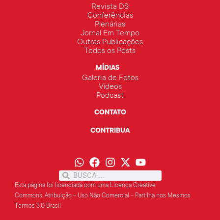
Revista DS
Conferências
Plenárias
Jornal Em Tempo
Outras Publicações
Todos os Posts
MÍDIAS
Galeria de Fotos
Vídeos
Podcast
CONTATO
CONTRIBUA
Esta página foi licenciada com uma Licença Creative
Commons.
Atribuição – Uso Não Comercial – Partilha
nos Mesmos
Termos 3.0 Brasil