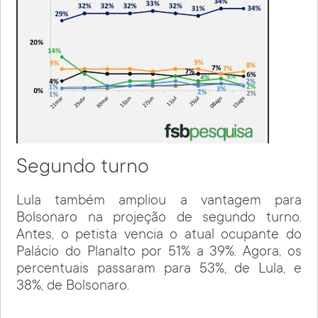
Segundo turno
Lula também ampliou a vantagem para
Bolsonaro na projeção de segundo turno.
Antes, o petista vencia o atual ocupante do
Palácio do Planalto por 51% a 39%. Agora, os
percentuais passaram para 53%, de Lula, e
38%, de Bolsonaro.