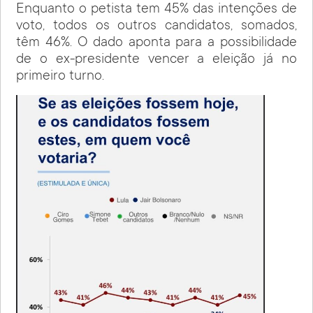
Enquanto o petista tem 45% das intenções de
voto, todos os outros candidatos, somados,
têm 46%. O dado aponta para a possibilidade
de o ex-presidente vencer a eleição já no
primeiro turno.