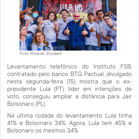
Foto: Ricardo Stuckert
Levantamento telefônico do Instituto FSB,
contratado pelo banco BTG Pactual, divulgado
nesta segunda-feira (15) mostra que o ex-
presidente Lula (PT), líder em intenções de
voto, conseguiu ampliar a distância para Jair
Bolsonaro (PL).
Na última rodada do levantamento, Lula tinha
41% e Bolsonaro 34%. Agora, Lula tem 45% e
Bolsonaro os mesmos 34%.