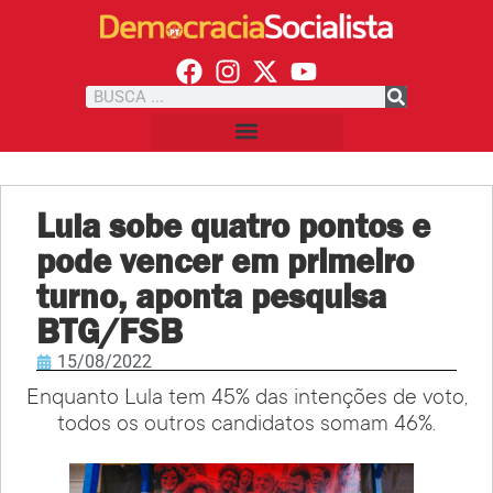
Lula sobe quatro pontos e
pode vencer em primeiro
turno, aponta pesquisa
BTG/FSB
15/08/2022
Enquanto Lula tem 45% das intenções de voto,
todos os outros candidatos somam 46%.