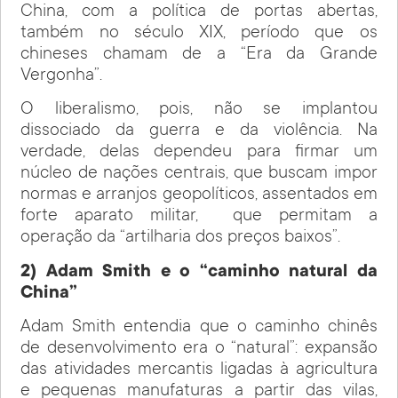
China, com a política de portas abertas,
também no século XIX, período que os
chineses chamam de a “Era da Grande
Vergonha”.
O liberalismo, pois, não se implantou
dissociado da guerra e da violência. Na
verdade, delas dependeu para firmar um
núcleo de nações centrais, que buscam impor
normas e arranjos geopolíticos, assentados em
forte aparato militar,
que permitam a
operação da “artilharia dos preços baixos”.
2) Adam Smith e o “caminho natural da
China”
Adam Smith entendia que o caminho chinês
de desenvolvimento era o “natural”: expansão
das atividades mercantis ligadas à agricultura
e pequenas manufaturas a partir das vilas,