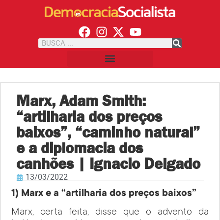
Marx, Adam Smith:
“artilharia dos preços
baixos”, “caminho natural”
e a diplomacia dos
canhões | Ignacio Delgado
13/03/2022
1) Marx e a “artilharia dos preços baixos”
Marx, certa feita, disse que o advento da