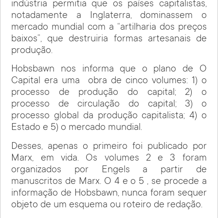
indústria permitia que os países capitalistas,
notadamente a Inglaterra, dominassem o
mercado mundial com a “artilharia dos preços
baixos”, que destruiria formas artesanais de
produção.
Hobsbawn nos informa que o plano de O
Capital era uma
obra de cinco volumes: 1) o
processo de produção do capital; 2) o
processo de circulação do capital; 3) o
processo global da produção capitalista; 4) o
Estado e 5) o mercado mundial.
Desses, apenas o primeiro foi publicado por
Marx, em vida. Os volumes 2 e 3 foram
organizados por Engels a partir de
manuscritos de Marx. O 4 e o 5 , se procede a
informação de Hobsbawn, nunca foram sequer
objeto de um esquema ou roteiro de redação.