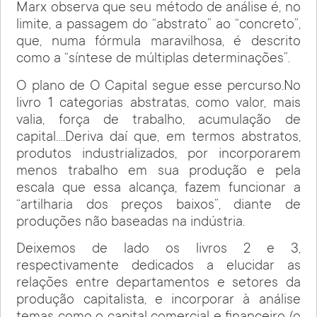
Marx observa que seu método de análise é, no
limite, a passagem do “abstrato” ao “concreto”,
que, numa fórmula maravilhosa, é descrito
como a “síntese de múltiplas determinações”.
O plano de O Capital segue esse percurso.No
livro 1 categorias abstratas, como valor, mais
valia, força de trabalho, acumulação de
capital….Deriva daí que, em termos abstratos,
produtos industrializados, por incorporarem
menos trabalho em sua produção e pela
escala que essa alcança, fazem funcionar a
“artilharia dos preços baixos”, diante de
produções não baseadas na indústria.
Deixemos de lado os livros 2 e 3,
respectivamente dedicados a elucidar as
relações entre departamentos e setores da
produção capitalista, e incorporar à análise