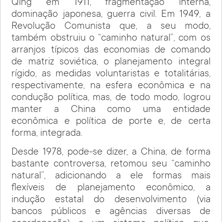
Qing em 1911, fragmentação interna,
dominação japonesa, guerra civil. Em 1949, a
Revolução Comunista que, a seu modo,
também obstruiu o “caminho natural”, com os
arranjos típicos das economias de comando
de matriz soviética, o planejamento integral
rígido, as medidas voluntaristas e totalitárias,
respectivamente, na esfera econômica e na
condução política, mas, de todo modo, logrou
manter a China como uma entidade
econômica e política de porte e, de certa
forma, integrada.
Desde 1978, pode-se dizer, a China, de forma
bastante controversa, retomou seu “caminho
natural”, adicionando a ele formas mais
flexíveis de planejamento econômico, a
indução estatal do desenvolvimento (via
bancos públicos e agências diversas de