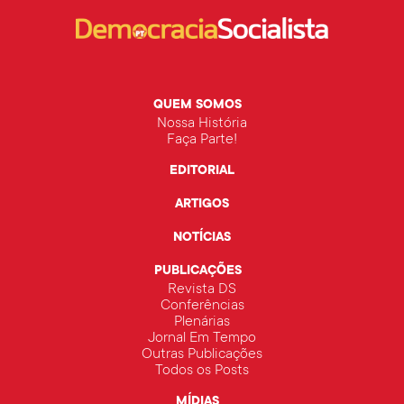
QUEM SOMOS
Nossa História
Faça Parte!
EDITORIAL
ARTIGOS
NOTÍCIAS
PUBLICAÇÕES
Revista DS
Conferências
Plenárias
Jornal Em Tempo
Outras Publicações
Todos os Posts
MÍDIAS