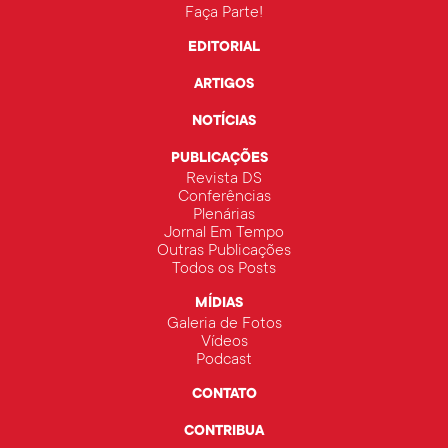
Faça Parte!
EDITORIAL
ARTIGOS
NOTÍCIAS
PUBLICAÇÕES
Revista DS
Conferências
Plenárias
Jornal Em Tempo
Outras Publicações
Todos os Posts
MÍDIAS
Galeria de Fotos
Vídeos
Podcast
CONTATO
CONTRIBUA