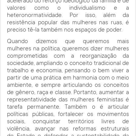
acelerado do reforço ideológico da família e de
valores como o individualismo e a
heteronormatividade. Por isso, além da
resistência popular das mulheres nas ruas, é
preciso tê-la também nos espaços de poder.
Quando dizemos que queremos mais
mulheres na política, queremos dizer mulheres
comprometidas com a reorganização da
sociedade, ampliando o conceito tradicional de
trabalho e economia, pensando o bem viver a
partir de uma prática em harmonia com o meio
ambiente, e sempre articulando os conceitos
de gênero, raça e classe. Portanto, aumentar a
representatividade das mulheres feministas é
tarefa permanente. Também o é articular
políticas públicas, fortalecer os movimentos
sociais, conquistar territórios livres de
violência, avançar nas reformas estruturais