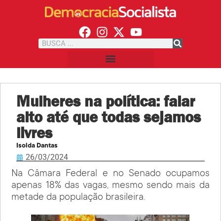
Mulheres na política: falar
alto até que todas sejamos
livres
Isolda Dantas
26/03/2024
Na Câmara Federal e no Senado ocupamos
apenas 18% das vagas, mesmo sendo mais da
metade da população brasileira.