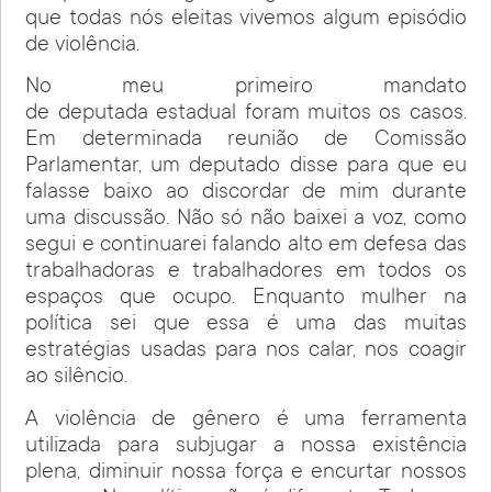
que todas nós eleitas vivemos algum episódio
de violência.
No meu primeiro mandato
de deputada estadual foram muitos os casos.
Em determinada reunião de Comissão
Parlamentar, um deputado disse para que eu
falasse baixo ao discordar de mim durante
uma discussão. Não só não baixei a voz, como
segui e continuarei falando alto em defesa das
trabalhadoras e trabalhadores em todos os
espaços que ocupo. Enquanto mulher na
política sei que essa é uma das muitas
estratégias usadas para nos calar, nos coagir
ao silêncio.
A violência de gênero é uma ferramenta
utilizada para subjugar a nossa existência
plena, diminuir nossa força e encurtar nossos