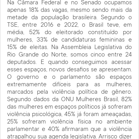
Na Câmara Federal e no Senado ocupamos
apenas 18% das vagas, mesmo sendo mais da
metade da população brasileira. Segundo o
TSE, entre 2016 e 2022, o Brasil teve, em
média, 52% do eleitorado constituído por
mulheres, 33% de candidaturas femininas e
15% de eleitas. Na Assembleia Legislativa do
Rio Grande do Norte, somos cinco entre 24
deputados. E quando conseguimos acessar
esses espaços, novos desafios se apresentam.
O governo e o parlamento são espaços
extremamente difíceis para as mulheres,
marcados pela violência política de gênero.
Segundo dados da ONU Mulheres Brasil, 82%
das mulheres em espaços políticos já sofreram
violência psicológica, 45% já foram ameaçadas,
25% sofreram violência física no ambiente
parlamentar e 40% afirmaram que a violência
atrapalhou sua agenda legislativa. Arrisco dizer