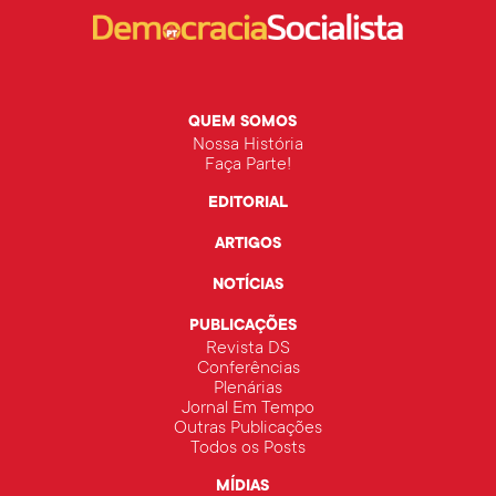
QUEM SOMOS
Nossa História
Faça Parte!
EDITORIAL
ARTIGOS
NOTÍCIAS
PUBLICAÇÕES
Revista DS
Conferências
Plenárias
Jornal Em Tempo
Outras Publicações
Todos os Posts
MÍDIAS