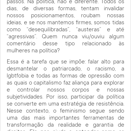
passos. Na política, não é diferente. Todos os
dias, de diversas formas, tentam invalidar
nossos posicionamentos, roubam nossas
ideias, e se nos mantemos firmes, somos tidas
como “desequilibradas”, “austeras” e até
“agressivas”. Quem nunca viu/ouviu algum
comentário desse tipo relacionado às
mulheres na política?
Essa é a tarefa que se impõe: falar alto para
desmantelar o patriarcado, o racismo, a
lgbtfobia e todas as formas de opressão com
as quais o capitalismo faz aliança para explorar
e controlar nossos corpos e nossas
subjetividades. Por isso, participar da política
se converte em uma estratégia de resistência.
Nesse contexto, o feminismo segue sendo
uma das mais importantes ferramentas de
transformação da realidade e garantia de