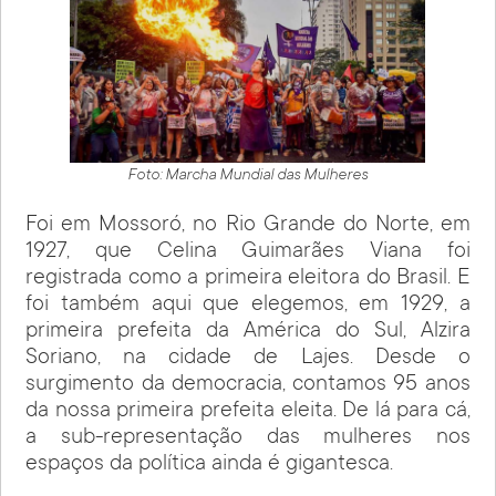
Foto: Marcha Mundial das Mulheres
Foi em Mossoró, no Rio Grande do Norte, em
1927, que Celina Guimarães Viana foi
registrada como a primeira eleitora do Brasil. E
foi também aqui que elegemos, em 1929, a
primeira prefeita da América do Sul, Alzira
Soriano, na cidade de Lajes. Desde o
surgimento da democracia, contamos 95 anos
da nossa primeira prefeita eleita. De lá para cá,
a sub-representação das mulheres nos
espaços da política ainda é gigantesca.