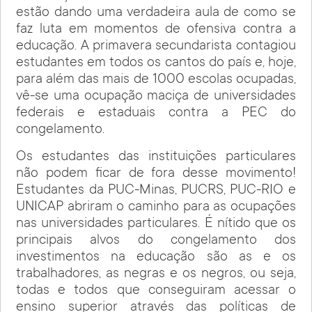
estão dando uma verdadeira aula de como se
faz luta em momentos de ofensiva contra a
educação. A primavera secundarista contagiou
estudantes em todos os cantos do país e, hoje,
para além das mais de 1000 escolas ocupadas,
vê-se uma ocupação maciça de universidades
federais e estaduais contra a PEC do
congelamento.
Os estudantes das instituições particulares
não podem ficar de fora desse movimento!
Estudantes da PUC-Minas, PUCRS, PUC-RIO e
UNICAP abriram o caminho para as ocupações
nas universidades particulares. É nítido que os
principais alvos do congelamento dos
investimentos na educação são as e os
trabalhadores, as negras e os negros, ou seja,
todas e todos que conseguiram acessar o
ensino superior através das políticas de