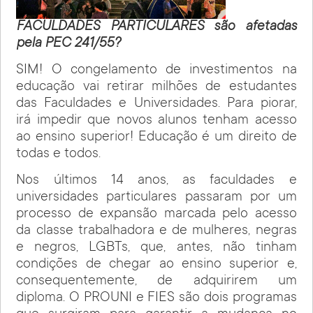
FACULDADES PARTICULARES são afetadas
pela PEC 241/55?
SIM! O congelamento de investimentos na
educação vai retirar milhões de estudantes
das Faculdades e Universidades. Para piorar,
irá impedir que novos alunos tenham acesso
ao ensino superior! Educação é um direito de
todas e todos.
Nos últimos 14 anos, as faculdades e
universidades particulares passaram por um
processo de expansão marcada pelo acesso
da classe trabalhadora e de mulheres, negras
e negros, LGBTs, que, antes, não tinham
condições de chegar ao ensino superior e,
consequentemente, de adquirirem um
diploma. O PROUNI e FIES são dois programas