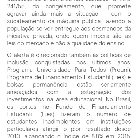
241/55, do congelamento, que promete
agravar ainda mais a situação – com o
sucateamento da máquina pública, fazendo a
população se ver entregue aos desmandos da
iniciativa privada, onde quem impera são as
leis do mercado e não a qualidade do ensino.
O alerta é direcionado também às políticas de
inclusão conquistadas nos últimos anos.
Programa Universidade Para Todos (Prouni),
Programa de Financiamento Estudantil (Fies) e
bolsas permanência estão seriamente
ameaçados com a estagnação dos
investimentos na área educacional. No Brasil,
os cortes no Fundo de Financiamento
Estudantil (Fies) fizeram o número de
estudantes inadimplentes em instituições
particulares atingir o pior resultado desde
2010, alcançando o índice de 8,8% em 2015.