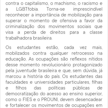
contra o capitalismo, o machismo, o racismo e
a LGBTfobia. Torna-se imprescindível
reconhecer a importância de mobilização para
superar o momento de ofensiva a favor da
criminalização dos movimentos sociais que
visa a perda de direitos para a classe
trabalhadora brasileira.
Os estudantes estão, cada vez mais,
mobilizados contra qualquer retrocesso na
educação. As ocupações são reflexos nítidos
desse momento revolucionário protagonizado
pela juventude brasileira e que, sem dúvida, já
marcou a história do país. Os estudantes das
faculdades e universidades particulares, filhas
e filhos das políticas públicas de
democratização do acesso ao ensino superior,
como o FIES e o PROUNI, devem desencadear
e fortalecer os movimentos de ocupações em