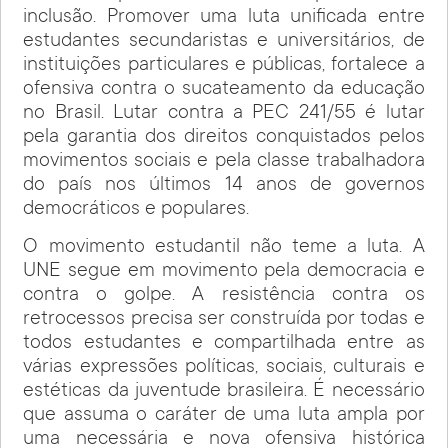
inclusão. Promover uma luta unificada entre
estudantes secundaristas e universitários, de
instituições particulares e públicas, fortalece a
ofensiva contra o sucateamento da educação
no Brasil. Lutar contra a PEC 241/55 é lutar
pela garantia dos direitos conquistados pelos
movimentos sociais e pela classe trabalhadora
do país nos últimos 14 anos de governos
democráticos e populares.
O movimento estudantil não teme a luta. A
UNE segue em movimento pela democracia e
contra o golpe. A resistência contra os
retrocessos precisa ser construída por todas e
todos estudantes e compartilhada entre as
várias expressões políticas, sociais, culturais e
estéticas da juventude brasileira. É necessário
que assuma o caráter de uma luta ampla por
uma necessária e nova ofensiva histórica