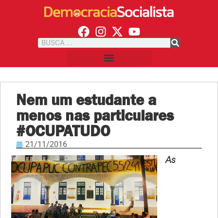
Nem um estudante a
menos nas particulares
#OCUPATUDO
21/11/2016
As