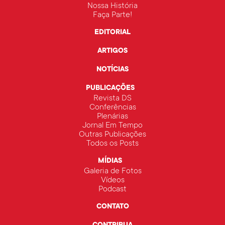
Nossa História
Faça Parte!
EDITORIAL
ARTIGOS
NOTÍCIAS
PUBLICAÇÕES
Revista DS
Conferências
Plenárias
Jornal Em Tempo
Outras Publicações
Todos os Posts
MÍDIAS
Galeria de Fotos
Vídeos
Podcast
CONTATO