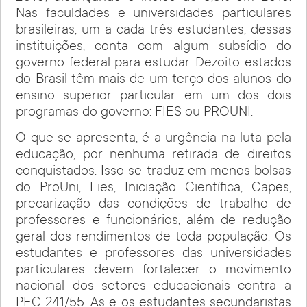
Nas faculdades e universidades particulares
brasileiras, um a cada três estudantes, dessas
instituições, conta com algum subsídio do
governo federal para estudar. Dezoito estados
do Brasil têm mais de um terço dos alunos do
ensino superior particular em um dos dois
programas do governo: FIES ou PROUNI.
O que se apresenta, é a urgência na luta pela
educação, por nenhuma retirada de direitos
conquistados. Isso se traduz em menos bolsas
do ProUni, Fies, Iniciação Científica, Capes,
precarização das condições de trabalho de
professores e funcionários, além de redução
geral dos rendimentos de toda população. Os
estudantes e professores das universidades
particulares devem fortalecer o movimento
nacional dos setores educacionais contra a
PEC 241/55. As e os estudantes secundaristas