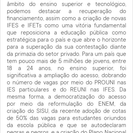
âmbito do ensino superior e tecnológico,
podemos destacar a recuperação do
financiamento, assim como a criação de novas
IFES e IFETs como uma vitória fundamental
que reposiciona a educação pública como
estratégica para o país e que abre o horizonte
para a superação da sua contestação diante
da primazia do setor privado. Para um país que
tem pouco mais de 5 milhões de jovens, entre
18 a 24 anos, no ensino superior, foi
significativa a ampliação do acesso, dobrando
o número de vagas por meio do PROUNI nas
IES particulares e do REUNI nas IFES. Da
mesma forma, a democratização do acesso
por meio da reformulação do ENEM, da
criação do SISU, da recente adoção de cotas
de 50% das vagas para estudantes oriundos
da escola pública e que se autodeclaram