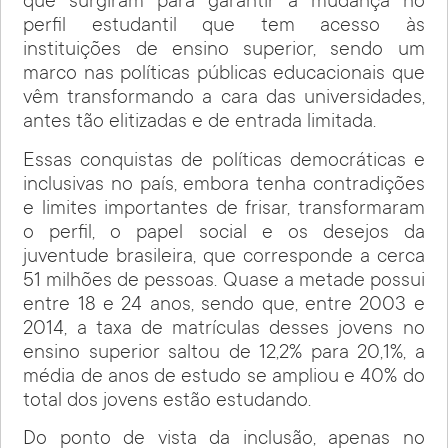
que surgiram para garantir a mudança no
perfil estudantil que tem acesso às
instituições de ensino superior, sendo um
marco nas políticas públicas educacionais que
vêm transformando a cara das universidades,
antes tão elitizadas e de entrada limitada.
Essas conquistas de políticas democráticas e
inclusivas no país, embora tenha contradições
e limites importantes de frisar, transformaram
o perfil, o papel social e os desejos da
juventude brasileira, que corresponde a cerca
51 milhões de pessoas. Quase a metade possui
entre 18 e 24 anos, sendo que, entre 2003 e
2014, a taxa de matrículas desses jovens no
ensino superior saltou de 12,2% para 20,1%, a
média de anos de estudo se ampliou e 40% do
total dos jovens estão estudando.
Do ponto de vista da inclusão, apenas no