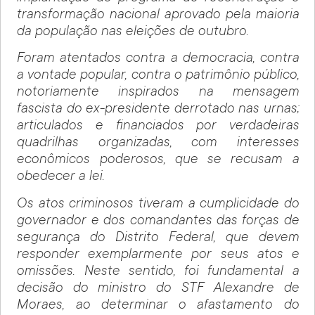
transformação nacional aprovado pela maioria
da população nas eleições de outubro.
Foram atentados contra a democracia, contra
a vontade popular, contra o patrimônio público,
notoriamente inspirados na mensagem
fascista do ex-presidente derrotado nas urnas;
articulados e financiados por verdadeiras
quadrilhas organizadas, com interesses
econômicos poderosos, que se recusam a
obedecer a lei.
Os atos criminosos tiveram a cumplicidade do
governador e dos comandantes das forças de
segurança do Distrito Federal, que devem
responder exemplarmente por seus atos e
omissões. Neste sentido, foi fundamental a
decisão do ministro do STF Alexandre de
Moraes, ao determinar o afastamento do