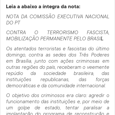
Leia a abaixo a íntegra da nota:
NOTA DA COMISSÃO EXECUTIVA NACIONAL
DO PT
CONTRA O TERRORISMO FASCISTA,
MOBILIZAÇÃO PERMANENTE PELO BRASI
L
Os atentados terroristas e fascistas do último
domingo, contra as sedes dos Três Poderes
em Brasília, junto com ações criminosas em
outras regiões do país, receberam o veemente
repúdio da sociedade brasileira, das
instituições republicanas, das forças
democráticas e da comunidade internacional.
O objetivo dos criminosos era claro: agredir o
funcionamento das instituições e, por meio de
um golpe de estado, tentar paralisar a
implantação do programa de reconstrução e