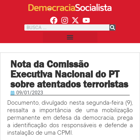
Nota da Comissão
Executiva Nacional do PT
sobre atentados terroristas
09/01/2023
Documento, divulgado nesta segunda-feira (9),
ressalta a importância de uma mobilização
permanente em defesa da democracia, prega
a identificação dos responsáveis e defende a
instalação de uma CPMI.