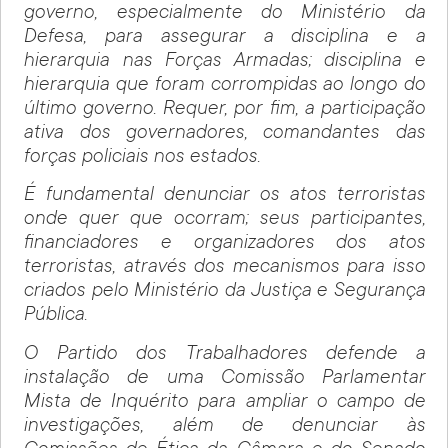
governo, especialmente do Ministério da
Defesa, para assegurar a disciplina e a
hierarquia nas Forças Armadas; disciplina e
hierarquia que foram corrompidas ao longo do
último governo. Requer, por fim, a participação
ativa dos governadores, comandantes das
forças policiais nos estados.
É fundamental denunciar os atos terroristas
onde quer que ocorram; seus participantes,
financiadores e organizadores dos atos
terroristas, através dos mecanismos para isso
criados pelo Ministério da Justiça e Segurança
Pública.
O Partido dos Trabalhadores defende a
instalação de uma Comissão Parlamentar
Mista de Inquérito para ampliar o campo de
investigações, além de denunciar às