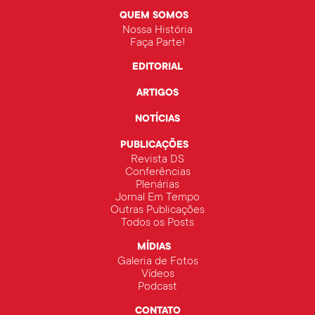
QUEM SOMOS
Nossa História
Faça Parte!
EDITORIAL
ARTIGOS
NOTÍCIAS
PUBLICAÇÕES
Revista DS
Conferências
Plenárias
Jornal Em Tempo
Outras Publicações
Todos os Posts
MÍDIAS
Galeria de Fotos
Vídeos
Podcast
CONTATO