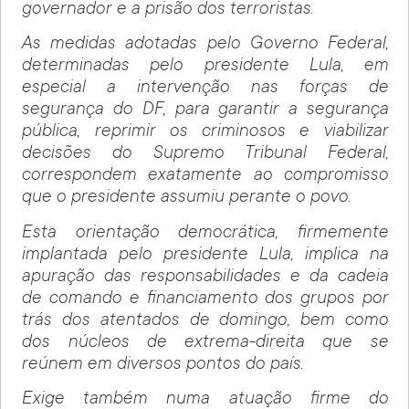
governador e a prisão dos terroristas.
As medidas adotadas pelo Governo Federal,
determinadas pelo presidente Lula, em
especial a intervenção nas forças de
segurança do DF, para garantir a segurança
pública, reprimir os criminosos e viabilizar
decisões do Supremo Tribunal Federal,
correspondem exatamente ao compromisso
que o presidente assumiu perante o povo.
Esta orientação democrática, firmemente
implantada pelo presidente Lula, implica na
apuração das responsabilidades e da cadeia
de comando e financiamento dos grupos por
trás dos atentados de domingo, bem como
dos núcleos de extrema-direita que se
reúnem em diversos pontos do país.
Exige também numa atuação firme do