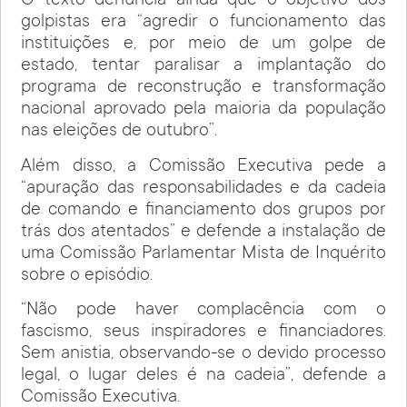
O texto denuncia ainda que o objetivo dos
golpistas era “agredir o funcionamento das
instituições e, por meio de um golpe de
estado, tentar paralisar a implantação do
programa de reconstrução e transformação
nacional aprovado pela maioria da população
nas eleições de outubro”.
Além disso, a Comissão Executiva pede a
“apuração das responsabilidades e da cadeia
de comando e financiamento dos grupos por
trás dos atentados” e defende a instalação de
uma Comissão Parlamentar Mista de Inquérito
sobre o episódio.
“Não pode haver complacência com o
fascismo, seus inspiradores e financiadores.
Sem anistia, observando-se o devido processo
legal, o lugar deles é na cadeia”, defende a
Comissão Executiva.