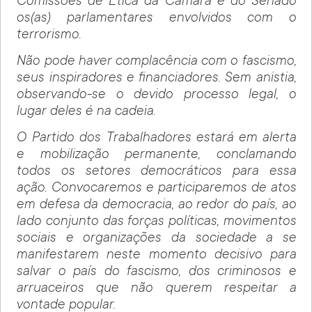
Comissões de Ética da Câmara e do Senado
os(as) parlamentares envolvidos com o
terrorismo.
Não pode haver complacência com o fascismo,
seus inspiradores e financiadores. Sem anistia,
observando-se o devido processo legal, o
lugar deles é na cadeia.
O Partido dos Trabalhadores estará em alerta
e mobilização permanente, conclamando
todos os setores democráticos para essa
ação. Convocaremos e participaremos de atos
em defesa da democracia, ao redor do país, ao
lado conjunto das forças políticas, movimentos
sociais e organizações da sociedade a se
manifestarem neste momento decisivo para
salvar o país do fascismo, dos criminosos e
arruaceiros que não querem respeitar a
vontade popular.