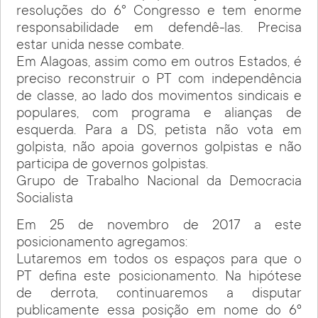
resoluções do 6° Congresso e tem enorme
responsabilidade em defendê-las. Precisa
estar unida nesse combate.
Em Alagoas, assim como em outros Estados, é
preciso reconstruir o PT com independência
de classe, ao lado dos movimentos sindicais e
populares, com programa e alianças de
esquerda. Para a DS, petista não vota em
golpista, não apoia governos golpistas e não
participa de governos golpistas.
Grupo de Trabalho Nacional da Democracia
Socialista
Em 25 de novembro de 2017 a este
posicionamento agregamos:
Lutaremos em todos os espaços para que o
PT defina este posicionamento. Na hipótese
de derrota, continuaremos a disputar
publicamente essa posição em nome do 6º