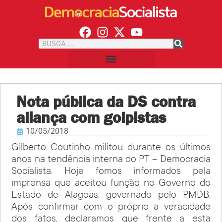
Nota pública da DS contra
aliança com golpistas
10/05/2018
Gilberto Coutinho militou durante os últimos
anos na tendência interna do PT – Democracia
Socialista. Hoje fomos informados pela
imprensa que aceitou função no Governo do
Estado de Alagoas, governado pelo PMDB.
Após confirmar com o próprio a veracidade
dos fatos, declaramos que frente a esta