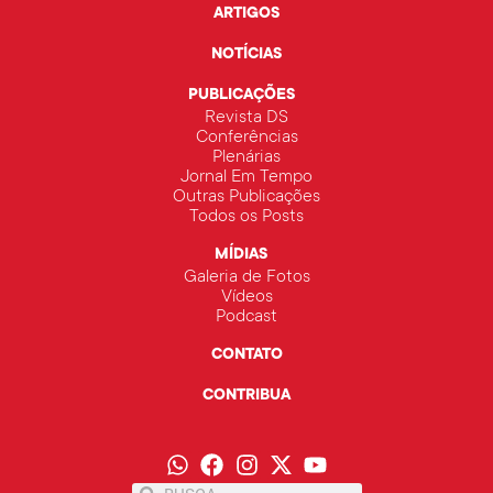
ARTIGOS
NOTÍCIAS
PUBLICAÇÕES
Revista DS
Conferências
Plenárias
Jornal Em Tempo
Outras Publicações
Todos os Posts
MÍDIAS
Galeria de Fotos
Vídeos
Podcast
CONTATO
CONTRIBUA