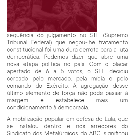
sequência do julgamento no STF (Supremo
Tribunal Federal) que negou-lhe tratamento
constitucional foi uma dura derrota para a luta
democrática. Podemos dizer que abre uma
nova etapa politica no país. Com o placar
apertado de 6 a 5 votos, o STF decidiu
cercado pelo mercado, pela mídia e pelo
comando do Exército. A agregação desse
último elemento de força não pode passar à
margem e estabelece mais um
condicionamento à democracia.
A mobilização popular em defesa de Lula, que
se instalou dentro e nos arredores do
Sindicato dos Metalúrgicos do ABC, significou