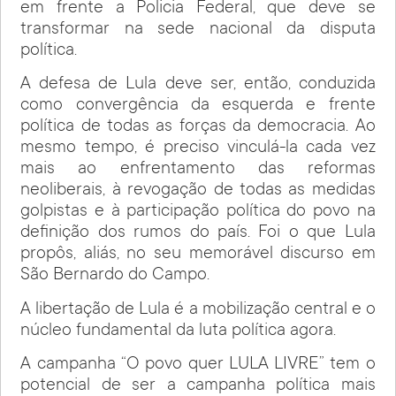
em frente a Policia Federal, que deve se
transformar na sede nacional da disputa
política.
A defesa de Lula deve ser, então, conduzida
como convergência da esquerda e frente
política de todas as forças da democracia. Ao
mesmo tempo, é preciso vinculá-la cada vez
mais ao enfrentamento das reformas
neoliberais, à revogação de todas as medidas
golpistas e à participação política do povo na
definição dos rumos do país. Foi o que Lula
propôs, aliás, no seu memorável discurso em
São Bernardo do Campo.
A libertação de Lula é a mobilização central e o
núcleo fundamental da luta política agora.
A campanha “O povo quer LULA LIVRE” tem o
potencial de ser a campanha política mais