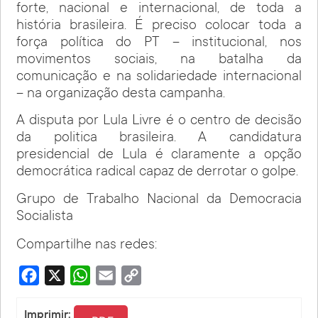
forte, nacional e internacional, de toda a
história brasileira. É preciso colocar toda a
força política do PT – institucional, nos
movimentos sociais, na batalha da
comunicação e na solidariedade internacional
– na organização desta campanha.
A disputa por Lula Livre é o centro de decisão
da politica brasileira. A candidatura
presidencial de Lula é claramente a opção
democrática radical capaz de derrotar o golpe.
Grupo de Trabalho Nacional da Democracia
Socialista
Compartilhe nas redes:
Facebook
X
WhatsApp
Email
Copy
Link
Imprimir: