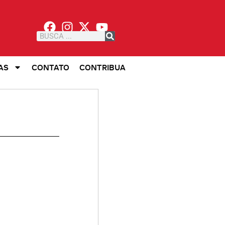
AS
CONTATO
CONTRIBUA