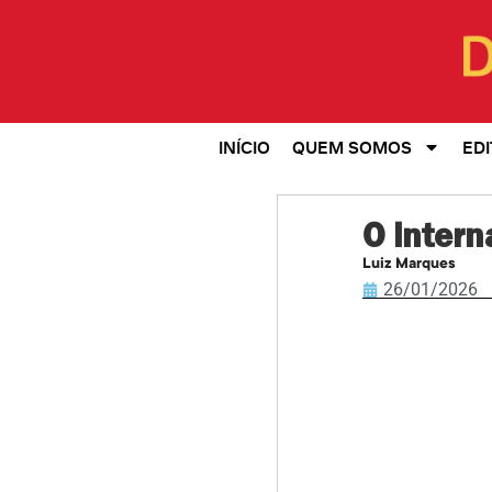
INÍCIO
QUEM SOMOS
EDI
O intern
Luiz Marques
26/01/2026