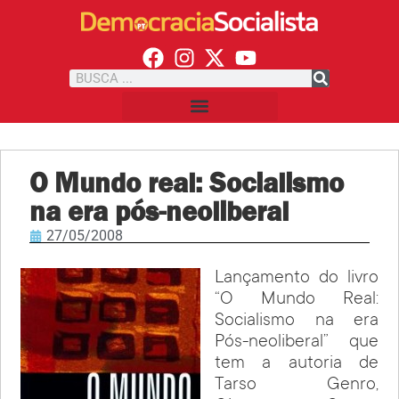
O Mundo real: Socialismo
na era pós-neoliberal
27/05/2008
Lançamento do livro
“O Mundo Real:
Socialismo na era
Pós-neoliberal” que
tem a autoria de
Tarso Genro,