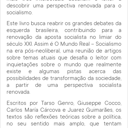
descobrir uma perspectiva renovada para o
socialismo.
Este livro busca reabrir os grandes debates da
esquerda brasileira, contribuindo para a
renovação da aposta socialista no limiar do
século XXI. Assim é O Mundo Real – Socialismo
na era pós-neoliberal, uma reunião de artigos
sobre temas atuais que desafia o leitor com
inquietações sobre o mundo que realmente
existe e algumas pistas acerca das
possibilidades de transformação da sociedade,
a partir de uma perspectiva socialista
renovada.
Escritos por Tarso Genro, Giuseppe Cocco,
Carlos María Cárcova e Juarez Guimarães, os
textos são reflexões teóricas sobre a política,
no seu sentido mais amplo, que tentam