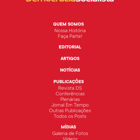
QUEM SOMOS
Nossa História
Faça Parte!
EDITORIAL
ARTIGOS
NOTÍCIAS
PUBLICAÇÕES
Revista DS
Conferências
Plenárias
Jornal Em Tempo
Outras Publicações
Todos os Posts
MÍDIAS
Galeria de Fotos
Vídeos