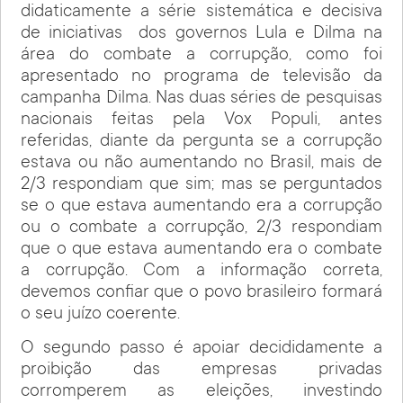
didaticamente a série sistemática e decisiva
de iniciativas dos governos Lula e Dilma na
área do combate a corrupção, como foi
apresentado no programa de televisão da
campanha Dilma. Nas duas séries de pesquisas
nacionais feitas pela Vox Populi, antes
referidas, diante da pergunta se a corrupção
estava ou não aumentando no Brasil, mais de
2/3 respondiam que sim; mas se perguntados
se o que estava aumentando era a corrupção
ou o combate a corrupção, 2/3 respondiam
que o que estava aumentando era o combate
a corrupção. Com a informação correta,
devemos confiar que o povo brasileiro formará
o seu juízo coerente.
O segundo passo é apoiar decididamente a
proibição das empresas privadas
corromperem as eleições, investindo