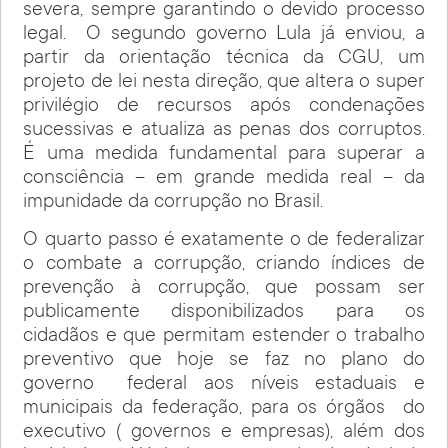
severa, sempre garantindo o devido processo
legal. O segundo governo Lula já enviou, a
partir da orientação técnica da CGU, um
projeto de lei nesta direção, que altera o super
privilégio de recursos após condenações
sucessivas e atualiza as penas dos corruptos.
É uma medida fundamental para superar a
consciência – em grande medida real – da
impunidade da corrupção no Brasil.
O quarto passo é exatamente o de federalizar
o combate a corrupção, criando índices de
prevenção à corrupção, que possam ser
publicamente disponibilizados para os
cidadãos e que permitam estender o trabalho
preventivo que hoje se faz no plano do
governo federal aos níveis estaduais e
municipais da federação, para os órgãos do
executivo ( governos e empresas), além dos