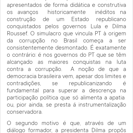
apresentados de forma didática e construtiva
os avanços historicamente inéditos na
construção de um Estado republicano
conquistados pelos governos Lula e Dilma
Roussef. O simulacro que vincula PT à origem
da corrupção no Brasil começa a ser
consistentemente desmontado. É exatamente
o contrário: é nos governos do PT que se têm
alcançado as maiores conquistas na luta
contra a corrupção. A noção de que a
democracia brasileira vem, apesar dos limites e
contradições, se republicanizando é
fundamental para superar a descrença na
participação política que só alimenta a apatia
ou, pior ainda, se presta á instrumentalização
conservadora.
O segundo motivo é que, através de um
diálogo formador, a presidenta Dilma propôs