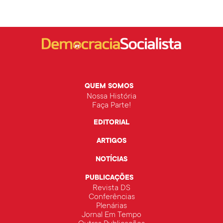
QUEM SOMOS
Nossa História
Faça Parte!
EDITORIAL
ARTIGOS
NOTÍCIAS
PUBLICAÇÕES
Revista DS
Conferências
Plenárias
Jornal Em Tempo