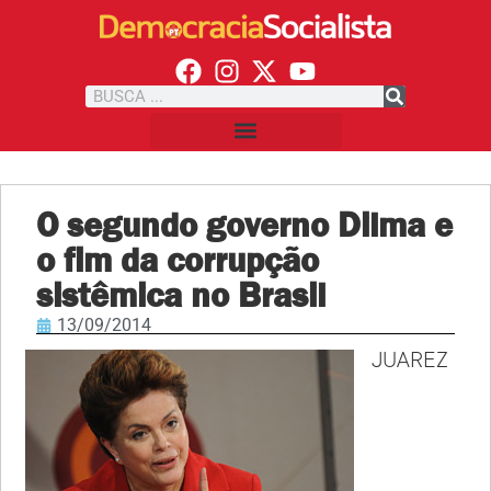
O segundo governo Dilma e
o fim da corrupção
sistêmica no Brasil
13/09/2014
JUAREZ