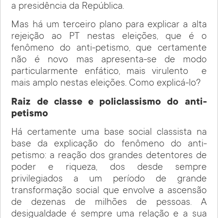
a presidência da República.
Mas há um terceiro plano para explicar a alta
rejeição ao PT nestas eleições, que é o
fenômeno do anti-petismo, que certamente
não é novo mas apresenta-se de modo
particularmente enfático, mais virulento e
mais amplo nestas eleições. Como explicá-lo?
Raiz de classe e policlassismo do anti-
petismo
Há certamente uma base social classista na
base da explicação do fenômeno do anti-
petismo: a reação dos grandes detentores de
poder e riqueza, dos desde sempre
privilegiados a um período de grande
transformação social que envolve a ascensão
de dezenas de milhões de pessoas. A
desigualdade é sempre uma relação e a sua