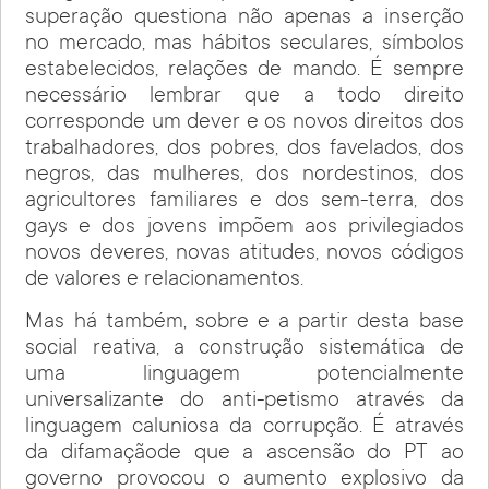
superação questiona não apenas a inserção
no mercado, mas hábitos seculares, símbolos
estabelecidos, relações de mando. É sempre
necessário lembrar que a todo direito
corresponde um dever e os novos direitos dos
trabalhadores, dos pobres, dos favelados, dos
negros, das mulheres, dos nordestinos, dos
agricultores familiares e dos sem-terra, dos
gays e dos jovens impõem aos privilegiados
novos deveres, novas atitudes, novos códigos
de valores e relacionamentos.
Mas há também, sobre e a partir desta base
social reativa, a construção sistemática de
uma linguagem potencialmente
universalizante do anti-petismo através da
linguagem caluniosa da corrupção. É através
da difamaçãode que a ascensão do PT ao
governo provocou o aumento explosivo da