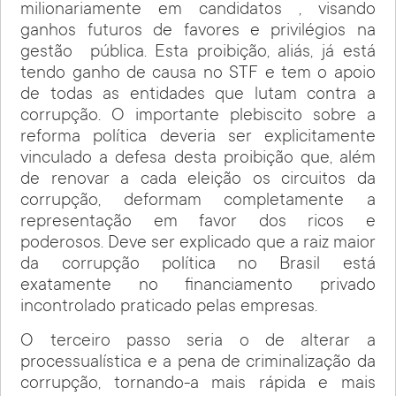
milionariamente em candidatos , visando
ganhos futuros de favores e privilégios na
gestão pública. Esta proibição, aliás, já está
tendo ganho de causa no STF e tem o apoio
de todas as entidades que lutam contra a
corrupção. O importante plebiscito sobre a
reforma política deveria ser explicitamente
vinculado a defesa desta proibição que, além
de renovar a cada eleição os circuitos da
corrupção, deformam completamente a
representação em favor dos ricos e
poderosos. Deve ser explicado que a raiz maior
da corrupção política no Brasil está
exatamente no financiamento privado
incontrolado praticado pelas empresas.
O terceiro passo seria o de alterar a
processualística e a pena de criminalização da
corrupção, tornando-a mais rápida e mais