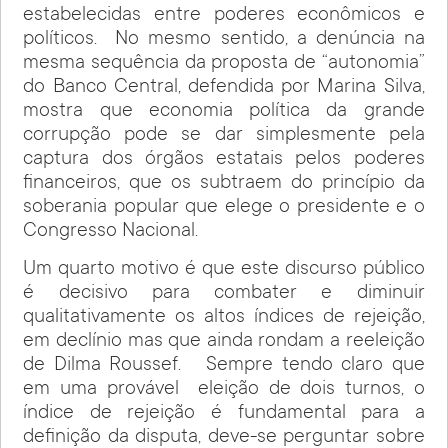
estabelecidas entre poderes econômicos e
políticos. No mesmo sentido, a denúncia na
mesma sequência da proposta de “autonomia”
do Banco Central, defendida por Marina Silva,
mostra que economia política da grande
corrupção pode se dar simplesmente pela
captura dos órgãos estatais pelos poderes
financeiros, que os subtraem do princípio da
soberania popular que elege o presidente e o
Congresso Nacional.
Um quarto motivo é que este discurso público
é decisivo para combater e diminuir
qualitativamente os altos índices de rejeição,
em declínio mas que ainda rondam a reeleição
de Dilma Roussef. Sempre tendo claro que
em uma provável eleição de dois turnos, o
índice de rejeição é fundamental para a
definição da disputa, deve-se perguntar sobre