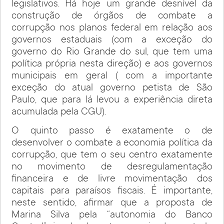
legislativos. Há hoje um grande desnível da
construção de órgãos de combate a
corrupção nos planos federal em relação aos
governos estaduais (com a exceção do
governo do Rio Grande do sul, que tem uma
política própria nesta direção) e aos governos
municipais em geral ( com a importante
exceção do atual governo petista de São
Paulo, que para lá levou a experiência direta
acumulada pela CGU).
O quinto passo é exatamente o de
desenvolver o combate a economia política da
corrupção, que tem o seu centro exatamente
no movimento de desregulamentação
financeira e de livre movimentação dos
capitais para paraísos fiscais. É importante,
neste sentido, afirmar que a proposta de
Marina Silva pela “autonomia do Banco