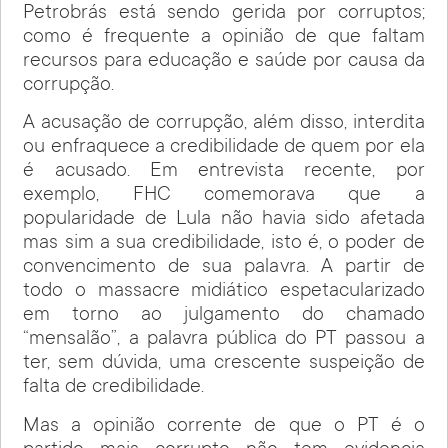
Petrobrás está sendo gerida por corruptos;
como é frequente a opinião de que faltam
recursos para educação e saúde por causa da
corrupção.
A acusação de corrupção, além disso, interdita
ou enfraquece a credibilidade de quem por ela
é acusado. Em entrevista recente, por
exemplo, FHC comemorava que a
popularidade de Lula não havia sido afetada
mas sim a sua credibilidade, isto é, o poder de
convencimento de sua palavra. A partir de
todo o massacre midiático espetacularizado
em torno ao julgamento do chamado
“mensalão”, a palavra pública do PT passou a
ter, sem dúvida, uma crescente suspeição de
falta de credibilidade.
Mas a opinião corrente de que o PT é o