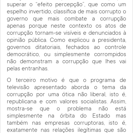
superar o “efeito percepção”, que como um
espelho invertido, classifica de mais corrupto o
governo que mais combate a corrupção
apenas porque neste contexto os atos de
corrupção tornam-se visíveis e denunciados à
opinião pública. Como explicou a presidenta,
governos ditatoriais, fechados ao controle
democrático, ou simplesmente corrompidos
não demonstram a corrupção que lhes vai
pelas entranhas.
O terceiro motivo é que o programa de
televisão apresentado aborda o tema da
corrupção por uma ótica não liberal, isto é,
republicana e com valores socialistas. Assim,
mostra-se que o problema não está
simplesmente na órbita do Estado mas
também nas empresas corruptoras, isto é,
exatamente nas relações ilegítimas que são