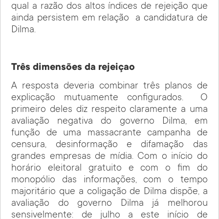
qual a razão dos altos índices de rejeição que
ainda persistem em relação a candidatura de
Dilma.
Três dimensões da rejeiçao
A resposta deveria combinar três planos de
explicação mutuamente configurados. O
primeiro deles diz respeito claramente a uma
avaliação negativa do governo Dilma, em
função de uma massacrante campanha de
censura, desinformação e difamação das
grandes empresas de mídia. Com o início do
horário eleitoral gratuito e com o fim do
monopólio das informações, com o tempo
majoritário que a coligação de Dilma dispõe, a
avaliação do governo Dilma já melhorou
sensivelmente: de julho a este início de