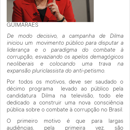
GUIMARÃES
De modo decisivo, a campanha de Dilma
iniciou um movimento público para disputar a
liderança e o paradigma do combate à
corrupção, esvaziando os apelos demagógicos
neoliberais e colocando uma trava na
expansão pluriclassista do anti-petismo.
Por todos os motivos, deve ser saudado o
décimo programa levado ao público pela
candidatura Dilma na televisão, todo ele
dedicado a construir uma nova consciência
pública sobre o combate à corrupção no Brasil.
O primeiro motivo é que para largas
audiências, pela primeira vez, são