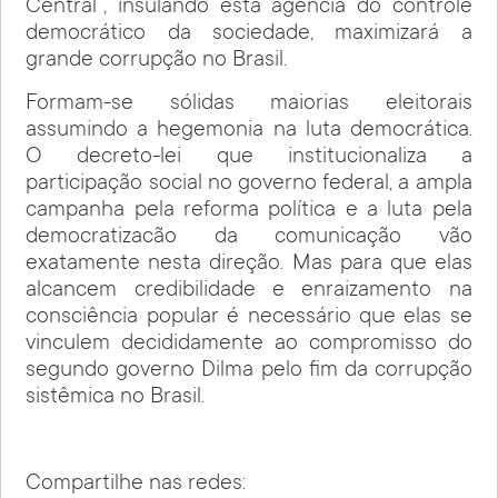
Central”, insulando esta agencia do controle
democrático da sociedade, maximizará a
grande corrupção no Brasil.
Formam-se sólidas maiorias eleitorais
assumindo a hegemonia na luta democrática.
O decreto-lei que institucionaliza a
participação social no governo federal, a ampla
campanha pela reforma política e a luta pela
democratizacão da comunicação vão
exatamente nesta direção. Mas para que elas
alcancem credibilidade e enraizamento na
consciência popular é necessário que elas se
vinculem decididamente ao compromisso do
segundo governo Dilma pelo fim da corrupção
sistêmica no Brasil.
Compartilhe nas redes: