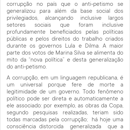
corrupção no país que o anti-petismo se
generalizou para além da base social dos
privilegiados, alcançando inclusive largos
setores sociais que foram inclusive
profundamente beneficiados pelas políticas
públicas e pelos direitos do trabalho criados
durante os governos Lula e Dilma. A maior
parte dos votos de Marina Silva se alimenta do
mito da “nova política” e desta generalização
do anti-petismo.
A corrupção, em um linguagem republicana, é
um universal porque fere de morte a
legitimidade de um governo. Todo fenômeno
político pode ser direta e automaticamente a
ele associado: por exemplo, as obras da Copa,
segundo pesquisas realizadas, teriam sido
todas marcadas pela corrupção; há hoje uma
consciência distorcida generalizada que a