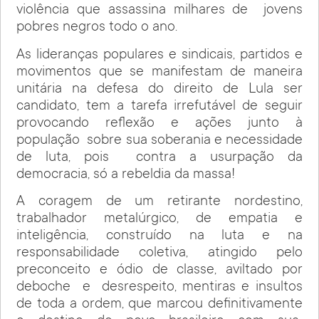
violência que assassina milhares de jovens
pobres negros todo o ano.
As lideranças populares e sindicais, partidos e
movimentos que se manifestam de maneira
unitária na defesa do direito de Lula ser
candidato, tem a tarefa irrefutável de seguir
provocando reflexão e ações junto à
população sobre sua soberania e necessidade
de luta, pois contra a usurpação da
democracia, só a rebeldia da massa!
A coragem de um retirante nordestino,
trabalhador metalúrgico, de empatia e
inteligência, construído na luta e na
responsabilidade coletiva, atingido pelo
preconceito e ódio de classe, aviltado por
deboche e desrespeito, mentiras e insultos
de toda a ordem, que marcou definitivamente