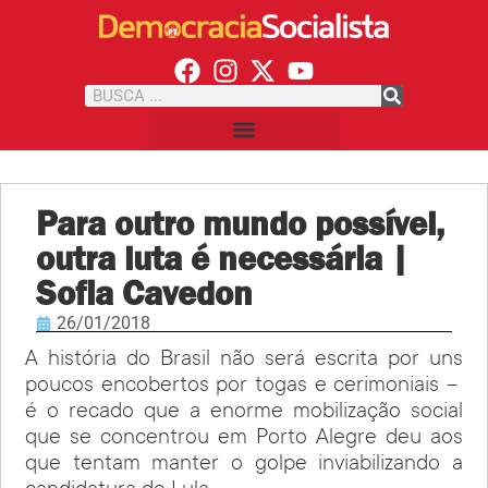
Para outro mundo possível,
outra luta é necessária |
Sofia Cavedon
26/01/2018
A história do Brasil não será escrita por uns
poucos encobertos por togas e cerimoniais –
é o recado que a enorme mobilização social
que se concentrou em Porto Alegre deu aos
que tentam manter o golpe inviabilizando a