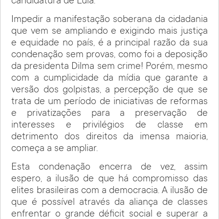
candidatura de Lula.
Impedir a manifestação soberana da cidadania
que vem se ampliando e exigindo mais justiça
e equidade no país, é a principal razão da sua
condenação sem provas, como foi a deposição
da presidenta Dilma sem crime! Porém, mesmo
com a cumplicidade da mídia que garante a
versão dos golpistas, a percepção de que se
trata de um período de iniciativas de reformas
e privatizações para a preservação de
interesses e privilégios de classe em
detrimento dos direitos da imensa maioria,
começa a se ampliar.
Esta condenação encerra de vez, assim
espero, a ilusão de que há compromisso das
elites brasileiras com a democracia. A ilusão de
que é possível através da aliança de classes
enfrentar o grande déficit social e superar a