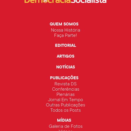
QUEM SOMOS
Nossa História
Faça Parte!
EDITORIAL
ARTIGOS
NOTÍCIAS
PUBLICAÇÕES
Revista DS
Conferências
Plenárias
Jornal Em Tempo
Outras Publicações
Todos os Posts
MÍDIAS
Galeria de Fotos