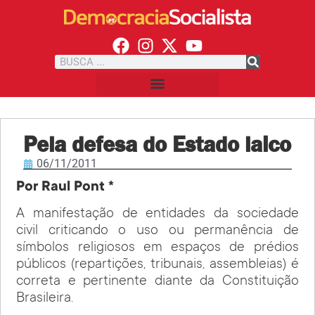
Pela defesa do Estado laico
06/11/2011
Por Raul Pont *
A manifestação de entidades da sociedade
civil criticando o uso ou permanência de
símbolos religiosos em espaços de prédios
públicos (repartições, tribunais, assembleias) é
correta e pertinente diante da Constituição
Brasileira.