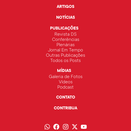
ARTIGOS
NOTÍCIAS
PUBLICAÇÕES
Revista DS
Conferências
Plenárias
Jornal Em Tempo
Outras Publicações
Todos os Posts
MÍDIAS
Galeria de Fotos
Vídeos
Podcast
CONTATO
CONTRIBUA