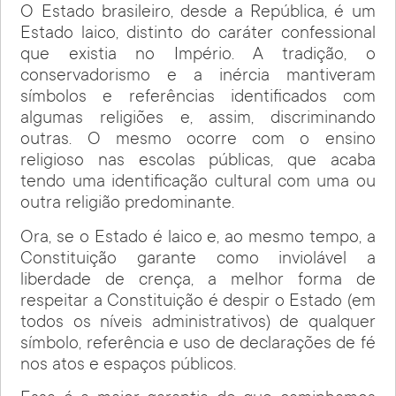
O Estado brasileiro, desde a República, é um
Estado laico, distinto do caráter confessional
que existia no Império. A tradição, o
conservadorismo e a inércia mantiveram
símbolos e referências identificados com
algumas religiões e, assim, discriminando
outras. O mesmo ocorre com o ensino
religioso nas escolas públicas, que acaba
tendo uma identificação cultural com uma ou
outra religião predominante.
Ora, se o Estado é laico e, ao mesmo tempo, a
Constituição garante como inviolável a
liberdade de crença, a melhor forma de
respeitar a Constituição é despir o Estado (em
todos os níveis administrativos) de qualquer
símbolo, referência e uso de declarações de fé
nos atos e espaços públicos.