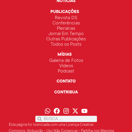
NOTÍCIAS
PUBLICAÇÕES
Revista DS
Conferências
Plenárias
Jornal Em Tempo
Outras Publicações
Todos os Posts
MÍDIAS
Galeria de Fotos
Vídeos
Podcast
CONTATO
CONTRIBUA
Esta página foi licenciada com uma Licença Creative
Commons.
Atribuição – Uso Não Comercial – Partilha
nos Mesmos