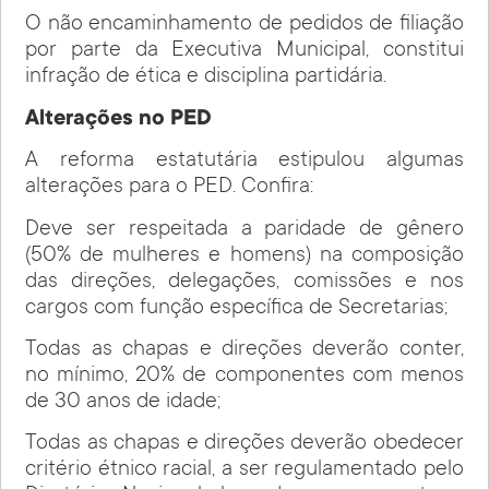
O não encaminhamento de pedidos de filiação
por parte da Executiva Municipal, constitui
infração de ética e disciplina partidária.
Alterações no PED
A reforma estatutária estipulou algumas
alterações para o PED. Confira:
Deve ser respeitada a paridade de gênero
(50% de mulheres e homens) na composição
das direções, delegações, comissões e nos
cargos com função específica de Secretarias;
Todas as chapas e direções deverão conter,
no mínimo, 20% de componentes com menos
de 30 anos de idade;
Todas as chapas e direções deverão obedecer
critério étnico racial, a ser regulamentado pelo