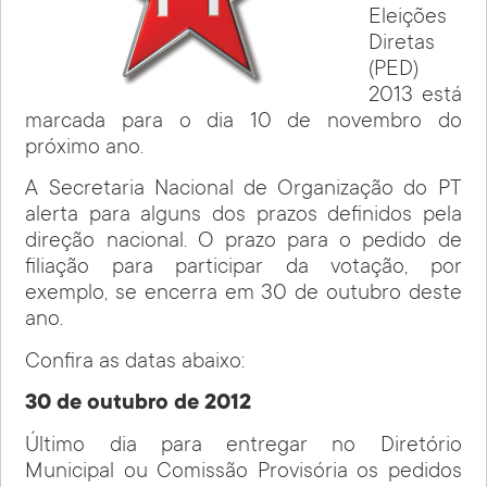
Eleições
Diretas
(PED)
2013 está
marcada para o dia 10 de novembro do
próximo ano.
A Secretaria Nacional de Organização do PT
alerta para alguns dos prazos definidos pela
direção nacional. O prazo para o pedido de
filiação para participar da votação, por
exemplo, se encerra em 30 de outubro deste
ano.
Confira as datas abaixo:
30 de outubro de 2012
Último dia para entregar no Diretório
Municipal ou Comissão Provisória os pedidos