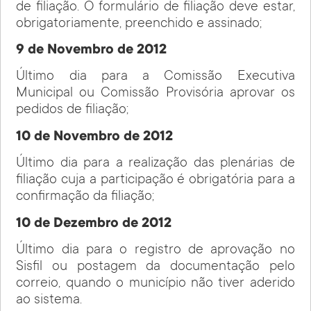
de filiação. O formulário de filiação deve estar,
obrigatoriamente, preenchido e assinado;
9 de Novembro de 2012
Último dia para a Comissão Executiva
Municipal ou Comissão Provisória aprovar os
pedidos de filiação;
10 de Novembro de 2012
Último dia para a realização das plenárias de
filiação cuja a participação é obrigatória para a
confirmação da filiação;
10 de Dezembro de 2012
Último dia para o registro de aprovação no
Sisfil ou postagem da documentação pelo
correio, quando o município não tiver aderido
ao sistema.