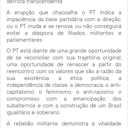
derrota transcendente.
A erupção que chacoalha o PT indica a
impaciência da base partidária com a direção:
ou o PT muda e se renova, ou não conseguirá
evitar a diáspora de filiados, militantes e
parlamentares.
O PT está diante de uma grande oportunidade
de se reconciliar com sua trajetória original;
uma oportunidade de renascer a partir do
reencontro com os valores que são a razão da
sua existência: a ética política, a
independência de classe, a democracia, o anti-
capitalismo, o feminismo, o anti-racismo, o
compromisso com a emancipação dos
subalternos e com a construção de um Brasil
igualitário e soberano.
A rebelião militante demonstra a vitalidade