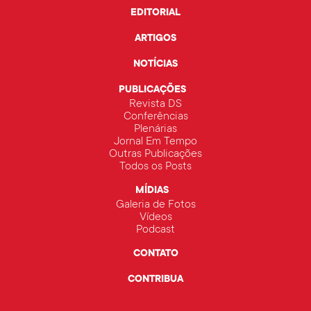
EDITORIAL
ARTIGOS
NOTÍCIAS
PUBLICAÇÕES
Revista DS
Conferências
Plenárias
Jornal Em Tempo
Outras Publicações
Todos os Posts
MÍDIAS
Galeria de Fotos
Vídeos
Podcast
CONTATO
CONTRIBUA