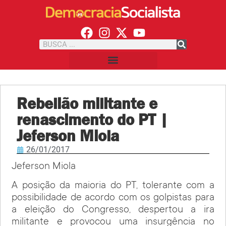
Rebelião militante e
renascimento do PT |
Jeferson Miola
26/01/2017
Jeferson Miola
A posição da maioria do PT, tolerante com a
possibilidade de acordo com os golpistas para
a eleição do Congresso, despertou a ira
militante e provocou uma insurgência no