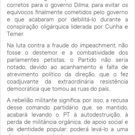
corretos para o governo Dilma, para evitar os
equívocos finalmente cometidos pelo governo
e que acabaram por debilitá-lo durante a
conspiração oligárquica liderada por Cunha e
Temer.
Na luta contra a fraude do impeachment, não
fosse o destemor e a combatividade dos
parlamentes petistas, o Partido não seria
notado, devido ao acanhamento e falta de
atrevimento político da direção, que o fez
coadjuvante da extraordinária resistência
democrática que tomou as ruas do país.
A rebelião militante significa, por isso, a recusa
desse comando partidário que, se mantido,
acabará levando o PT à autodestruição, à
perda de militância orgânica, de apoio social e
de identidade popular; poderá levá-lo a uma